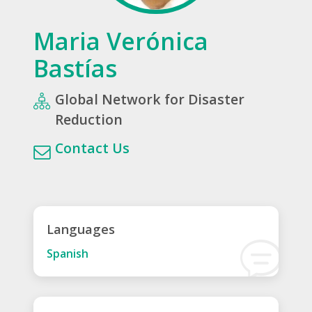
Maria Verónica
Bastías
Global Network for Disaster
Reduction
Contact Us
Languages
Spanish