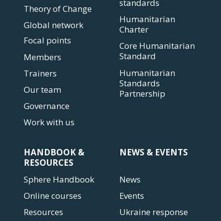
standards
Theory of Change
Humanitarian
Global network
Charter
Focal points
Core Humanitarian
Standard
Members
Humanitarian
Trainers
Standards
Our team
Partnership
Governance
Work with us
HANDBOOK &
NEWS & EVENTS
RESOURCES
Sphere Handbook
News
Online courses
Events
Resources
Ukraine response