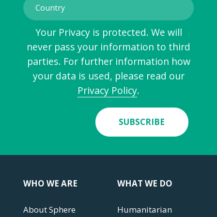
Your Privacy is protected. We will
never pass your information to third
parties. For further information how
your data is used, please read our
Privacy Policy
.
SUBSCRIBE
WHO WE ARE
WHAT WE DO
About Sphere
Humanitarian