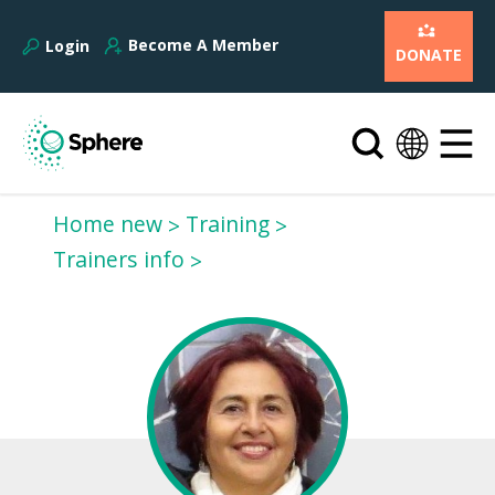
Become A Member
Login
DONATE
Home new
Training
Trainers info