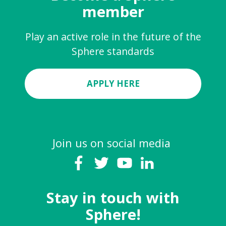
member
Play an active role in the future of the
Sphere standards
APPLY HERE
Join us on social media
Stay in touch with
Sphere!