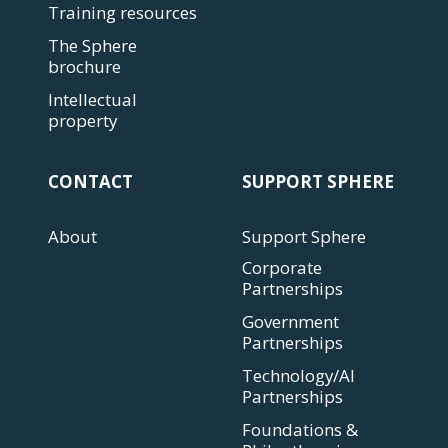
Training resources
The Sphere
brochure
Intellectual
property
CONTACT
SUPPORT SPHERE
About
Support Sphere
Corporate
Partnerships
Government
Partnerships
Technology/AI
Partnerships
Foundations &