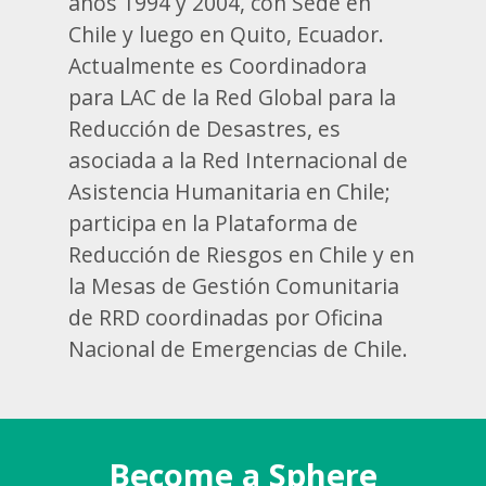
años 1994 y 2004, con Sede en
Chile y luego en Quito, Ecuador.
Actualmente es Coordinadora
para LAC de la Red Global para la
Reducción de Desastres, es
asociada a la Red Internacional de
Asistencia Humanitaria en Chile;
participa en la Plataforma de
Reducción de Riesgos en Chile y en
la Mesas de Gestión Comunitaria
de RRD coordinadas por Oficina
Nacional de Emergencias de Chile.
Become a Sphere