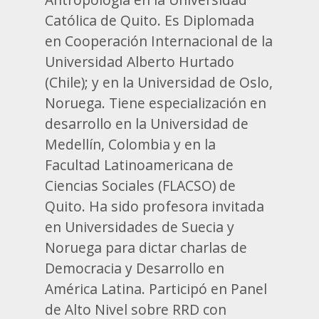
Católica de Quito. Es Diplomada
en Cooperación Internacional de la
Universidad Alberto Hurtado
(Chile); y en la Universidad de Oslo,
Noruega. Tiene especialización en
desarrollo en la Universidad de
Medellín, Colombia y en la
Facultad Latinoamericana de
Ciencias Sociales (FLACSO) de
Quito. Ha sido profesora invitada
en Universidades de Suecia y
Noruega para dictar charlas de
Democracia y Desarrollo en
América Latina. Participó en Panel
de Alto Nivel sobre RRD con