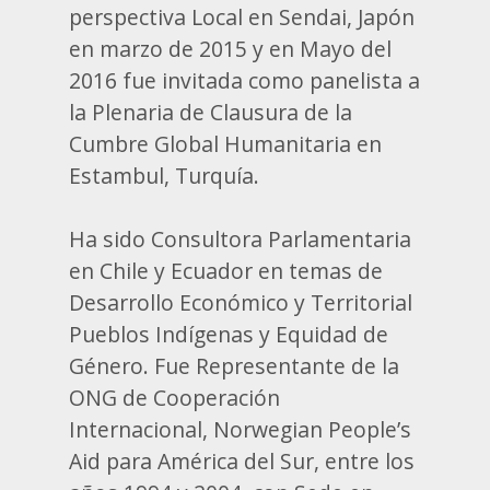
perspectiva Local en Sendai, Japón
en marzo de 2015 y en Mayo del
2016 fue invitada como panelista a
la Plenaria de Clausura de la
Cumbre Global Humanitaria en
Estambul, Turquía.
Ha sido Consultora Parlamentaria
en Chile y Ecuador en temas de
Desarrollo Económico y Territorial
Pueblos Indígenas y Equidad de
Género. Fue Representante de la
ONG de Cooperación
Internacional, Norwegian People’s
Aid para América del Sur, entre los