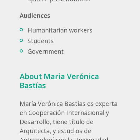
Audiences
Humanitarian workers
Students
Government
About Maria Verónica
Bastías
María Verónica Bastías es experta
en Cooperación Internacional y
Desarrollo, tiene título de
Arquitecta, y estudios de
Antropología en la Universidad