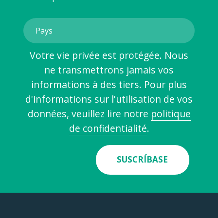
Votre vie privée est protégée. Nous
ne transmettrons jamais vos
informations à des tiers. Pour plus
d'informations sur l'utilisation de vos
données, veuillez lire notre
politique
de confidentialité
.
SUSCRÍBASE