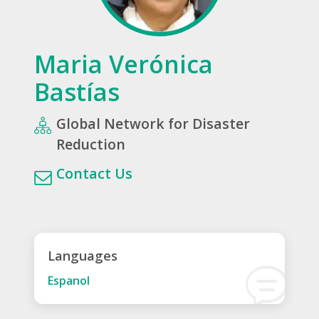
Maria Verónica
Bastías
Global Network for Disaster
Reduction
Contact Us
Languages
Espanol