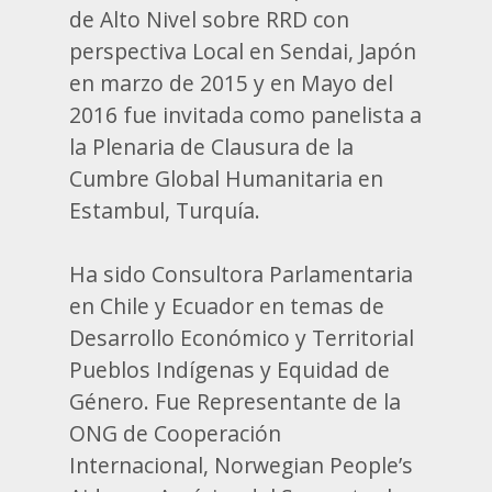
de Alto Nivel sobre RRD con
perspectiva Local en Sendai, Japón
en marzo de 2015 y en Mayo del
2016 fue invitada como panelista a
la Plenaria de Clausura de la
Cumbre Global Humanitaria en
Estambul, Turquía.
Ha sido Consultora Parlamentaria
en Chile y Ecuador en temas de
Desarrollo Económico y Territorial
Pueblos Indígenas y Equidad de
Género. Fue Representante de la
ONG de Cooperación
Internacional, Norwegian People’s