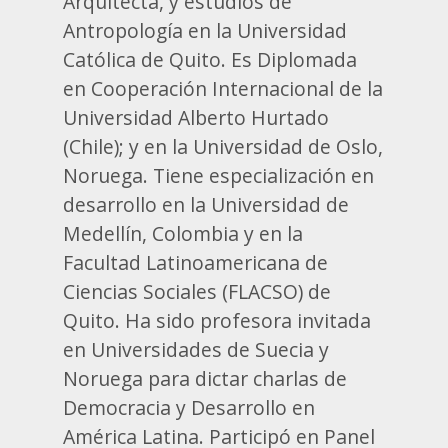
Arquitecta, y estudios de
Antropología en la Universidad
Católica de Quito. Es Diplomada
en Cooperación Internacional de la
Universidad Alberto Hurtado
(Chile); y en la Universidad de Oslo,
Noruega. Tiene especialización en
desarrollo en la Universidad de
Medellín, Colombia y en la
Facultad Latinoamericana de
Ciencias Sociales (FLACSO) de
Quito. Ha sido profesora invitada
en Universidades de Suecia y
Noruega para dictar charlas de
Democracia y Desarrollo en
América Latina. Participó en Panel