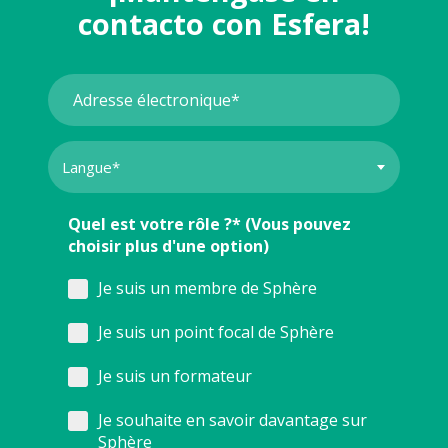
contacto con Esfera!
Quel est votre rôle ?* (Vous pouvez
choisir plus d'une option)
Je suis un membre de Sphère
Je suis un point focal de Sphère
Je suis un formateur
Je souhaite en savoir davantage sur
Sphère