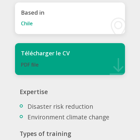
Based in
Chile
Télécharger le CV
PDF ﬁle
Expertise
Disaster risk reduction
Environment climate change
Types of training