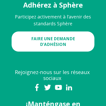
Adhérez à Sphère
Participez activement à l’avenir des
standards Sphère
FAIRE UNE DEMANDE
D’ADHÉSION
Rejoignez-nous sur les réseaux
sociaux
¡Manténgase en