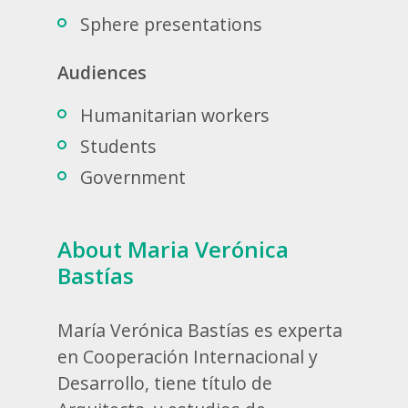
Sphere presentations
Audiences
Humanitarian workers
Students
Government
About Maria Verónica
Bastías
María Verónica Bastías es experta
en Cooperación Internacional y
Desarrollo, tiene título de