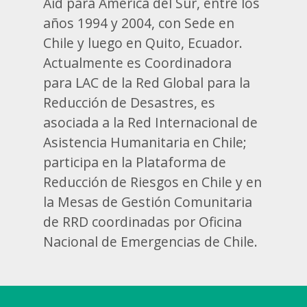
Aid para América del Sur, entre los
años 1994 y 2004, con Sede en
Chile y luego en Quito, Ecuador.
Actualmente es Coordinadora
para LAC de la Red Global para la
Reducción de Desastres, es
asociada a la Red Internacional de
Asistencia Humanitaria en Chile;
participa en la Plataforma de
Reducción de Riesgos en Chile y en
la Mesas de Gestión Comunitaria
de RRD coordinadas por Oficina
Nacional de Emergencias de Chile.