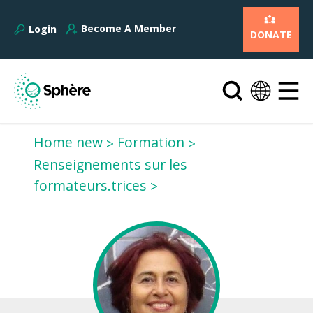
Become A Member
Login
DONATE
Home new
Formation
Renseignements sur les
formateurs.trices