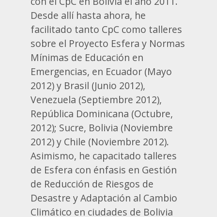
con el CpC en Bolivia el año 2011.
Desde allí hasta ahora, he
facilitado tanto CpC como talleres
sobre el Proyecto Esfera y Normas
Mínimas de Educación en
Emergencias, en Ecuador (Mayo
2012) y Brasil (Junio 2012),
Venezuela (Septiembre 2012),
República Dominicana (Octubre,
2012); Sucre, Bolivia (Noviembre
2012) y Chile (Noviembre 2012).
Asimismo, he capacitado talleres
de Esfera con énfasis en Gestión
de Reducción de Riesgos de
Desastre y Adaptación al Cambio
Climático en ciudades de Bolivia