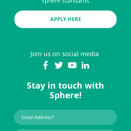
Sphere standards
APPLY HERE
Join us on social media
Stay in touch with
Sphere!