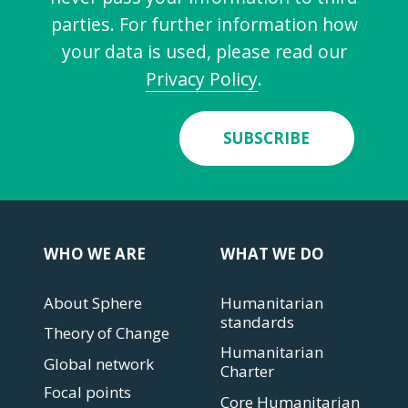
parties. For further information how
your data is used, please read our
Privacy Policy
.
SUBSCRIBE
WHO WE ARE
WHAT WE DO
About Sphere
Humanitarian
standards
Theory of Change
Humanitarian
Global network
Charter
Focal points
Core Humanitarian