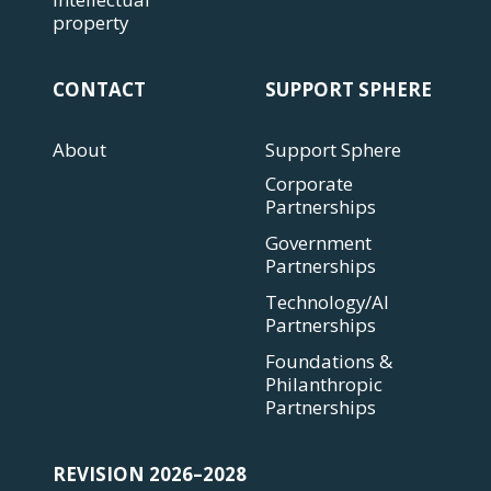
property
CONTACT
SUPPORT SPHERE
About
Support Sphere
Corporate
Partnerships
Government
Partnerships
Technology/AI
Partnerships
Foundations &
Philanthropic
Partnerships
REVISION 2026–2028