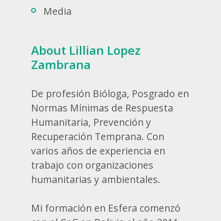
Media
About Lillian Lopez
Zambrana
De profesión Bióloga, Posgrado en
Normas Mínimas de Respuesta
Humanitaria, Prevención y
Recuperación Temprana. Con
varios años de experiencia en
trabajo con organizaciones
humanitarias y ambientales.
Mi formación en Esfera comenzó