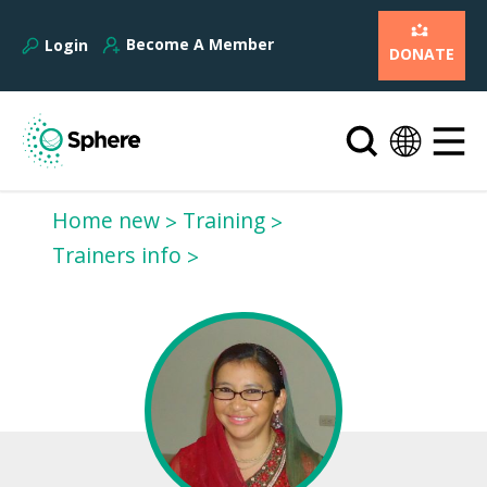
Become A Member
Login
DONATE
Home new
Training
Trainers info