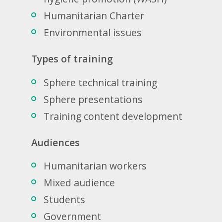
Humanitarian Charter
Environmental issues
Types of training
Sphere technical training
Sphere presentations
Training content development
Audiences
Humanitarian workers
Mixed audience
Students
Government