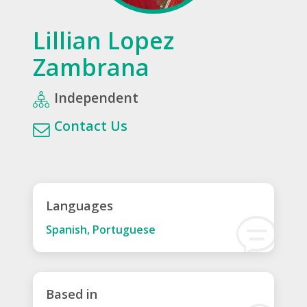
Lillian Lopez
Zambrana
Independent
Contact Us
Languages
Spanish, Portuguese
Based in