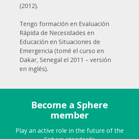
(2012).
Tengo formación en Evaluación
Rápida de Necesidades en
Educación en Situaciones de
Emergencia (tomé el curso en
Dakar, Senegal el 2011 – versión
en inglés).
Become a Sphere
member
Play an active role in the future of the