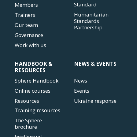
Standard
Members
Humanitarian
Trainers
Standards
Our team
Partnership
Governance
Work with us
HANDBOOK &
NEWS & EVENTS
RESOURCES
Sphere Handbook
News
Online courses
Events
Resources
Ukraine response
Training resources
The Sphere
brochure
Intellectual