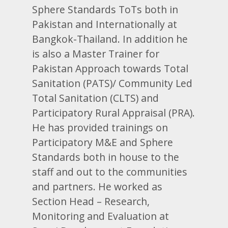
Sphere Standards ToTs both in
Pakistan and Internationally at
Bangkok-Thailand. In addition he
is also a Master Trainer for
Pakistan Approach towards Total
Sanitation (PATS)/ Community Led
Total Sanitation (CLTS) and
Participatory Rural Appraisal (PRA).
He has provided trainings on
Participatory M&E and Sphere
Standards both in house to the
staff and out to the communities
and partners. He worked as
Section Head – Research,
Monitoring and Evaluation at