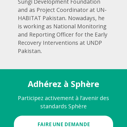
Sungi Development Foundation
and as Project Coordinator at UN-
HABITAT Pakistan. Nowadays, he
is working as National Monitoring
and Reporting Officer for the Early
Recovery Interventions at UNDP
Pakistan.
Adhérez à Sphère
Participez activement à l’avenir des
standards Sphère
FAIRE UNE DEMANDE