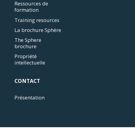
Ressources de
formation
Training resources
La brochure Sphère
The Sphere
brochure
Propriété
intellectuelle
CONTACT
Présentation