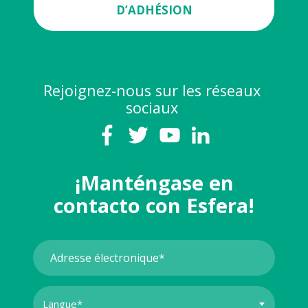
D’ADHÉSION
Rejoignez-nous sur les réseaux
sociaux
¡Manténgase en
contacto con Esfera!