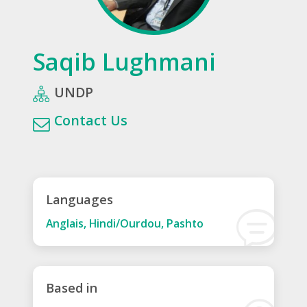
Saqib Lughmani
UNDP
Contact Us
Languages
Anglais, Hindi/Ourdou, Pashto
Based in