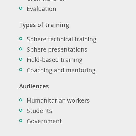
Evaluation
Types of training
Sphere technical training
Sphere presentations
Field-based training
Coaching and mentoring
Audiences
Humanitarian workers
Students
Government