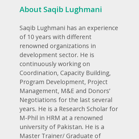
About Saqib Lughmani
Saqib Lughmani has an experience
of 10 years with different
renowned organizations in
development sector. He is
continuously working on
Coordination, Capacity Building,
Program Development, Project
Management, M&E and Donors’
Negotiations for the last several
years. He is a Research Scholar for
M-Phil in HRM at a renowned
university of Pakistan. He is a
Master Trainer/ Graduate of