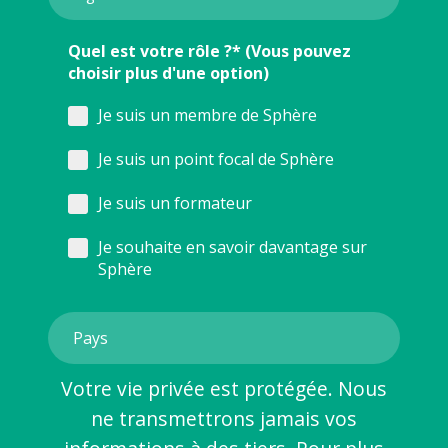
Quel est votre rôle ?* (Vous pouvez
choisir plus d'une option)
Je suis un membre de Sphère
Je suis un point focal de Sphère
Je suis un formateur
Je souhaite en savoir davantage sur
Sphère
Votre vie privée est protégée. Nous
ne transmettrons jamais vos