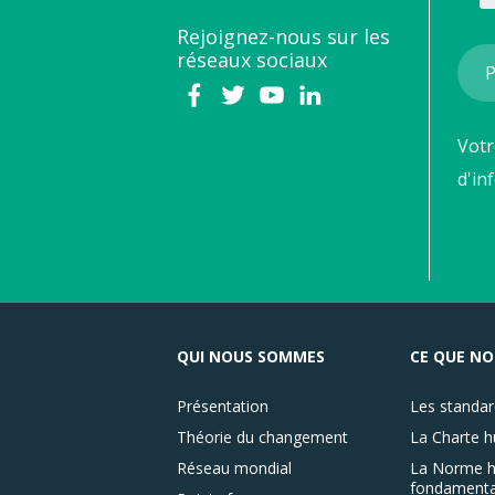
Rejoignez-nous sur les
réseaux sociaux
Votr
d'in
QUI NOUS SOMMES
CE QUE NO
Présentation
Les standar
Théorie du changement
La Charte h
Réseau mondial
La Norme h
fondamenta