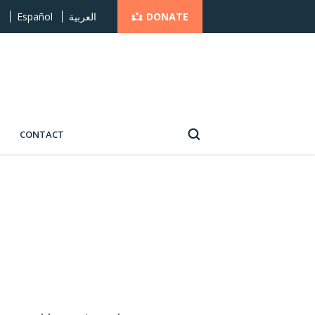
DONATE
s
Español
العربية
CONTACT