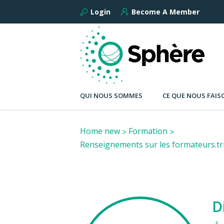
Login
Become A Member
QUI NOUS SOMMES
CE QUE NOUS FAIS
Home new
Formation
Renseignements sur les formateurs.tr
D