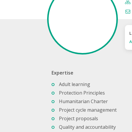
L
A
Expertise
Adult learning
Protection Principles
Humanitarian Charter
Project cycle management
Project proposals
Quality and accountability