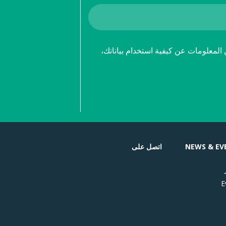
 المعلومات عن كيفية استخدام بياناتك،
NEWS & EV
اتصل على
E