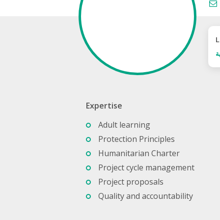
L
ة
Expertise
Adult learning
Protection Principles
Humanitarian Charter
Project cycle management
Project proposals
Quality and accountability