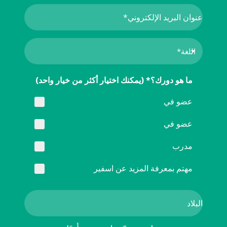
ما هو دورك؟* (يمكنك اختيار أكثر من خيار واحد)
عضو في
عضو في
مدرب
مهتم بمعرفة المزيد عن اسفير