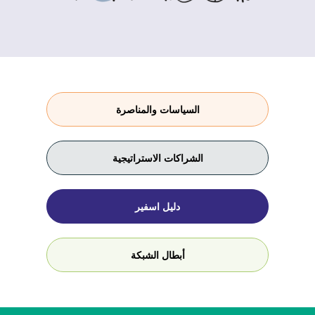
السياسات والمناصرة
الشراكات الاستراتيجية
دليل اسفير
أبطال الشبكة