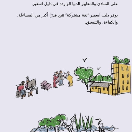
على المبادئ والمعايير الدنيا الواردة في دليل اسفير.
يوفر دليل اسفير “لغة مشتركة” تتيح قدرًا أكبر من المساءلة،
والكفاءة، والتنسيق.