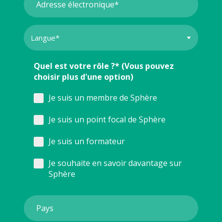
Quel est votre rôle ?* (Vous pouvez
choisir plus d'une option)
Je suis un membre de Sphère
Je suis un point focal de Sphère
Je suis un formateur
Je souhaite en savoir davantage sur
Sphère