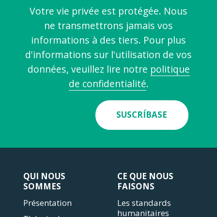
Votre vie privée est protégée. Nous
ne transmettrons jamais vos
informations à des tiers. Pour plus
d'informations sur l'utilisation de vos
données, veuillez lire notre
politique
de confidentialité
.
SUSCRÍBASE
QUI NOUS
CE QUE NOUS
SOMMES
FAISONS
Présentation
Les standards
humanitaires