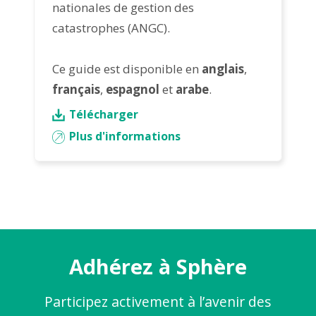
nationales de gestion des
catastrophes (ANGC).
Ce guide est disponible en
anglais
,
français
,
espagnol
et
arabe
.
Télécharger
Plus d'informations
Adhérez à Sphère
Participez activement à l’avenir des