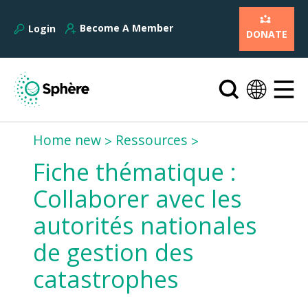
Become A Member
Login
DONATE
Home new
Ressources
Fiche thématique :
Collaborer avec les
autorités nationales
de gestion des
catastrophes