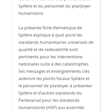
Sphère et du personnel du plaidoyer
humanitaire
La présente fiche thématique de
Sphère explique à quel point les
standards humanitaires universels de
qualité et de redevabilité sont
pertinents pour les interventions
nationales suite à des catastrophes.
Ses messages et enseignements clés
aideront les points focaux Sphère et
le personnel de plaidoyer à présenter
Sphère et d’autres standards du
Partenariat pour les standards
humanitaires (HSP) aux autorités