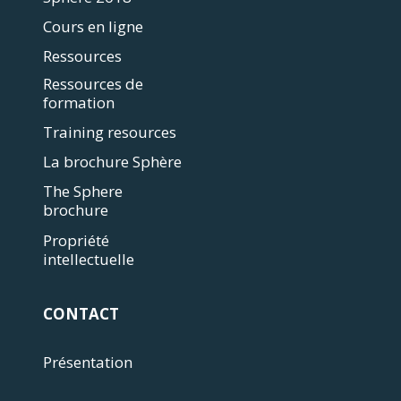
Cours en ligne
Ressources
Ressources de
formation
Training resources
La brochure Sphère
The Sphere
brochure
Propriété
intellectuelle
CONTACT
Présentation