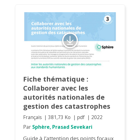
Fiche thématique :
Collaborer avec les
autorités nationales de
gestion des catastrophes
Français
381,73 Ko
pdf
2022
Par
Sphère, Prasad Sevekari
Guide à l’attention des points focaux