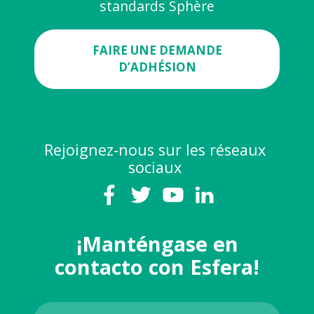
standards Sphère
FAIRE UNE DEMANDE
D’ADHÉSION
Rejoignez-nous sur les réseaux
sociaux
¡Manténgase en
contacto con Esfera!