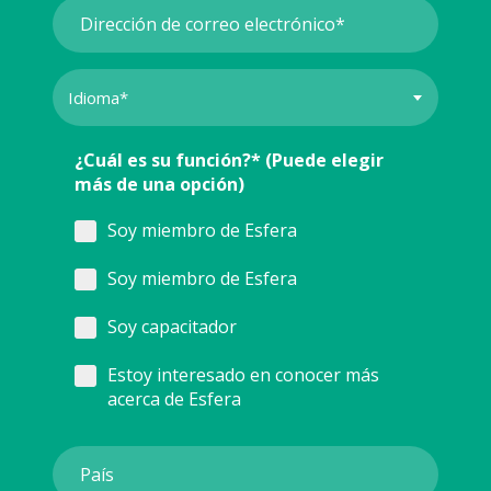
¿Cuál es su función?* (Puede elegir
más de una opción)
Soy miembro de Esfera
Soy miembro de Esfera
Soy capacitador
Estoy interesado en conocer más
acerca de Esfera