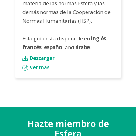
materia de las normas Esfera y las
demás normas de la Cooperación de
Normas Humanitarias (HSP).
Esta guía está disponible en
inglés
,
francés
,
español
and
árabe
.
Descargar
Ver más
Hazte miembro de
Esfera