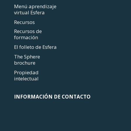
Menú aprendizaje
virtual Esfera
Recursos
Recursos de
formación
El folleto de Esfera
The Sphere
brochure
Propiedad
intelectual
INFORMACIÓN DE CONTACTO