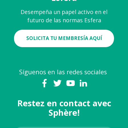
Desempeña un papel activo en el
futuro de las normas Esfera
SOLICITA TU MEMBRESÍA AQUÍ
Síguenos en las redes sociales
Restez en contact avec
Sphère!