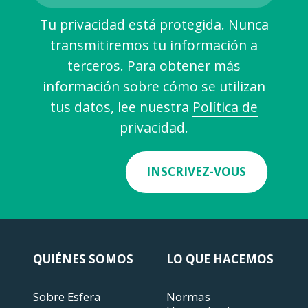
Tu privacidad está protegida. Nunca
transmitiremos tu información a
terceros. Para obtener más
información sobre cómo se utilizan
tus datos, lee nuestra
Política de
privacidad
.
INSCRIVEZ-VOUS
QUIÉNES SOMOS
LO QUE HACEMOS
Sobre Esfera
Normas