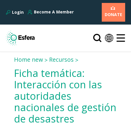
Become A Member
Login
DONATE
Home new
Recursos
Ficha temática:
Interacción con las
autoridades
nacionales de gestión
de desastres