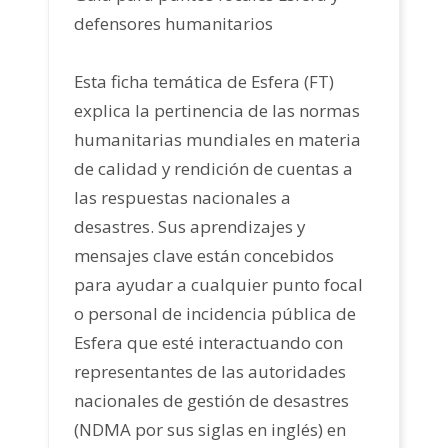
defensores humanitarios
Esta ficha temática de Esfera (FT)
explica la pertinencia de las normas
humanitarias mundiales en materia
de calidad y rendición de cuentas a
las respuestas nacionales a
desastres. Sus aprendizajes y
mensajes clave están concebidos
para ayudar a cualquier punto focal
o personal de incidencia pública de
Esfera que esté interactuando con
representantes de las autoridades
nacionales de gestión de desastres
(NDMA por sus siglas en inglés) en