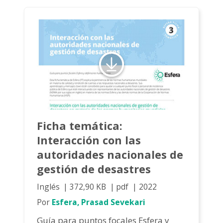
Ficha temática:
Interacción con las
autoridades nacionales de
gestión de desastres
Inglés
372,90 KB
pdf
2022
Por
Esfera, Prasad Sevekari
Guía para puntos focales Esfera y