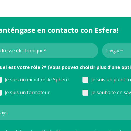
anténgase en contacto con Esfera!
uel est votre rôle ?* (Vous pouvez choisir plus d'une opt
Je suis un membre de Sphère
Je suis un point f
Je suis un formateur
Je souhaite en sa