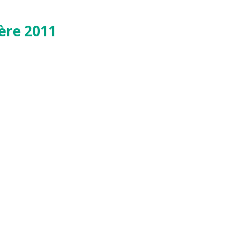
ère 2011