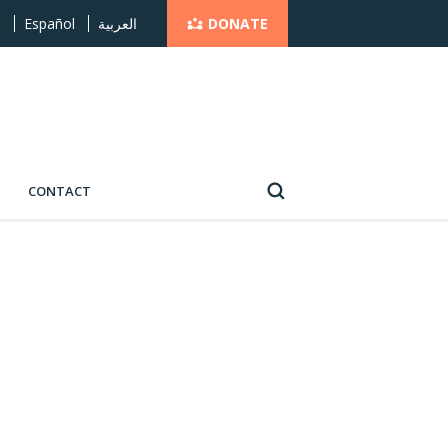
DONATE
s
Español
العربية
CONTACT