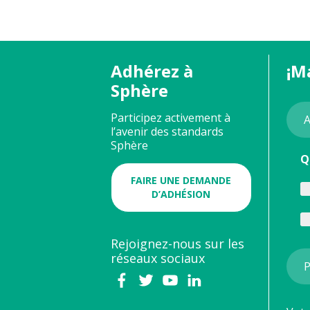
Adhérez à
¡M
Sphère
Participez activement à
l’avenir des standards
Sphère
Q
FAIRE UNE DEMANDE
D’ADHÉSION
Rejoignez-nous sur les
réseaux sociaux