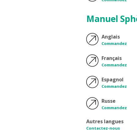
Manuel Sph
Anglais
Commandez
Français
Commandez
Espagnol
Commandez
Russe
Commandez
Autres langues
Contactez-nous