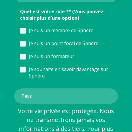
Quel est votre rôle ?* (Vous pouvez
choisir plus d'une option)
Je suis un membre de Sphère
Je suis un point focal de Sphère
Je suis un formateur
Je souhaite en savoir davantage sur
Sphère
Votre vie privée est protégée. Nous
ne transmettrons jamais vos
informations à des tiers. Pour plus