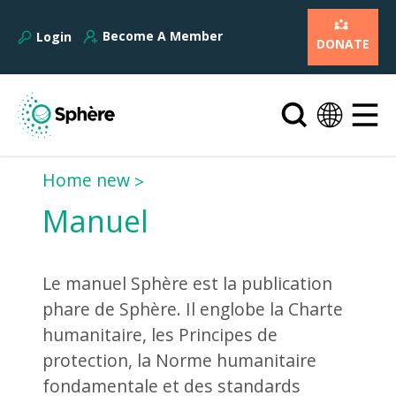
Become A Member
Login
DONATE
Home new
Manuel
Le manuel Sphère est la publication
phare de Sphère. Il englobe la Charte
humanitaire, les Principes de
protection, la Norme humanitaire
fondamentale et des standards