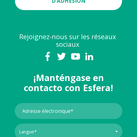
D’ADHÉSION
Rejoignez-nous sur les réseaux
sociaux
¡Manténgase en
contacto con Esfera!