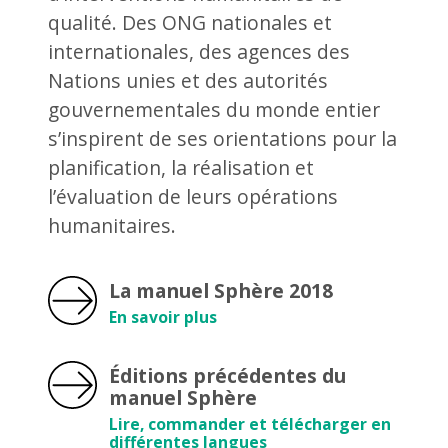
qualité. Des ONG nationales et
internationales, des agences des
Nations unies et des autorités
gouvernementales du monde entier
s’inspirent de ses orientations pour la
planification, la réalisation et
l’évaluation de leurs opérations
humanitaires.
La manuel Sphère 2018
En savoir plus
Éditions précédentes du
manuel Sphère
Lire, commander et télécharger en
différentes langues