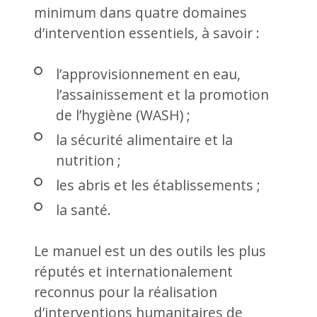
minimum dans quatre domaines
d’intervention essentiels, à savoir :
l’approvisionnement en eau,
l’assainissement et la promotion
de l’hygiène (WASH) ;
la sécurité alimentaire et la
nutrition ;
les abris et les établissements ;
la santé.
Le manuel est un des outils les plus
réputés et internationalement
reconnus pour la réalisation
d’interventions humanitaires de