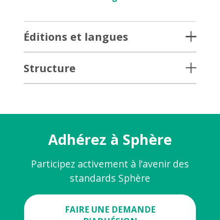
Éditions et langues
Structure
Adhérez à Sphère
Participez activement à l’avenir des
standards Sphère
FAIRE UNE DEMANDE