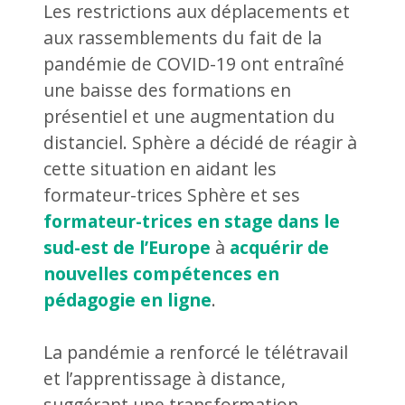
Les restrictions aux déplacements et
aux rassemblements du fait de la
pandémie de COVID-19 ont entraîné
une baisse des formations en
présentiel et une augmentation du
distanciel. Sphère a décidé de réagir à
cette situation en aidant les
formateur-trices Sphère et ses
formateur-trices en stage dans le
sud-est de l’Europe
à
acquérir de
nouvelles compétences en
pédagogie en ligne
.
La pandémie a renforcé le télétravail
et l’apprentissage à distance,
suggérant une transformation