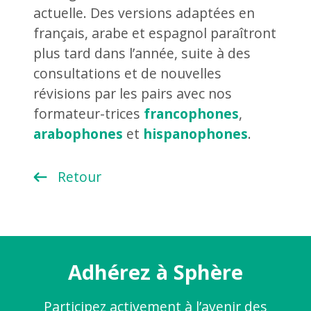
actuelle. Des versions adaptées en
français, arabe et espagnol paraîtront
plus tard dans l’année, suite à des
consultations et de nouvelles
révisions par les pairs avec nos
formateur-trices
francophones
,
arabophones
et
hispanophones
.
Retour
Adhérez à Sphère
Participez activement à l’avenir des