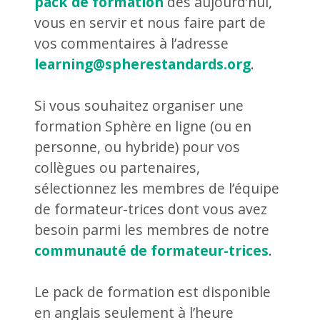
pack de formation
dès aujourd’hui,
vous en servir et nous faire part de
vos commentaires à l’adresse
learning@spherestandards.org
.
Si vous souhaitez organiser une
formation Sphère en ligne (ou en
personne, ou hybride) pour vos
collègues ou partenaires,
sélectionnez les membres de l’équipe
de formateur-trices dont vous avez
besoin parmi les membres de notre
communauté de formateur-trices
.
Le pack de formation est disponible
en anglais seulement à l’heure