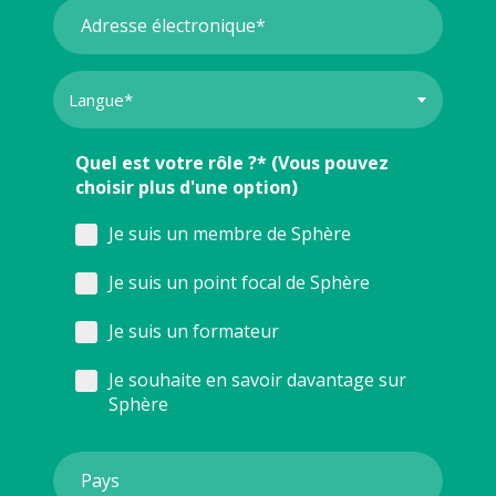
Quel est votre rôle ?* (Vous pouvez
choisir plus d'une option)
Je suis un membre de Sphère
Je suis un point focal de Sphère
Je suis un formateur
Je souhaite en savoir davantage sur
Sphère