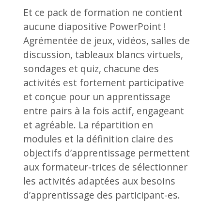
Et ce pack de formation ne contient
aucune diapositive PowerPoint !
Agrémentée de jeux, vidéos, salles de
discussion, tableaux blancs virtuels,
sondages et quiz, chacune des
activités est fortement participative
et conçue pour un apprentissage
entre pairs à la fois actif, engageant
et agréable. La répartition en
modules et la définition claire des
objectifs d’apprentissage permettent
aux formateur-trices de sélectionner
les activités adaptées aux besoins
d’apprentissage des participant-es.