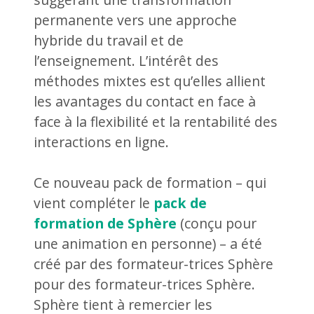
permanente vers une approche
hybride du travail et de
l’enseignement. L’intérêt des
méthodes mixtes est qu’elles allient
les avantages du contact en face à
face à la flexibilité et la rentabilité des
interactions en ligne.
Ce nouveau pack de formation – qui
vient compléter le
pack de
formation de Sphère
(conçu pour
une animation en personne) – a été
créé par des formateur-trices Sphère
pour des formateur-trices Sphère.
Sphère tient à remercier les