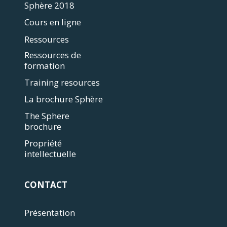
Sphère 2018
Cours en ligne
Ressources
Ressources de
formation
Training resources
La brochure Sphère
The Sphere
brochure
Propriété
intellectuelle
CONTACT
Présentation