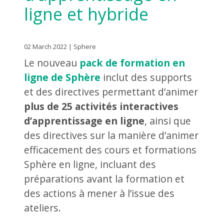
ligne et hybride
02 March 2022 | Sphere
Le nouveau
pack de formation en
ligne de Sphère
inclut des supports
et des directives permettant d’animer
plus de 25 activités interactives
d’apprentissage en ligne
, ainsi que
des directives sur la manière d’animer
efficacement des cours et formations
Sphère en ligne, incluant des
préparations avant la formation et
des actions à mener à l’issue des
ateliers.