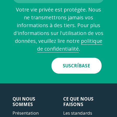
Votre vie privée est protégée. Nous
ne transmettrons jamais vos
informations à des tiers. Pour plus
d'informations sur l'utilisation de vos
données, veuillez lire notre
politique
de confidentialité
.
SUSCRÍBASE
QUI NOUS
CE QUE NOUS
SOMMES
FAISONS
Présentation
Les standards