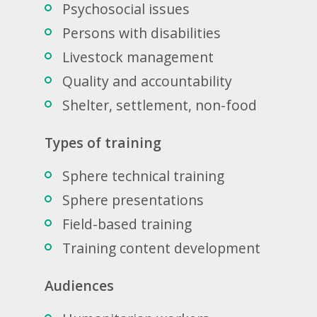
Psychosocial issues
Persons with disabilities
Livestock management
Quality and accountability
Shelter, settlement, non-food
Types of training
Sphere technical training
Sphere presentations
Field-based training
Training content development
Audiences