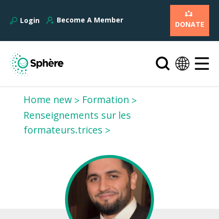
Become A Member
Login
DONATE
Home new
Formation
Renseignements sur les
formateurs.trices