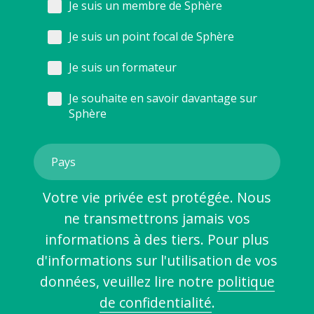
Je suis un membre de Sphère
Je suis un point focal de Sphère
Je suis un formateur
Je souhaite en savoir davantage sur
Sphère
Votre vie privée est protégée. Nous
ne transmettrons jamais vos
informations à des tiers. Pour plus
d'informations sur l'utilisation de vos
données, veuillez lire notre
politique
de confidentialité
.