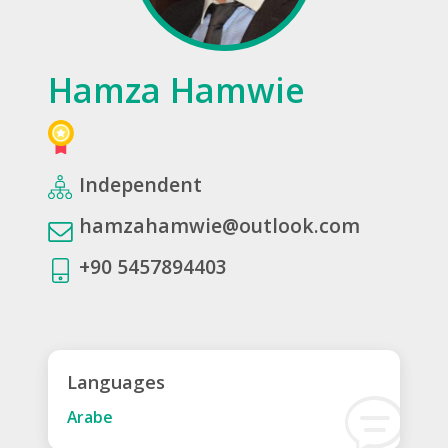
Hamza Hamwie
Independent
hamzahamwie@outlook.com
+90 5457894403
Languages
Arabe