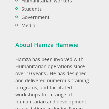
Humanitarian workers
Students
Government
Media
About Hamza Hamwie
Hamza has been involved with
Humanitarian operations since
over 10 year’s . He has designed
and delivered numerous training
programs, and facilitated
workshops for a range of
humanitarian and development
organsiations including Syrıan