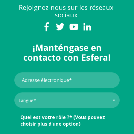
Rejoignez-nous sur les réseaux
sociaux
¡Manténgase en
contacto con Esfera!
Quel est votre rôle ?* (Vous pouvez
choisir plus d'une option)