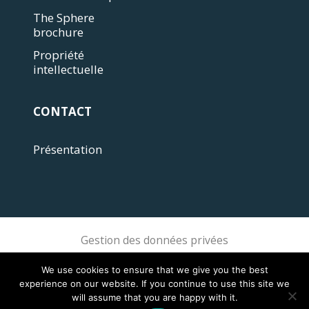
The Sphere
brochure
Propriété
intellectuelle
CONTACT
Présentation
Gestion des données privées
Sphere Association @ 2018 Sphere
We use cookies to ensure that we give you the best
experience on our website. If you continue to use this site we
will assume that you are happy with it.