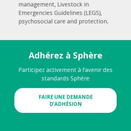
management, Livestock in
Emergencies Guidelines (LEGS),
psychosocial care and protection.
Adhérez à Sphère
Participez activement à l’avenir des
standards Sphère
FAIRE UNE DEMANDE
D’ADHÉSION