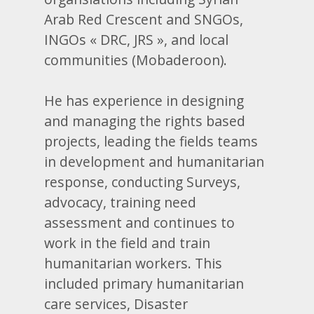
Arab Red Crescent and SNGOs,
INGOs « DRC, JRS », and local
communities (Mobaderoon).
He has experience in designing
and managing the rights based
projects, leading the fields teams
in development and humanitarian
response, conducting Surveys,
advocacy, training need
assessment and continues to
work in the field and train
humanitarian workers. This
included primary humanitarian
care services, Disaster