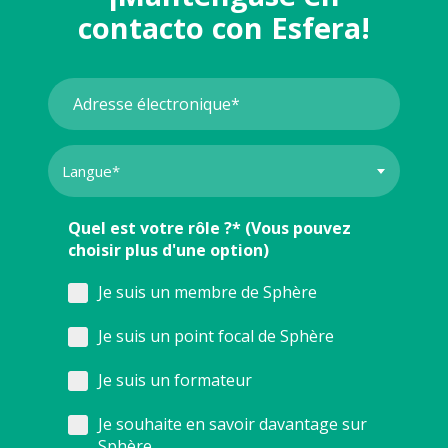
contacto con Esfera!
Quel est votre rôle ?* (Vous pouvez
choisir plus d'une option)
Je suis un membre de Sphère
Je suis un point focal de Sphère
Je suis un formateur
Je souhaite en savoir davantage sur
Sphère