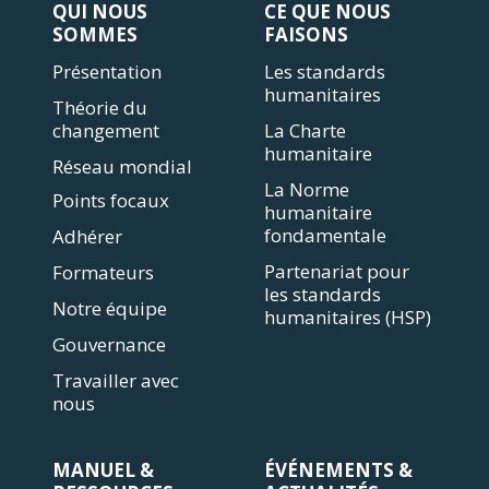
QUI NOUS
CE QUE NOUS
SOMMES
FAISONS
Présentation
Les standards
humanitaires
Théorie du
changement
La Charte
humanitaire
Réseau mondial
La Norme
Points focaux
humanitaire
fondamentale
Adhérer
Partenariat pour
Formateurs
les standards
Notre équipe
humanitaires (HSP)
Gouvernance
Travailler avec
nous
MANUEL &
ÉVÉNEMENTS &