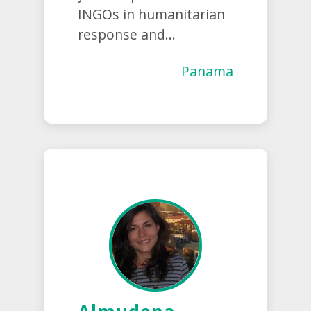
INGOs in humanitarian
response and...
Panama