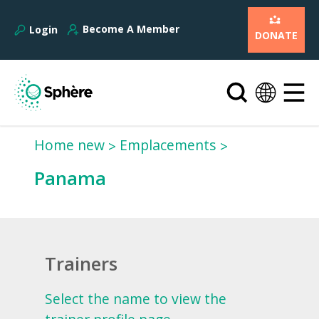
Become A Member
Login
DONATE
Home new
Emplacements
Panama
Trainers
Select the name to view the