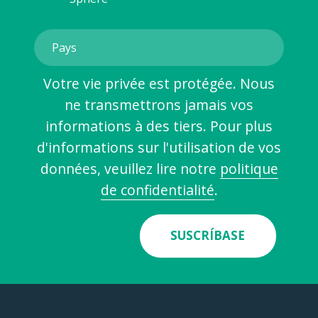
Votre vie privée est protégée. Nous
ne transmettrons jamais vos
informations à des tiers. Pour plus
d'informations sur l'utilisation de vos
données, veuillez lire notre
politique
de confidentialité
.
SUSCRÍBASE