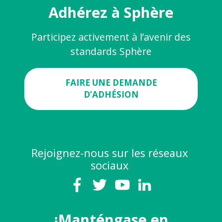
Adhérez à Sphère
Participez activement à l’avenir des
standards Sphère
FAIRE UNE DEMANDE
D’ADHÉSION
Rejoignez-nous sur les réseaux
sociaux
¡Manténgase en