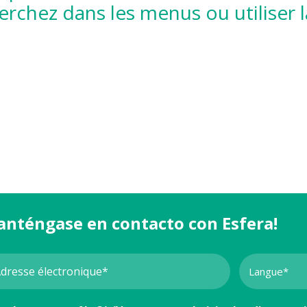
erchez dans les menus ou utiliser 
anténgase en contacto con Esfera!