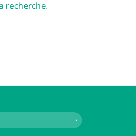
la recherche.