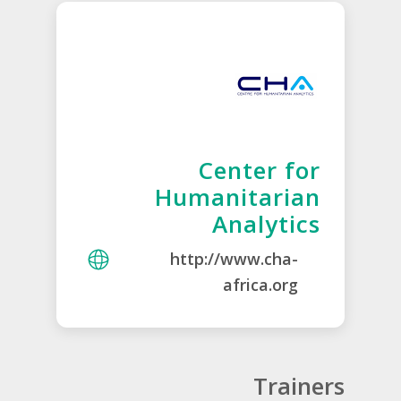
Center for
Humanitarian
Analytics
http://www.cha-
africa.org
Trainers