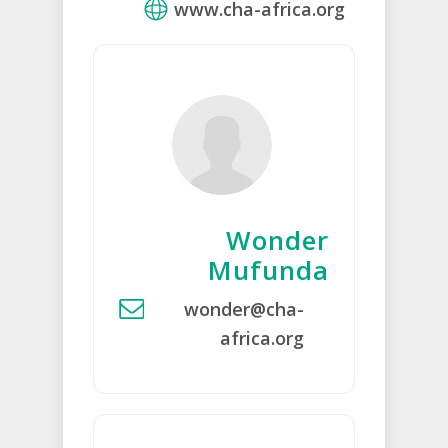
www.cha-africa.org
Wonder
Mufunda
wonder@cha-
africa.org