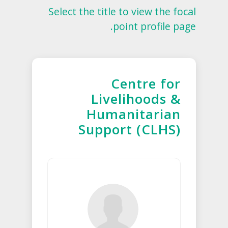
Select the title to view the focal
point profile page.
Centre for
Livelihoods &
Humanitarian
Support (CLHS)