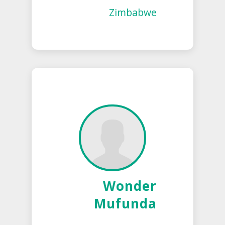
Zimbabwe
Wonder
Mufunda