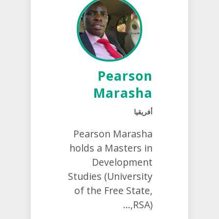
Pearson
Marasha
أفريقيا
Pearson Marasha
holds a Masters in
Development
Studies (University
of the Free State,
RSA),...