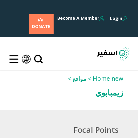
Become A Member
Login
DONATE
Home new
مواقع
زيمبابوي
Focal Points