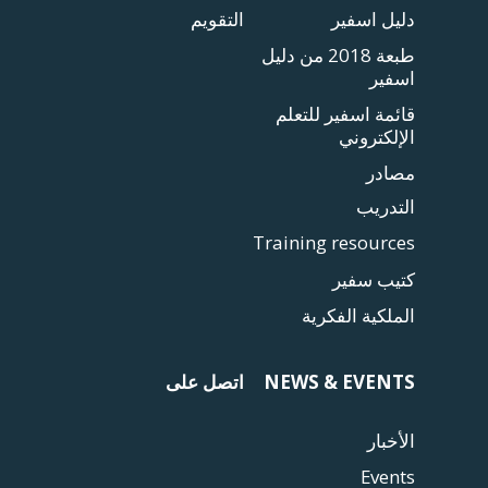
دليل اسفير
التقويم
طبعة 2018 من دليل
اسفير
قائمة اسفير للتعلم
الإلكتروني
مصادر
التدريب
Training resources
كتيب سفير
الملكية الفكرية
NEWS & EVENTS
اتصل على
الأخبار
Events