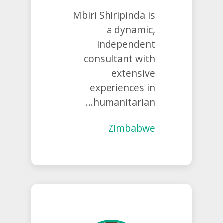
Mbiri Shiripinda is
a dynamic,
independent
consultant with
extensive
experiences in
humanitarian...
Zimbabwe