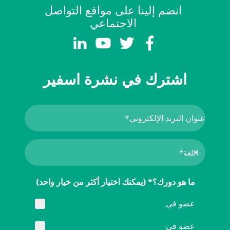
انضم إلينا على مواقع التواصل
الاجتماعي
اشترك في نشرة اسفير
ما هو دورك؟* (يمكنك اختيار أكثر من خيار واحد)
عضو في
عضو في