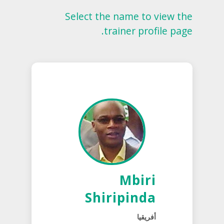
Select the name to view the
trainer profile page.
Mbiri
Shiripinda
أفريقيا