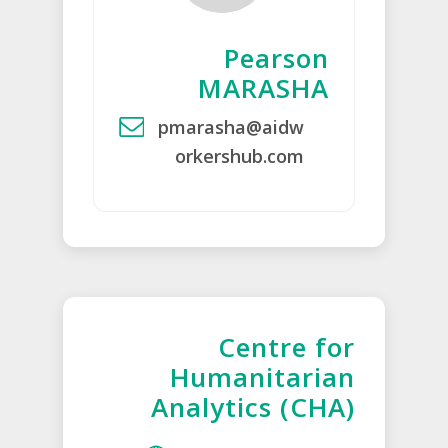
Pearson
MARASHA
pmarasha@aidw
orkershub.com
Centre for
Humanitarian
Analytics (CHA)