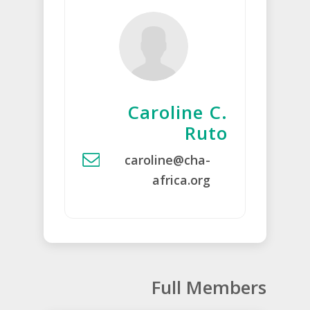
Caroline C.
Ruto
caroline@cha-
africa.org
Full Members