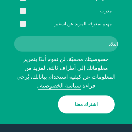
مدرب
مهتم بمعرفة المزيد عن اسفير
خصوصيتك محميّة. لن نقوم أبدًا بتمرير
معلوماتك إلى أطراف ثالثة. لمزيد من
المعلومات عن كيفية استخدام بياناتك، يُرجى
قراءة
سياسة الخصوصية.
.
اشترك معنا