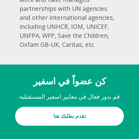
partnerships with UN agencies
and other international agencies,
including UNHCR, IOM, UNICEF,
UNFPA, WFP, Save the Children,
Oxfam GB-UK, Caritas, etc
كن عضواً في اسفير
قم بدور فعال في معايير اسفير المستقبلية
تقدم بطلبك هنا