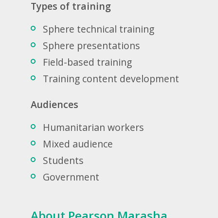
Types of training
Sphere technical training
Sphere presentations
Field-based training
Training content development
Audiences
Humanitarian workers
Mixed audience
Students
Government
About Pearson Marasha