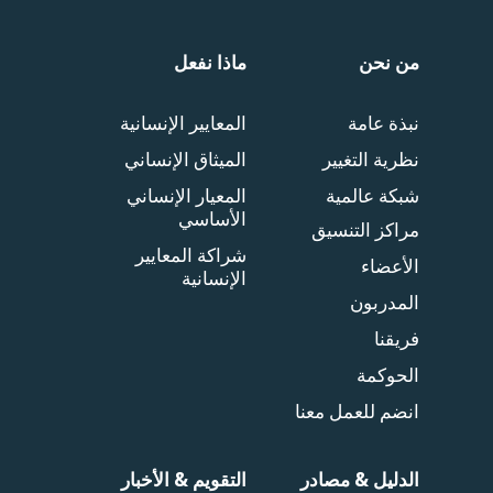
من نحن
ماذا نفعل
نبذة عامة
المعايير الإنسانية
نظرية التغيير
الميثاق الإنساني
شبكة عالمية
المعيار الإنساني
الأساسي
مراكز التنسيق
شراكة المعايير
الأعضاء
الإنسانية
المدربون
فريقنا
الحوكمة
انضم للعمل معنا
الدليل & مصادر
التقويم & الأخبار