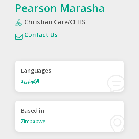
Pearson Marasha
Christian Care/CLHS
Contact Us
Languages
الإنجليزية
Based in
Zimbabwe