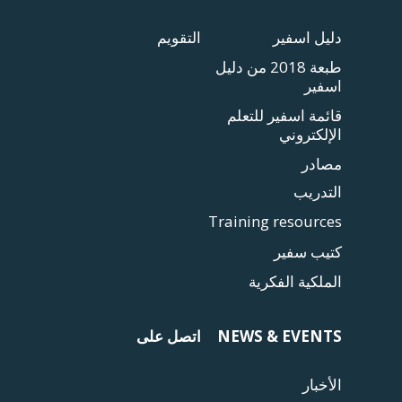
دليل اسفير
التقويم
طبعة 2018 من دليل
اسفير
قائمة اسفير للتعلم
الإلكتروني
مصادر
التدريب
Training resources
كتيب سفير
الملكية الفكرية
NEWS & EVENTS
اتصل على
الأخبار