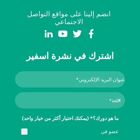
انضم إلينا على مواقع التواصل
الاجتماعي
اشترك في نشرة اسفير
ما هو دورك؟* (يمكنك اختيار أكثر من خيار واحد)
عضو في