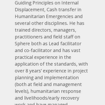
Guiding Principles on Internal
Displacement, Cash transfer in
Humanitarian Emergencies and
several other disciplines. He has
trained directors, managers,
practitioners and field staff on
Sphere both as Lead facilitator
and co-facilitator and has vast
practical experience in the
application of the standards, with
over 8 years’ experience in project
planning and implementation
(both at field and management
levels), humanitarian response
and livelihoods/early recovery
work and have managed