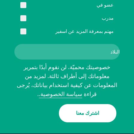
عضو في
مدرب
مهتم بمعرفة المزيد عن اسفير
خصوصيتك محميّة. لن نقوم أبدًا بتمرير
معلوماتك إلى أطراف ثالثة. لمزيد من
المعلومات عن كيفية استخدام بياناتك، يُرجى
قراءة
سياسة الخصوصية.
.
اشترك معنا