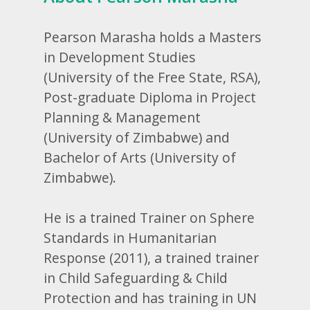
Pearson Marasha holds a Masters
in Development Studies
(University of the Free State, RSA),
Post-graduate Diploma in Project
Planning & Management
(University of Zimbabwe) and
Bachelor of Arts (University of
Zimbabwe).
He is a trained Trainer on Sphere
Standards in Humanitarian
Response (2011), a trained trainer
in Child Safeguarding & Child
Protection and has training in UN