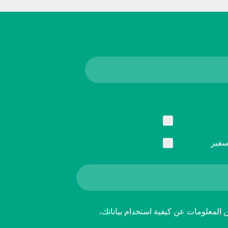
سفير
ن المعلومات عن كيفية استخدام بياناتك،