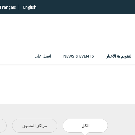
Français
English
التقويم & الأخبار
NEWS & EVENTS
اتصل على
الكل
مراكز التنسيق