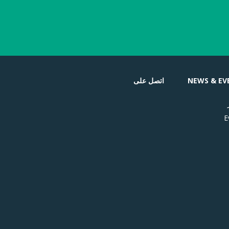
NEWS & EV
اتصل على
E