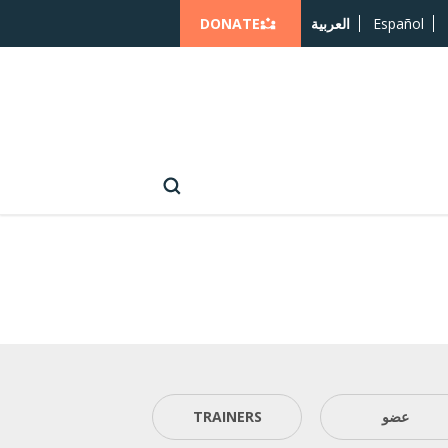
DONATE
Español
العربية
عضو
TRAINERS