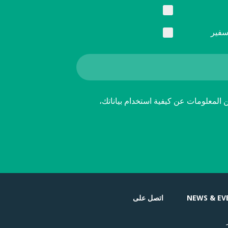
سفير
ن المعلومات عن كيفية استخدام بياناتك،
NEWS & EV
اتصل على