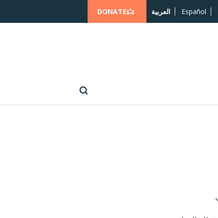
DONATE
Español
العربية
.