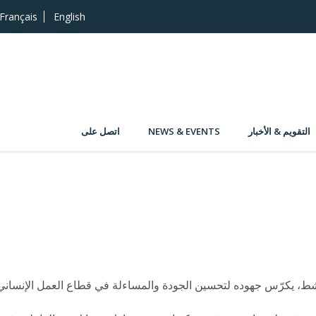
Français
English
التقويم & الأخبار
NEWS & EVENTS
اتصل على
ط، يكرّس جهوده لتحسين الجودة والمساءلة في قطاع العمل الإنساني