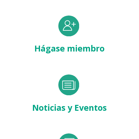
Hágase miembro
Noticias y Eventos