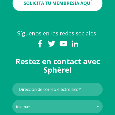
SOLICITA TU MEMBRESÍA AQUÍ
Síguenos en las redes sociales
Restez en contact avec
Sphère!