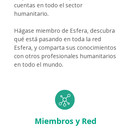
cuentas en todo el sector
humanitario.
Hágase miembro de Esfera, descubra
qué está pasando en toda la red
Esfera, y comparta sus conocimientos
con otros profesionales humanitarios
en todo el mundo.
Miembros y Red