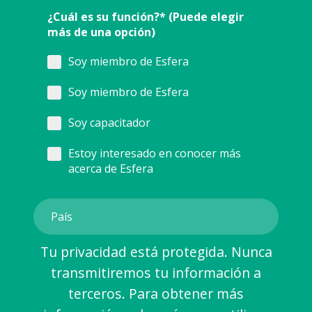
¿Cuál es su función?* (Puede elegir
más de una opción)
Soy miembro de Esfera
Soy miembro de Esfera
Soy capacitador
Estoy interesado en conocer más
acerca de Esfera
Tu privacidad está protegida. Nunca
transmitiremos tu información a
terceros. Para obtener más