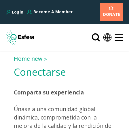
Become A Member
Login
DONATE
Home new
Conectarse
Comparta su experiencia
Únase a una comunidad global
dinámica, comprometida con la
mejora de la calidad y la rendición de