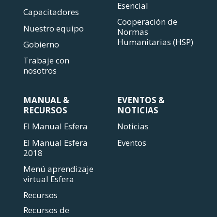
Esencial
Capacitadores
Cooperación de
Nuestro equipo
Normas
Humanitarias (HSP)
Gobierno
Trabaje con
nosotros
MANUAL &
EVENTOS &
RECURSOS
NOTICIAS
El Manual Esfera
Noticias
El Manual Esfera
Eventos
2018
Menú aprendizaje
virtual Esfera
Recursos
Recursos de