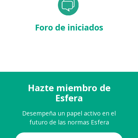
Foro de iniciados
Hazte miembro de
Esfera
Desempeña un papel activo en el
futuro de las normas Esfera