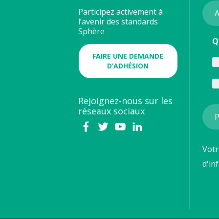
Participez activement à
l’avenir des standards
Sphère
Q
FAIRE UNE DEMANDE
D’ADHÉSION
Rejoignez-nous sur les
réseaux sociaux
Votr
d'in