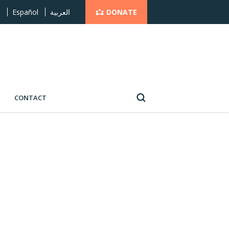
DONATE
s
Español
العربية
CONTACT