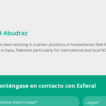
H Abudraz
been working in a senior positions in humanitarian field for
n Gaza, Palestine particularly for international and local 
anténgase en contacto con Esfera!