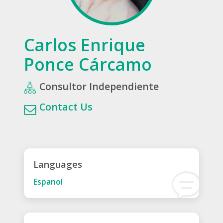
Carlos Enrique
Ponce Cárcamo
Consultor Independiente
Contact Us
Languages
Espanol