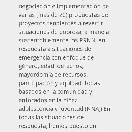
negociación e implementación de
varias (mas de 20) propuestas de
proyectos tendientes a revertir
situaciones de pobreza, a manejar
sustentablemente los RRNN, en
respuesta a situaciones de
emergencia con enfoque de
género, edad, derechos,
mayordomía de recursos,
participación y equidad; todas
basados en la comunidad y
enfocados en la niñez,
adolescencia y juventud (NNAJ) En
todas las situaciones de
respuesta, hemos puesto en