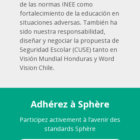
de las normas INEE como
fortalecimiento de la educación en
situaciones adversas. También ha
sido nuestra responsabilidad,
diseñar y negociar la propuesta de
Seguridad Escolar (CUSE) tanto en
Visión Mundial Honduras y Word
Vision Chile.
Adhérez à Sphère
Participez activement à l’avenir des
standards Sphère