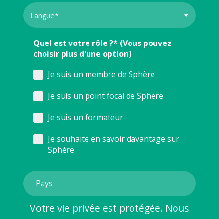
Quel est votre rôle ?* (Vous pouvez
choisir plus d'une option)
Je suis un membre de Sphère
Je suis un point focal de Sphère
Je suis un formateur
Je souhaite en savoir davantage sur
Sphère
Votre vie privée est protégée. Nous