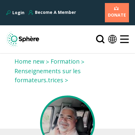
Become A Member
Login
DONATE
Home new
Formation
Renseignements sur les
formateurs.trices