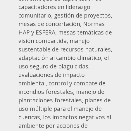
capacitadores en liderazgo
comunitario, gestión de proyectos,
mesas de concertación, Normas
HAP y ESFERA, mesas temáticas de
visión compartida, manejo
sustentable de recursos naturales,
adaptación al cambio climático, el
uso seguro de plaguicidas,
evaluaciones de impacto
ambiental, control y combate de
incendios forestales, manejo de
plantaciones forestales, planes de
uso múltiple para el manejo de
cuencas, los impactos negativos al
ambiente por acciones de