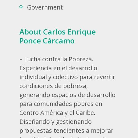
Government
About Carlos Enrique
Ponce Cárcamo
– Lucha contra la Pobreza.
Experiencia en el desarrollo
individual y colectivo para revertir
condiciones de pobreza,
generando espacios de desarrollo
para comunidades pobres en
Centro América y el Caribe.
Diseñando y gestionando
propuestas tendientes a mejorar