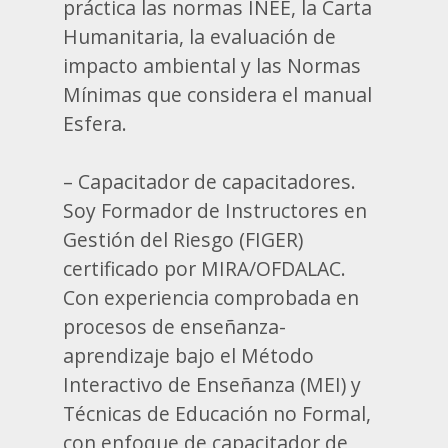
práctica las normas INEE, la Carta
Humanitaria, la evaluación de
impacto ambiental y las Normas
Mínimas que considera el manual
Esfera.
– Capacitador de capacitadores.
Soy Formador de Instructores en
Gestión del Riesgo (FIGER)
certificado por MIRA/OFDALAC.
Con experiencia comprobada en
procesos de enseñanza-
aprendizaje bajo el Método
Interactivo de Enseñanza (MEI) y
Técnicas de Educación no Formal,
con enfoque de capacitador de