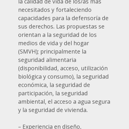
la calidad de vida de los/as más
necesitados y fortaleciendo
capacidades para la defensoría de
sus derechos. Las propuestas se
orientan a la seguridad de los
medios de vida y del hogar
(SMVH); principalmente la
seguridad alimentaria
(disponibilidad, acceso, utilización
biológica y consumo), la seguridad
económica, la seguridad de
participación, la seguridad
ambiental, el acceso a agua segura
y la seguridad de vivienda.
– Experiencia en diseño,