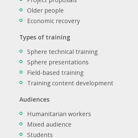
Older people
Economic recovery
Types of training
Sphere technical training
Sphere presentations
Field-based training
Training content development
Audiences
Humanitarian workers
Mixed audience
Students