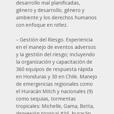
desarrollo mal planificadas,
género y desarrollo, género y
ambiente y los derechos humanos
con enfoque en niñez.
– Gestión del Riesgo. Experiencia
en el manejo de eventos adversos
y la gestión del riesgo; incluyendo
la organización y capacitación de
360 equipos de respuesta rápida
en Honduras y 30 en Chile. Manejo
de emergencias regionales como
el Huracán Mitch y nacionales (9)
como sequias, tormentas
tropicales: Michelle, Gama, Betta,
depresión tropical #16, huracán