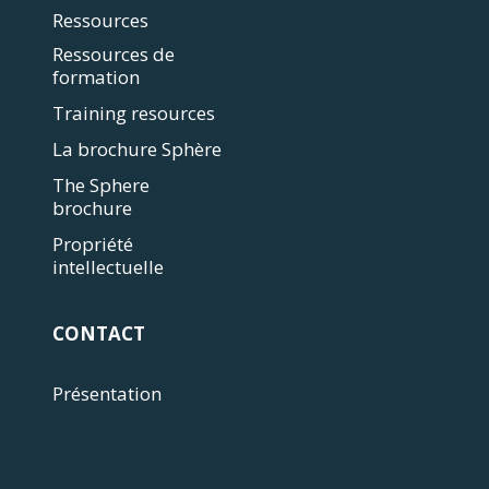
Ressources
Ressources de
formation
Training resources
La brochure Sphère
The Sphere
brochure
Propriété
intellectuelle
CONTACT
Présentation