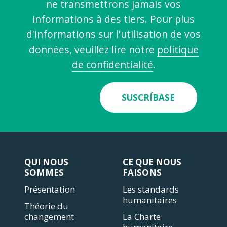
ne transmettrons jamais vos
informations à des tiers. Pour plus
d'informations sur l'utilisation de vos
données, veuillez lire notre
politique
de confidentialité
.
SUSCRÍBASE
QUI NOUS
CE QUE NOUS
SOMMES
FAISONS
Présentation
Les standards
humanitaires
Théorie du
changement
La Charte