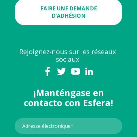
FAIRE UNE DEMANDE
D’ADHÉSION
Rejoignez-nous sur les réseaux
sociaux
¡Manténgase en
contacto con Esfera!