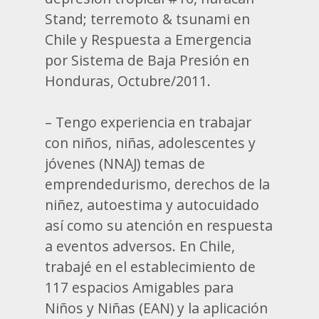
Stand; terremoto & tsunami en
Chile y Respuesta a Emergencia
por Sistema de Baja Presión en
Honduras, Octubre/2011.
– Tengo experiencia en trabajar
con niños, niñas, adolescentes y
jóvenes (NNAJ) temas de
emprendedurismo, derechos de la
niñez, autoestima y autocuidado
así como su atención en respuesta
a eventos adversos. En Chile,
trabajé en el establecimiento de
117 espacios Amigables para
Niños y Niñas (EAN) y la aplicación