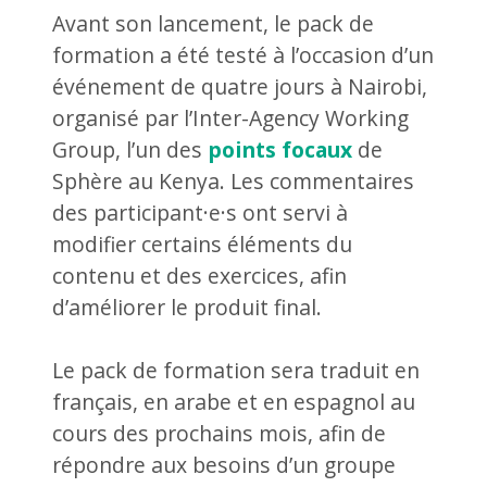
Avant son lancement, le pack de
formation a été testé à l’occasion d’un
événement de quatre jours à Nairobi,
organisé par l’Inter-Agency Working
Group, l’un des
points focaux
de
Sphère au Kenya. Les commentaires
des participant·e·s ont servi à
modifier certains éléments du
contenu et des exercices, afin
d’améliorer le produit final.
Le pack de formation sera traduit en
français, en arabe et en espagnol au
cours des prochains mois, afin de
répondre aux besoins d’un groupe