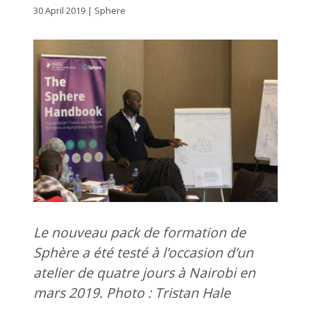
30 April 2019 | Sphere
Le nouveau pack de formation de
Sphère a été testé à l’occasion d’un
atelier de quatre jours à Nairobi en
mars 2019. Photo : Tristan Hale