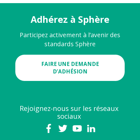
Adhérez à Sphère
Participez activement à l’avenir des
standards Sphère
FAIRE UNE DEMANDE
D’ADHÉSION
Rejoignez-nous sur les réseaux
sociaux