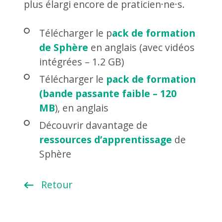
plus élargi encore de praticien·ne·s.
Télécharger le p
ack de formation
de Sphère
en anglais (avec vidéos
intégrées – 1.2 GB)
Télécharger le
pack de formation
(bande passante faible – 120
MB
), en anglais
Découvrir davantage de
ressources d’apprentissage
de
Sphère
Retour