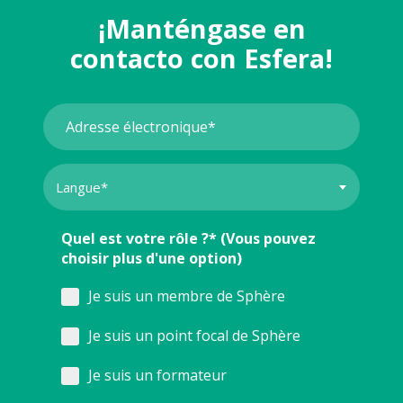
¡Manténgase en
contacto con Esfera!
Quel est votre rôle ?* (Vous pouvez
choisir plus d'une option)
Je suis un membre de Sphère
Je suis un point focal de Sphère
Je suis un formateur