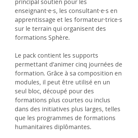
principal soutien pour les
enseignant·e·s, les consultant·e·s en
apprentissage et les formateur·trice·s
sur le terrain qui organisent des
formations Sphère.
Le pack contient les supports
permettant d’animer cinq journées de
formation. Grâce à sa composition en
modules, il peut être utilisé en un
seul bloc, découpé pour des
formations plus courtes ou inclus
dans des initiatives plus larges, telles
que les programmes de formations
humanitaires diplômantes.