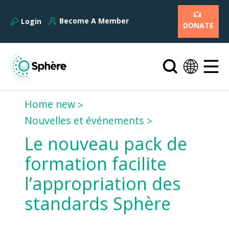
Become A Member
Login
DONATE
Home new
Nouvelles et événements
Le nouveau pack de
formation facilite
l’appropriation des
standards Sphère