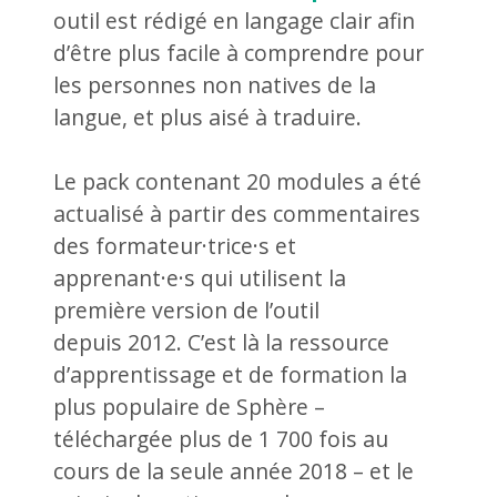
outil est rédigé en langage clair afin
d’être plus facile à comprendre pour
les personnes non natives de la
langue, et plus aisé à traduire.
Le pack contenant 20 modules a été
actualisé à partir des commentaires
des formateur·trice·s et
apprenant·e·s qui utilisent la
première version de l’outil
depuis 2012. C’est là la ressource
d’apprentissage et de formation la
plus populaire de Sphère –
téléchargée plus de 1 700 fois au
cours de la seule année 2018 – et le