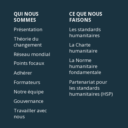
QUI NOUS
CE QUE NOUS
SOMMES
FAISONS
Présentation
Les standards
humanitaires
Théorie du
changement
La Charte
humanitaire
Réseau mondial
La Norme
Points focaux
humanitaire
fondamentale
Adhérer
Partenariat pour
Formateurs
les standards
Notre équipe
humanitaires (HSP)
Gouvernance
Travailler avec
nous