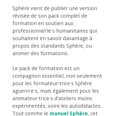
Sphère vient de publier une version
révisée de son pack complet de
formation en soutien aux
professionnel·le·s humanitaires qui
souhaitent en savoir davantage à
propos des standards Sphère, ou
animer des formations.
Le pack de formation est un
compagnon essentiel, non seulement
pour les formateur·trice·s Sphère
aguerri·e·s, mais également pour les
animateur·trice·s d’ateliers moins
expérimentés, voire les autodidactes.
Tout comme le
manuel Sphère
, cet