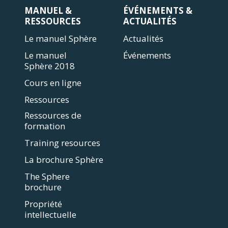
MANUEL &
ÉVÉNEMENTS &
RESSOURCES
ACTUALITÉS
Le manuel Sphère
Actualités
Le manuel
Événements
Sphère 2018
Cours en ligne
Ressources
Ressources de
formation
Training resources
La brochure Sphère
The Sphere
brochure
Propriété
intellectuelle