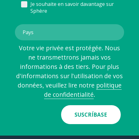
Je souhaite en savoir davantage sur
Sphère
Votre vie privée est protégée. Nous
ne transmettrons jamais vos
informations à des tiers. Pour plus
d'informations sur l'utilisation de vos
données, veuillez lire notre
politique
de confidentialité
.
SUSCRÍBASE