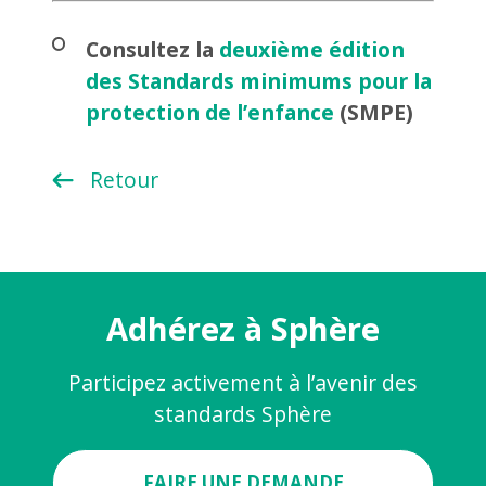
Consultez la
deuxième édition
des Standards minimums pour la
protection de l’enfance
(SMPE)
Retour
Adhérez à Sphère
Participez activement à l’avenir des
standards Sphère
FAIRE UNE DEMANDE