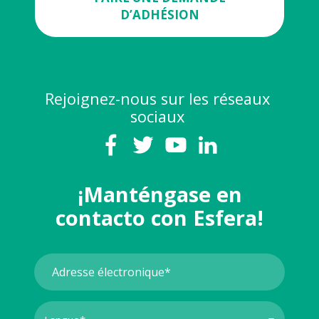
D’ADHÉSION
Rejoignez-nous sur les réseaux
sociaux
¡Manténgase en
contacto con Esfera!