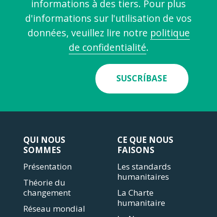
informations à des tiers. Pour plus
d'informations sur l'utilisation de vos
données, veuillez lire notre
politique
de confidentialité
.
SUSCRÍBASE
QUI NOUS
CE QUE NOUS
SOMMES
FAISONS
Présentation
Les standards
humanitaires
Théorie du
changement
La Charte
humanitaire
Réseau mondial