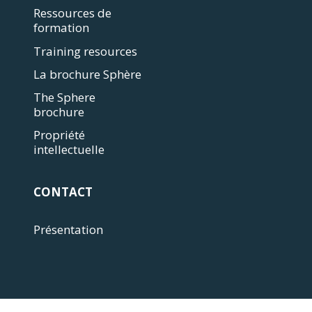
Ressources de
formation
Training resources
La brochure Sphère
The Sphere
brochure
Propriété
intellectuelle
CONTACT
Présentation