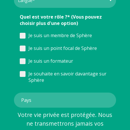
Quel est votre rôle ?* (Vous pouvez
choisir plus d'une option)
Je suis un membre de Sphère
Je suis un point focal de Sphère
Je suis un formateur
Je souhaite en savoir davantage sur
Sphère
Votre vie privée est protégée. Nous
ne transmettrons jamais vos