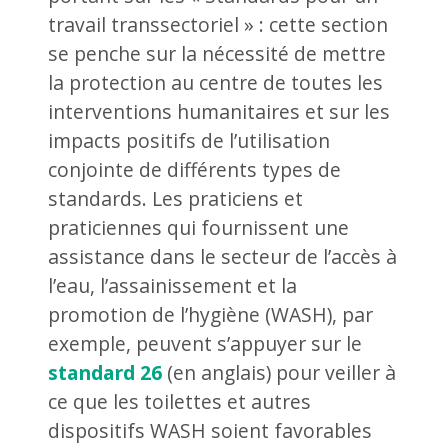
travail transsectoriel » : cette section
se penche sur la nécessité de mettre
la protection au centre de toutes les
interventions humanitaires et sur les
impacts positifs de l’utilisation
conjointe de différents types de
standards. Les praticiens et
praticiennes qui fournissent une
assistance dans le secteur de l’accès à
l’eau, l’assainissement et la
promotion de l’hygiène (WASH), par
exemple, peuvent s’appuyer sur le
standard 26
(en anglais) pour veiller à
ce que les toilettes et autres
dispositifs WASH soient favorables