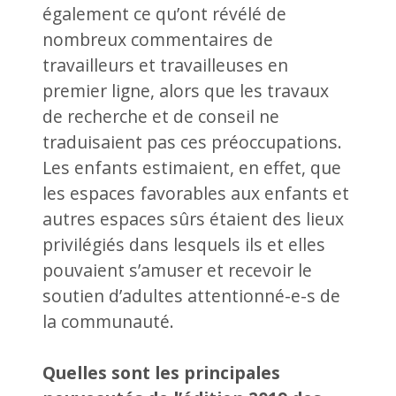
également ce qu’ont révélé de
nombreux commentaires de
travailleurs et travailleuses en
premier ligne, alors que les travaux
de recherche et de conseil ne
traduisaient pas ces préoccupations.
Les enfants estimaient, en effet, que
les espaces favorables aux enfants et
autres espaces sûrs étaient des lieux
privilégiés dans lesquels ils et elles
pouvaient s’amuser et recevoir le
soutien d’adultes attentionné-e-s de
la communauté.
Quelles sont les principales