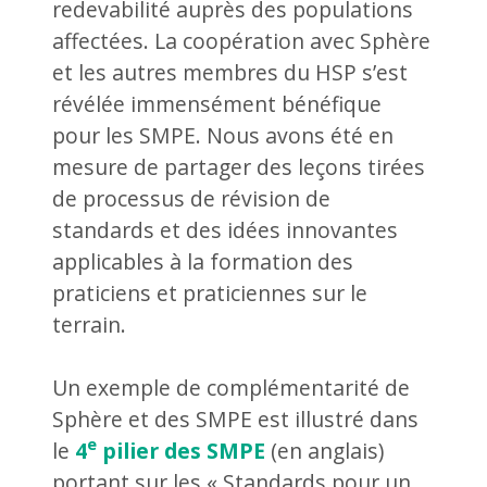
redevabilité auprès des populations
affectées. La coopération avec Sphère
et les autres membres du HSP s’est
révélée immensément bénéfique
pour les SMPE. Nous avons été en
mesure de partager des leçons tirées
de processus de révision de
standards et des idées innovantes
applicables à la formation des
praticiens et praticiennes sur le
terrain.
Un exemple de complémentarité de
Sphère et des SMPE est illustré dans
e
le
4
pilier des SMPE
(en anglais)
portant sur les « Standards pour un