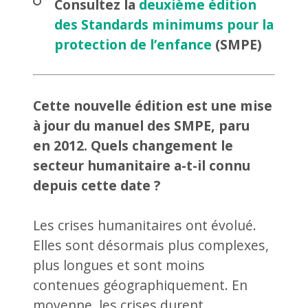
Consultez la
deuxième édition
des Standards minimums pour la
protection de l’enfance
(SMPE)
Cette nouvelle édition est une mise
à jour du manuel des SMPE, paru
en 2012. Quels changement le
secteur humanitaire a-t-il connu
depuis cette date ?
Les crises humanitaires ont évolué.
Elles sont désormais plus complexes,
plus longues et sont moins
contenues géographiquement. En
moyenne, les crises durent