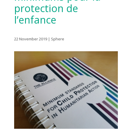
protection de
l’enfance
22 November 2019 | Sphere