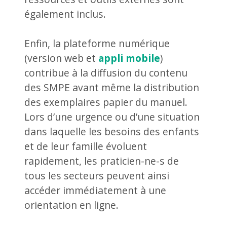
également inclus.
Enfin, la plateforme numérique
(version web et
appli mobile
)
contribue à la diffusion du contenu
des SMPE avant même la distribution
des exemplaires papier du manuel.
Lors d’une urgence ou d’une situation
dans laquelle les besoins des enfants
et de leur famille évoluent
rapidement, les praticien-ne-s de
tous les secteurs peuvent ainsi
accéder immédiatement à une
orientation en ligne.