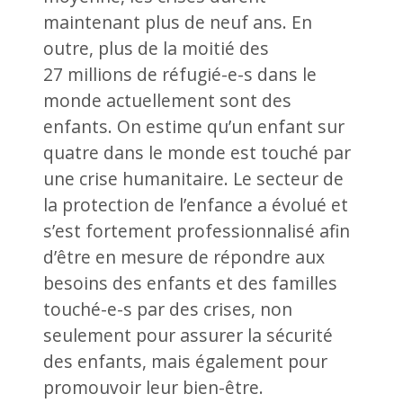
maintenant plus de neuf ans. En
outre, plus de la moitié des
27 millions de réfugié-e-s dans le
monde actuellement sont des
enfants. On estime qu’un enfant sur
quatre dans le monde est touché par
une crise humanitaire. Le secteur de
la protection de l’enfance a évolué et
s’est fortement professionnalisé afin
d’être en mesure de répondre aux
besoins des enfants et des familles
touché-e-s par des crises, non
seulement pour assurer la sécurité
des enfants, mais également pour
promouvoir leur bien-être.