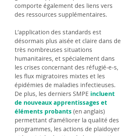
comporte également des liens vers
des ressources supplémentaires.
L’application des standards est
désormais plus aisée et claire dans de
très nombreuses situations
humanitaires, et spécialement dans
les crises concernant des réfugié-e-s,
les flux migratoires mixtes et les
épidémies de maladies infectieuses.
De plus, les derniers SMPE
incluent
de nouveaux apprentissages et
éléments probants
(en anglais)
permettant d’améliorer la qualité des
programmes, les actions de plaidoyer