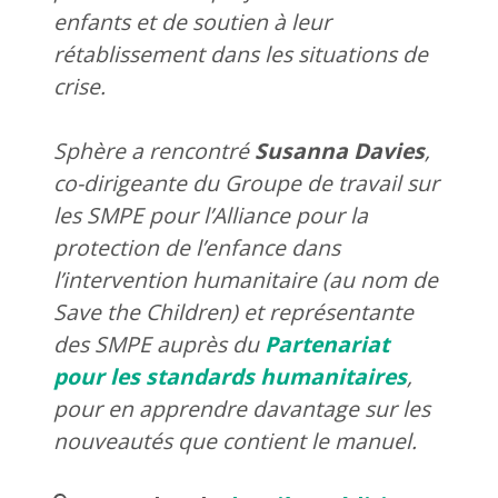
enfants et de soutien à leur
rétablissement dans les situations de
crise.
Sphère a rencontré
Susanna Davies
,
co-dirigeante du Groupe de travail sur
les SMPE pour l’Alliance pour la
protection de l’enfance dans
l’intervention humanitaire (au nom de
Save the Children) et représentante
des SMPE auprès du
Partenariat
pour les standards humanitaires
,
pour en apprendre davantage sur les
nouveautés que contient le manuel.