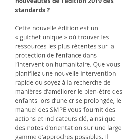
nouveautés de l’édition 2019 des
standards ?
Cette nouvelle édition est un
« guichet unique » où trouver les
ressources les plus récentes sur la
protection de l’enfance dans
l’intervention humanitaire. Que vous
planifiiez une nouvelle intervention
rapide ou soyez à la recherche de
manières d’améliorer le bien-être des
enfants lors d’une crise prolongée, le
manuel des SMPE vous fournit des
actions et indicateurs clé, ainsi que
des notes d’orientation sur une large
gamme d’approches possibles. Il