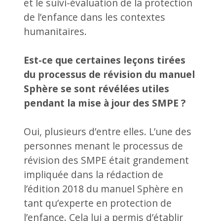
et le suivi-évaluation de la protection
de l’enfance dans les contextes
humanitaires.
Est-ce que certaines leçons tirées
du processus de révision du manuel
Sphère se sont révélées utiles
pendant la mise à jour des SMPE ?
Oui, plusieurs d’entre elles. L’une des
personnes menant le processus de
révision des SMPE était grandement
impliquée dans la rédaction de
l’édition 2018 du manuel Sphère en
tant qu’experte en protection de
l’enfance. Cela lui a permis d’établir