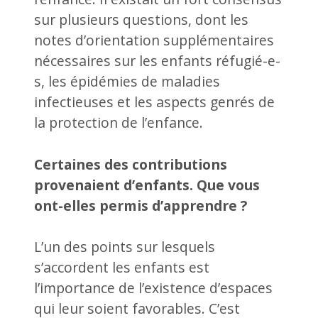
sur plusieurs questions, dont les
notes d’orientation supplémentaires
nécessaires sur les enfants réfugié-e-
s, les épidémies de maladies
infectieuses et les aspects genrés de
la protection de l’enfance.
Certaines des contributions
provenaient d’enfants. Que vous
ont-elles permis d’apprendre ?
L’un des points sur lesquels
s’accordent les enfants est
l’importance de l’existence d’espaces
qui leur soient favorables. C’est