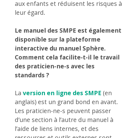
aux enfants et réduisent les risques à
leur égard.
Le manuel des SMPE est également
disponible sur la plateforme
interactive du manuel Sphère.
Comment cela facilite-t-il le travail
des praticien-ne-s avec les
standards ?
La
version en ligne des SMPE
(en
anglais) est un grand bond en avant.
Les praticien-ne-s peuvent passer
d’une section à l’autre du manuel à
l’aide de liens internes, et des
ressources et outils externes sont