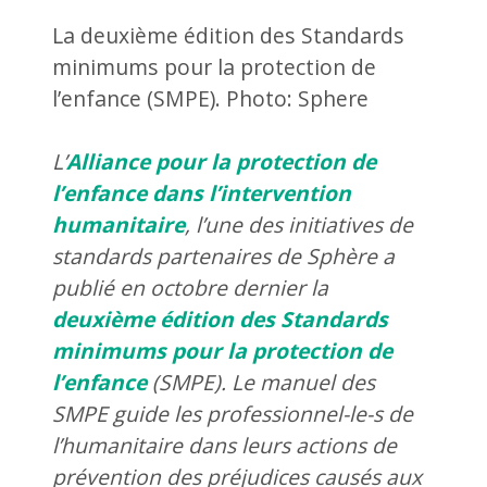
La deuxième édition des Standards
minimums pour la protection de
l’enfance (SMPE). Photo: Sphere
L’
Alliance pour la protection de
l’enfance dans l’intervention
humanitaire
, l’une des initiatives de
standards partenaires de Sphère a
publié en octobre dernier la
deuxième édition des Standards
minimums pour la protection de
l’enfance
(SMPE). Le manuel des
SMPE guide les professionnel-le-s de
l’humanitaire dans leurs actions de
prévention des préjudices causés aux