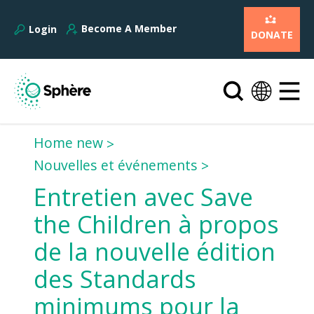
Become A Member
Login
DONATE
Home new
Nouvelles et événements
Entretien avec Save
the Children à propos
de la nouvelle édition
des Standards
minimums pour la