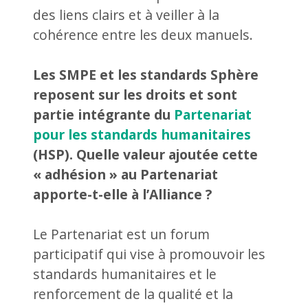
des liens clairs et à veiller à la
cohérence entre les deux manuels.
Les SMPE et les standards Sphère
reposent sur les droits et sont
partie intégrante du
Partenariat
pour les standards humanitaires
(HSP). Quelle valeur ajoutée cette
« adhésion » au Partenariat
apporte-t-elle à l’Alliance ?
Le Partenariat est un forum
participatif qui vise à promouvoir les
standards humanitaires et le
renforcement de la qualité et la