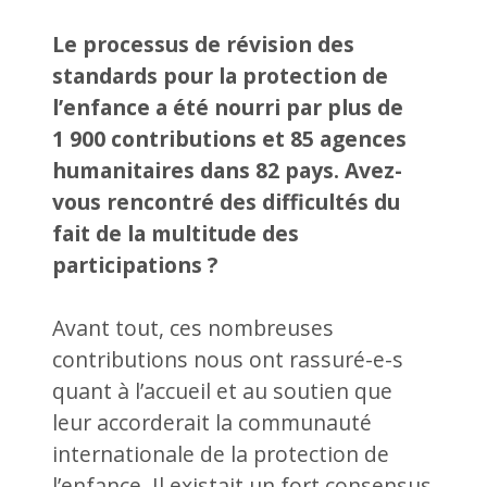
Le processus de révision des
standards pour la protection de
l’enfance a été nourri par plus de
1 900 contributions et 85 agences
humanitaires dans 82 pays. Avez-
vous rencontré des difficultés du
fait de la multitude des
participations ?
Avant tout, ces nombreuses
contributions nous ont rassuré-e-s
quant à l’accueil et au soutien que
leur accorderait la communauté
internationale de la protection de
l’enfance. Il existait un fort consensus