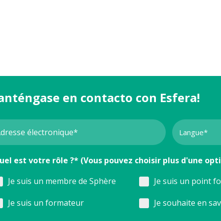
anténgase en contacto con Esfera!
uel est votre rôle ?* (Vous pouvez choisir plus d'une opt
Je suis un membre de Sphère
Je suis un point f
Je suis un formateur
Je souhaite en sa