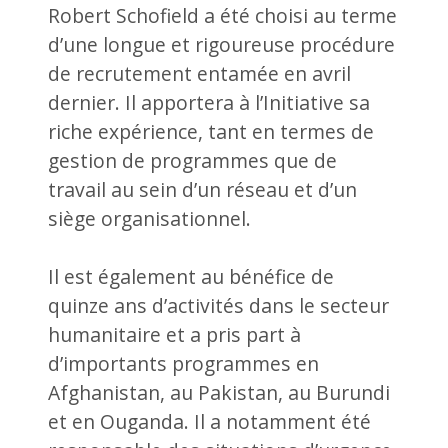
Robert Schofield a été choisi au terme
d’une longue et rigoureuse procédure
de recrutement entamée en avril
dernier. Il apportera à l’Initiative sa
riche expérience, tant en termes de
gestion de programmes que de
travail au sein d’un réseau et d’un
siège organisationnel.
Il est également au bénéfice de
quinze ans d’activités dans le secteur
humanitaire et a pris part à
d’importants programmes en
Afghanistan, au Pakistan, au Burundi
et en Ouganda. Il a notamment été