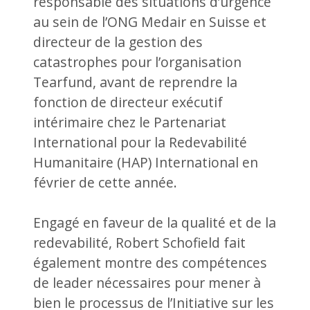
responsable des situations d’urgence
au sein de l’ONG Medair en Suisse et
directeur de la gestion des
catastrophes pour l’organisation
Tearfund, avant de reprendre la
fonction de directeur exécutif
intérimaire chez le Partenariat
International pour la Redevabilité
Humanitaire (HAP) International en
février de cette année.
Engagé en faveur de la qualité et de la
redevabilité, Robert Schofield fait
également montre des compétences
de leader nécessaires pour mener à
bien le processus de l’Initiative sur les