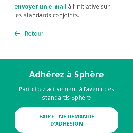
envoyer un e-mail
à l’Initiative sur
les standards conjoints.
Retour
Adhérez à Sphère
Participez activement à l’avenir des
standards Sphère
FAIRE UNE DEMANDE
D’ADHÉSION