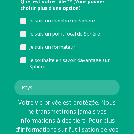
Quel est votre rôle ?* (Vous pouvez
choisir plus d'une option)
Je suis un membre de Sphère
Je suis un point focal de Sphère
Je suis un formateur
Je souhaite en savoir davantage sur
Sphère
Votre vie privée est protégée. Nous
ne transmettrons jamais vos
informations à des tiers. Pour plus
d'informations sur l'utilisation de vos