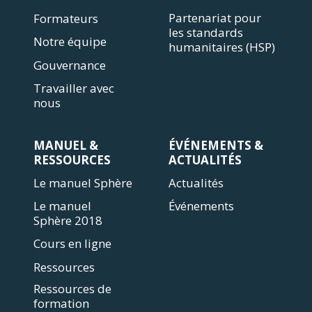
Partenariat pour
Formateurs
les standards
Notre équipe
humanitaires (HSP)
Gouvernance
Travailler avec
nous
MANUEL &
ÉVÉNEMENTS &
RESSOURCES
ACTUALITÉS
Le manuel Sphère
Actualités
Le manuel
Événements
Sphère 2018
Cours en ligne
Ressources
Ressources de
formation