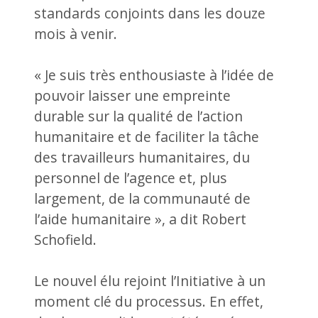
standards conjoints dans les douze
mois à venir.
« Je suis très enthousiaste à l’idée de
pouvoir laisser une empreinte
durable sur la qualité de l’action
humanitaire et de faciliter la tâche
des travailleurs humanitaires, du
personnel de l’agence et, plus
largement, de la communauté de
l’aide humanitaire », a dit Robert
Schofield.
Le nouvel élu rejoint l’Initiative à un
moment clé du processus. En effet,