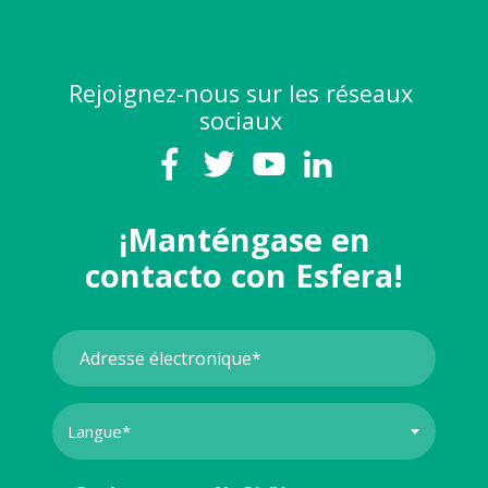
Rejoignez-nous sur les réseaux
sociaux
¡Manténgase en
contacto con Esfera!