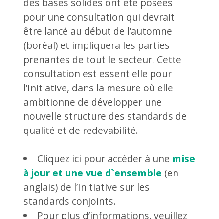
des bases solides ont été posées
pour une consultation qui devrait
être lancé au début de l’automne
(boréal) et impliquera les parties
prenantes de tout le secteur. Cette
consultation est essentielle pour
l’Initiative, dans la mesure où elle
ambitionne de développer une
nouvelle structure des standards de
qualité et de redevabilité.
Cliquez ici pour accéder à une
mise
à jour et une vue d`ensemble
(en
anglais) de l’Initiative sur les
standards conjoints.
Pour plus d’informations, veuillez