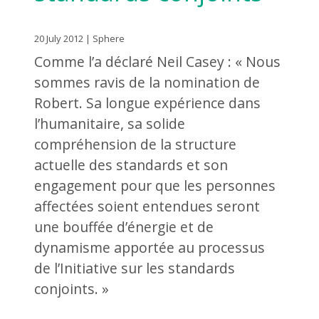
20 July 2012 | Sphere
Comme l’a déclaré Neil Casey : « Nous
sommes ravis de la nomination de
Robert. Sa longue expérience dans
l’humanitaire, sa solide
compréhension de la structure
actuelle des standards et son
engagement pour que les personnes
affectées soient entendues seront
une bouffée d’énergie et de
dynamisme apportée au processus
de l’Initiative sur les standards
conjoints. »