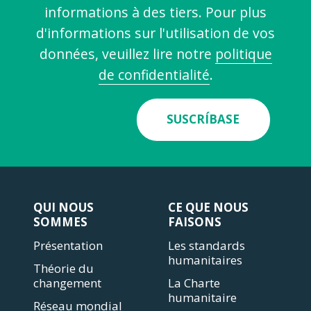
informations à des tiers. Pour plus
d'informations sur l'utilisation de vos
données, veuillez lire notre
politique
de confidentialité
.
SUSCRÍBASE
QUI NOUS
CE QUE NOUS
SOMMES
FAISONS
Présentation
Les standards
humanitaires
Théorie du
changement
La Charte
humanitaire
Réseau mondial