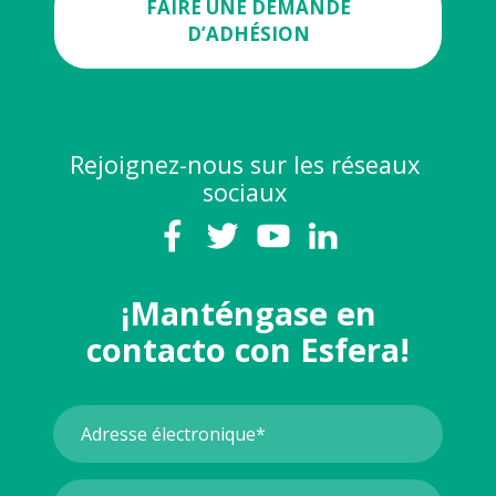
FAIRE UNE DEMANDE
D’ADHÉSION
Rejoignez-nous sur les réseaux
sociaux
¡Manténgase en
contacto con Esfera!