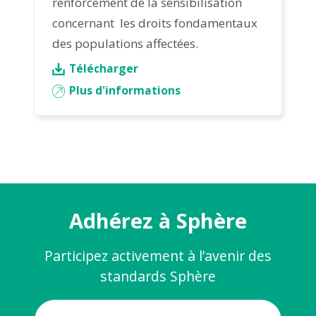
renforcement de la sensibilisation
concernant les droits fondamentaux
des populations affectées.
Télécharger
Plus d'informations
Adhérez à Sphère
Participez activement à l’avenir des
standards Sphère