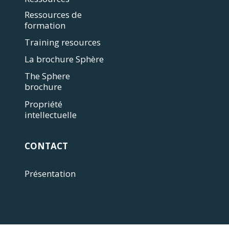
Ressources de
formation
Training resources
La brochure Sphère
The Sphere
brochure
Propriété
intellectuelle
CONTACT
Présentation