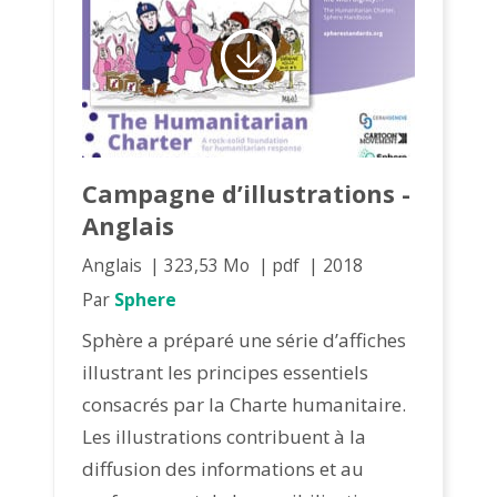
Campagne d’illustrations -
Anglais
Anglais
323,53 Mo
pdf
2018
Par
Sphere
Sphère a préparé une série d’affiches
illustrant les principes essentiels
consacrés par la Charte humanitaire.
Les illustrations contribuent à la
diffusion des informations et au