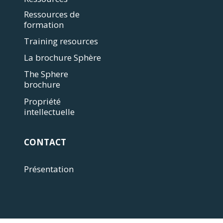
Ressources de
formation
Training resources
La brochure Sphère
The Sphere
brochure
Propriété
intellectuelle
CONTACT
Présentation