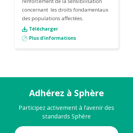
renforcement de la sensibilisation
concernant les droits fondamentaux
des populations affectées.
Télécharger
Plus d'informations
Adhérez à Sphère
Participez activement à l’avenir des
standards Sphère