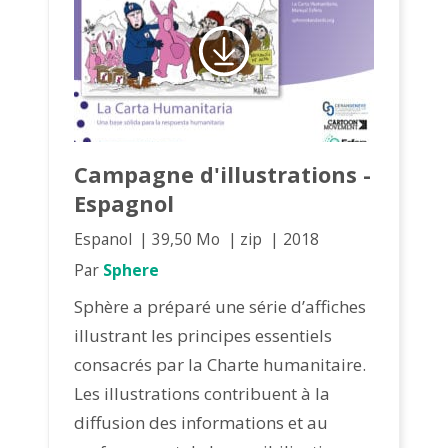
Campagne d'illustrations -
Espagnol
Espanol
39,50 Mo
zip
2018
Par
Sphere
Sphère a préparé une série d’affiches
illustrant les principes essentiels
consacrés par la Charte humanitaire.
Les illustrations contribuent à la
diffusion des informations et au