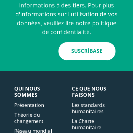
informations à des tiers. Pour plus
d'informations sur l'utilisation de vos
données, veuillez lire notre
politique
de confidentialité
.
SUSCRÍBASE
QUI NOUS
CE QUE NOUS
SOMMES
FAISONS
Présentation
Les standards
humanitaires
Théorie du
changement
La Charte
humanitaire
Réseau mondial