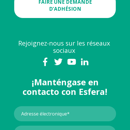
FAIRE UNE DEMANDE
D’ADHÉSION
Rejoignez-nous sur les réseaux
sociaux
¡Manténgase en
contacto con Esfera!