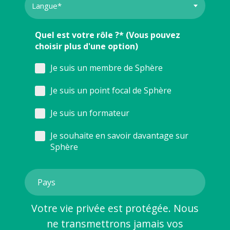
Quel est votre rôle ?* (Vous pouvez
choisir plus d'une option)
Je suis un membre de Sphère
Je suis un point focal de Sphère
Je suis un formateur
Je souhaite en savoir davantage sur
Sphère
Votre vie privée est protégée. Nous
ne transmettrons jamais vos