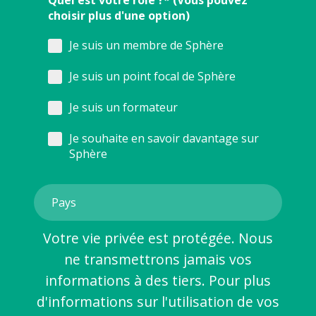
choisir plus d'une option)
Je suis un membre de Sphère
Je suis un point focal de Sphère
Je suis un formateur
Je souhaite en savoir davantage sur
Sphère
Votre vie privée est protégée. Nous
ne transmettrons jamais vos
informations à des tiers. Pour plus
d'informations sur l'utilisation de vos