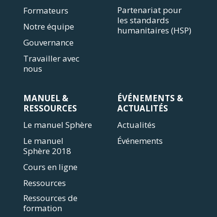
Partenariat pour
Formateurs
les standards
Notre équipe
humanitaires (HSP)
Gouvernance
Travailler avec
nous
MANUEL &
ÉVÉNEMENTS &
RESSOURCES
ACTUALITÉS
Le manuel Sphère
Actualités
Le manuel
Événements
Sphère 2018
Cours en ligne
Ressources
Ressources de
formation