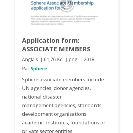
Application form:
ASSOCIATE MEMBERS
Anglais
61,76 Ko
png
2018
Par
Sphere
Sphere associate members include
UN agencies, donor agencies,
national disaster
management agencies, standards
development organisations,
academic institutes, foundations or
private sector entities.