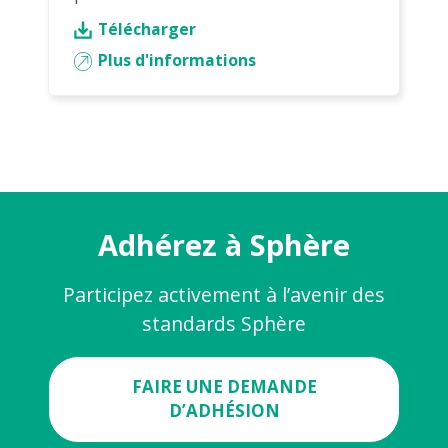
Télécharger
Plus d'informations
Adhérez à Sphère
Participez activement à l’avenir des
standards Sphère
FAIRE UNE DEMANDE
D’ADHÉSION