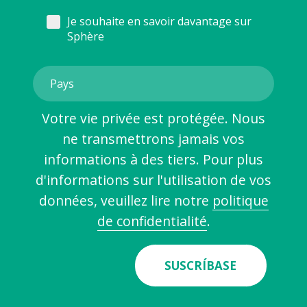
Je souhaite en savoir davantage sur
Sphère
Votre vie privée est protégée. Nous
ne transmettrons jamais vos
informations à des tiers. Pour plus
d'informations sur l'utilisation de vos
données, veuillez lire notre
politique
de confidentialité
.
SUSCRÍBASE