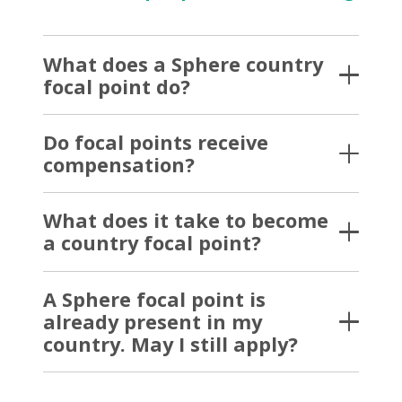
What does a Sphere country
focal point do?
Do focal points receive
compensation?
What does it take to become
a country focal point?
A Sphere focal point is
already present in my
country. May I still apply?