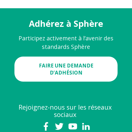
Adhérez à Sphère
Participez activement à l’avenir des
standards Sphère
FAIRE UNE DEMANDE
D’ADHÉSION
Rejoignez-nous sur les réseaux
sociaux