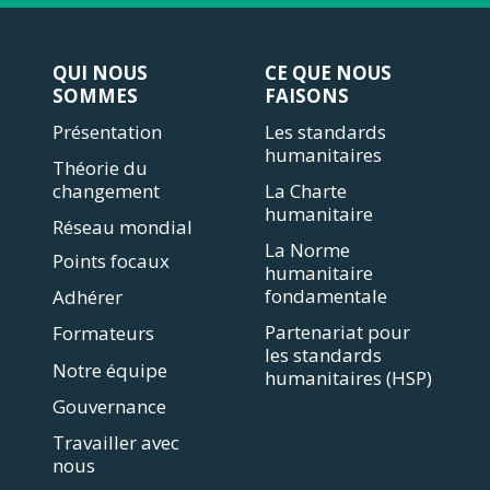
QUI NOUS
CE QUE NOUS
SOMMES
FAISONS
Présentation
Les standards
humanitaires
Théorie du
changement
La Charte
humanitaire
Réseau mondial
La Norme
Points focaux
humanitaire
fondamentale
Adhérer
Partenariat pour
Formateurs
les standards
Notre équipe
humanitaires (HSP)
Gouvernance
Travailler avec
nous