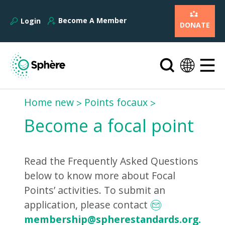
Become A Member
Login
DONATE
Home new
Points focaux
Become a focal point
Read the Frequently Asked Questions
below to know more about Focal
Points’ activities. To submit an
application, please contact
membership@spherestandards.org.