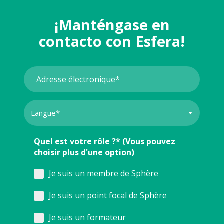
¡Manténgase en
contacto con Esfera!
Quel est votre rôle ?* (Vous pouvez
choisir plus d'une option)
Je suis un membre de Sphère
Je suis un point focal de Sphère
Je suis un formateur