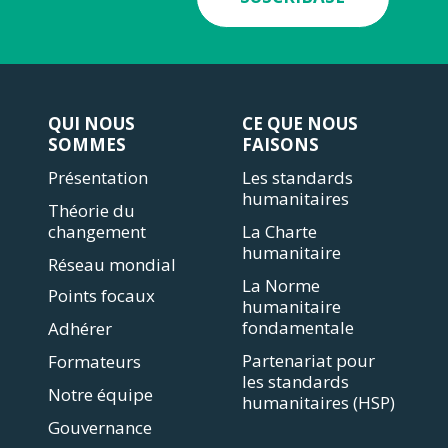
QUI NOUS
CE QUE NOUS
SOMMES
FAISONS
Présentation
Les standards
humanitaires
Théorie du
changement
La Charte
humanitaire
Réseau mondial
La Norme
Points focaux
humanitaire
fondamentale
Adhérer
Partenariat pour
Formateurs
les standards
Notre équipe
humanitaires (HSP)
Gouvernance