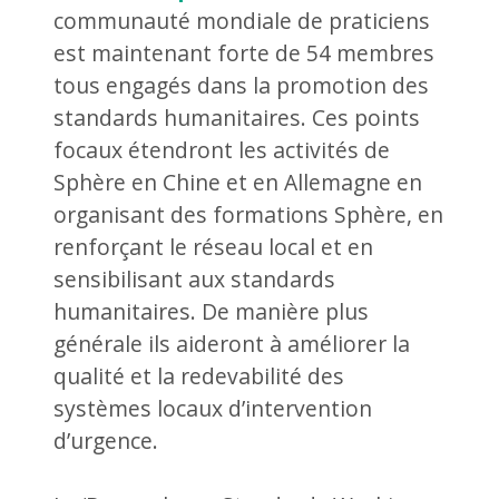
communauté mondiale de praticiens
est maintenant forte de 54 membres
tous engagés dans la promotion des
standards humanitaires. Ces points
focaux étendront les activités de
Sphère en Chine et en Allemagne en
organisant des formations Sphère, en
renforçant le réseau local et en
sensibilisant aux standards
humanitaires. De manière plus
générale ils aideront à améliorer la
qualité et la redevabilité des
systèmes locaux d’intervention
d’urgence.