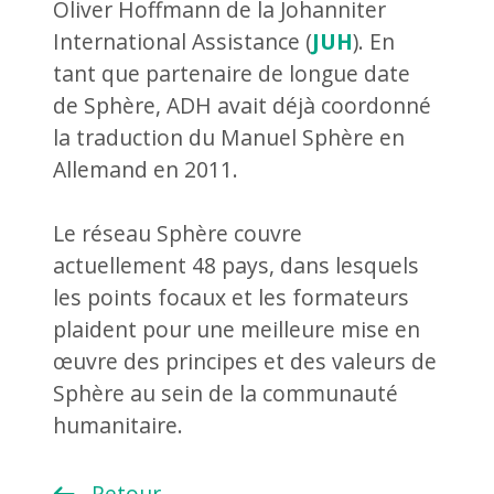
Oliver Hoffmann de la Johanniter
International Assistance (
JUH
). En
tant que partenaire de longue date
de Sphère, ADH avait déjà coordonné
la traduction du Manuel Sphère en
Allemand en 2011.
Le réseau Sphère couvre
actuellement 48 pays, dans lesquels
les points focaux et les formateurs
plaident pour une meilleure mise en
œuvre des principes et des valeurs de
Sphère au sein de la communauté
humanitaire.
Retour