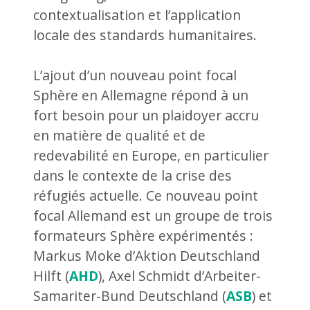
contextualisation et l’application
locale des standards humanitaires.
L’ajout d’un nouveau point focal
Sphère en Allemagne répond à un
fort besoin pour un plaidoyer accru
en matière de qualité et de
redevabilité en Europe, en particulier
dans le contexte de la crise des
réfugiés actuelle. Ce nouveau point
focal Allemand est un groupe de trois
formateurs Sphère expérimentés :
Markus Moke d’Aktion Deutschland
Hilft (
AHD
), Axel Schmidt d’Arbeiter-
Samariter-Bund Deutschland (
ASB
) et