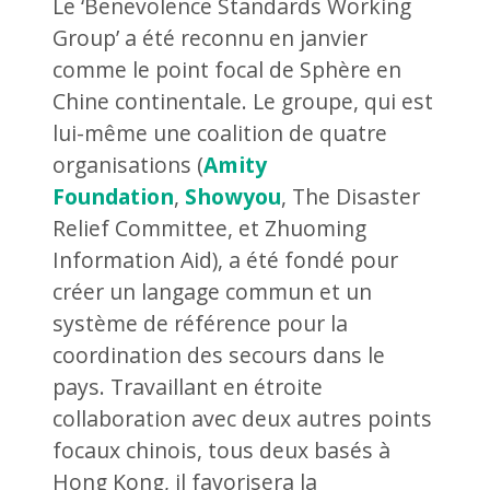
Le ‘Benevolence Standards Working
Group’ a été reconnu en janvier
comme le point focal de Sphère en
Chine continentale. Le groupe, qui est
lui-même une coalition de quatre
organisations (
Amity
Foundation
,
Showyou
, The Disaster
Relief Committee, et Zhuoming
Information Aid), a été fondé pour
créer un langage commun et un
système de référence pour la
coordination des secours dans le
pays. Travaillant en étroite
collaboration avec deux autres points
focaux chinois, tous deux basés à
Hong Kong, il favorisera la