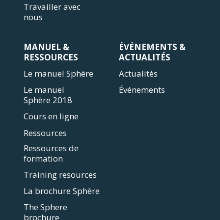
Travailler avec
nous
MANUEL &
ÉVÉNEMENTS &
RESSOURCES
ACTUALITÉS
Le manuel Sphère
Actualités
Le manuel
Événements
Sphère 2018
Cours en ligne
Ressources
Ressources de
formation
Training resources
La brochure Sphère
The Sphere
brochure