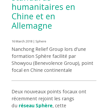
humanitaires en
Chine et en
Allemagne
16 March 2018 | Sphere
Nanchong Relief Group lors d’une
formation Sphère facilité par
Showyou (Benevolence Group), point
focal en Chine continentale
Deux nouveaux points focaux ont
récemment rejoint les rangs
du
réseau Sphère
, cette