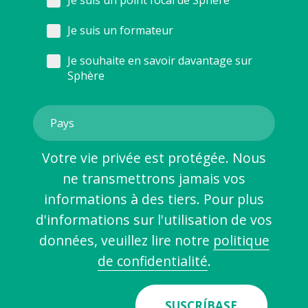
Je suis un point focal de Sphère
Je suis un formateur
Je souhaite en savoir davantage sur
Sphère
Votre vie privée est protégée. Nous
ne transmettrons jamais vos
informations à des tiers. Pour plus
d'informations sur l'utilisation de vos
données, veuillez lire notre
politique
de confidentialité
.
SUSCRÍBASE