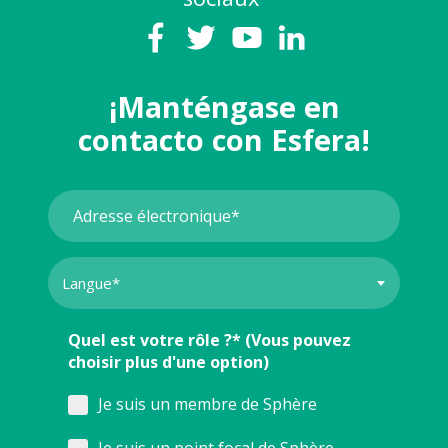
¡Manténgase en
contacto con Esfera!
Quel est votre rôle ?* (Vous pouvez
choisir plus d'une option)
Je suis un membre de Sphère