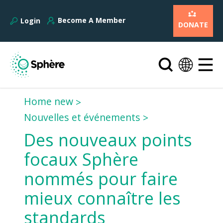
Become A Member
Login
DONATE
Home new
Nouvelles et événements
Des nouveaux points
focaux Sphère
nommés pour faire
mieux connaître les
standards