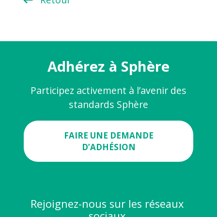
Adhérez à Sphère
Participez activement à l’avenir des
standards Sphère
FAIRE UNE DEMANDE
D’ADHÉSION
Rejoignez-nous sur les réseaux
sociaux