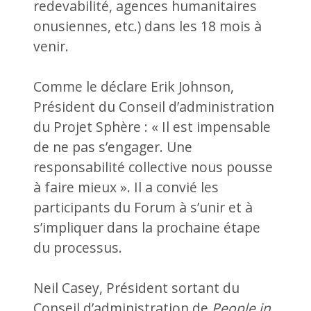
redevabilité, agences humanitaires
onusiennes, etc.) dans les 18 mois à
venir.
Comme le déclare Erik Johnson,
Président du Conseil d’administration
du Projet Sphère : « Il est impensable
de ne pas s’engager. Une
responsabilité collective nous pousse
à faire mieux ». Il a convié les
participants du Forum à s’unir et à
s’impliquer dans la prochaine étape
du processus.
Neil Casey, Président sortant du
Conseil d’administration de
People in