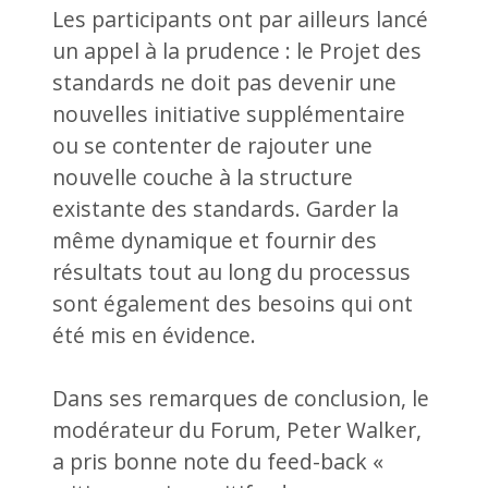
Les participants ont par ailleurs lancé
un appel à la prudence : le Projet des
standards ne doit pas devenir une
nouvelles initiative supplémentaire
ou se contenter de rajouter une
nouvelle couche à la structure
existante des standards. Garder la
même dynamique et fournir des
résultats tout au long du processus
sont également des besoins qui ont
été mis en évidence.
Dans ses remarques de conclusion, le
modérateur du Forum, Peter Walker,
a pris bonne note du feed-back «