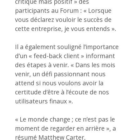
critique mais positif » des
participants au Forum : « Lorsque
vous déclarez vouloir le succès de
cette entreprise, je vous entends ».
Il a également souligné l’importance
d’un « feed-back client » informant
des étapes à venir. « Dans les mois
venir, un défi passionnant nous
attend si nous voulons avoir la
certitude d’être à l’écoute de nos
utilisateurs finaux ».
« Le monde change ; ce n’est pas le
moment de regarder en arrière », a
résumé Matthew Carter,