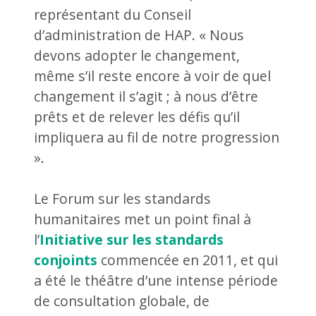
représentant du Conseil
d’administration de HAP. « Nous
devons adopter le changement,
même s’il reste encore à voir de quel
changement il s’agit ; à nous d’être
prêts et de relever les défis qu’il
impliquera au fil de notre progression
».
Le Forum sur les standards
humanitaires met un point final à
l’
Initiative sur les standards
conjoints
commencée en 2011, et qui
a été le théâtre d’une intense période
de consultation globale, de