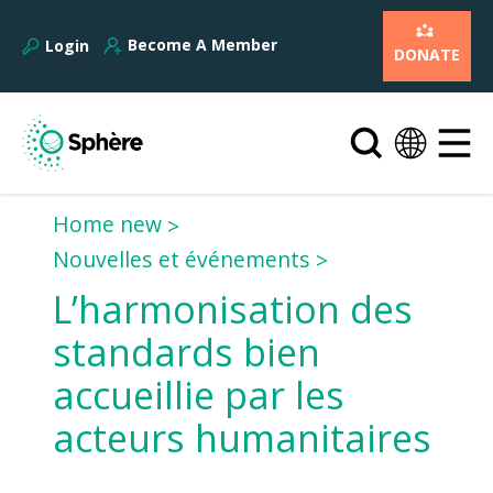
Become A Member
Login
DONATE
Home new
Nouvelles et événements
L’harmonisation des
standards bien
accueillie par les
acteurs humanitaires