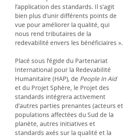
l’application des standards. Il s’agit
bien plus d’unir différents points de
vue pour améliorer la qualité, qui
nous rend tributaires de la
redevabilité envers les bénéficiaires ».
Placé sous l’égide du Partenariat
International pour la Redevabilité
Humanitaire (HAP), de
People In Aid
et du Projet Sphère, le Projet des
standards intégrera activement
d’autres parties prenantes (acteurs et
populations affectées du Sud de la
planète, autres initiatives et
standards axés sur la qualité et la