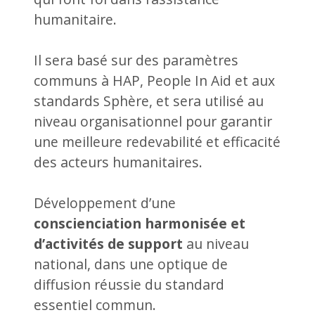
humanitaire.
Il sera basé sur des paramètres
communs à HAP, People In Aid et aux
standards Sphère, et sera utilisé au
niveau organisationnel pour garantir
une meilleure redevabilité et efficacité
des acteurs humanitaires.
Développement d’une
conscienciation harmonisée et
d’activités de support
au niveau
national, dans une optique de
diffusion réussie du standard
essentiel commun.