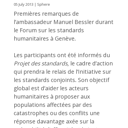
05 July 2013 | Sphere
Premières remarques de
l’ambassadeur Manuel Bessler durant
le Forum sur les standards
humanitaires à Genève.
Les participants ont été informés du
Projet des standards
, le cadre d’action
qui prendra le relais de l’Initiative sur
les standards conjoints. Son objectif
global est d’aider les acteurs
humanitaires à proposer aux
populations affectées par des
catastrophes ou des conflits une
réponse davantage axée sur la