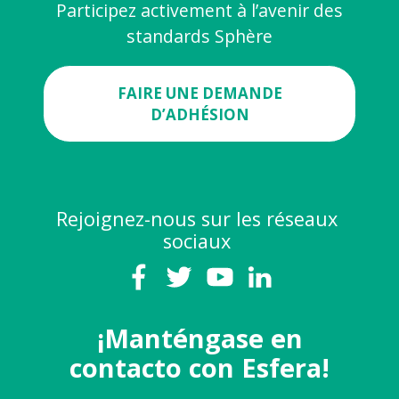
Participez activement à l’avenir des
standards Sphère
FAIRE UNE DEMANDE
D’ADHÉSION
Rejoignez-nous sur les réseaux
sociaux
¡Manténgase en
contacto con Esfera!