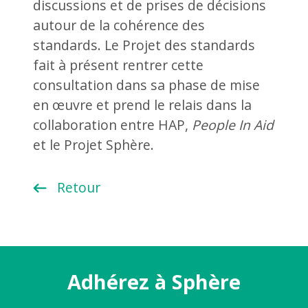
discussions et de prises de décisions
autour de la cohérence des
standards. Le Projet des standards
fait à présent rentrer cette
consultation dans sa phase de mise
en œuvre et prend le relais dans la
collaboration entre HAP,
People In Aid
et le Projet Sphère.
Retour
Adhérez à Sphère