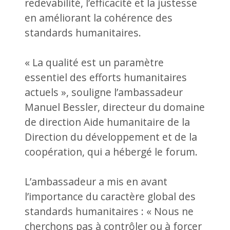
redevabilité, l’efficacité et la justesse
en améliorant la cohérence des
standards humanitaires.
« La qualité est un paramètre
essentiel des efforts humanitaires
actuels », souligne l’ambassadeur
Manuel Bessler, directeur du domaine
de direction Aide humanitaire de la
Direction du développement et de la
coopération, qui a hébergé le forum.
L’ambassadeur a mis en avant
l’importance du caractère global des
standards humanitaires : « Nous ne
cherchons pas à contrôler ou à forcer