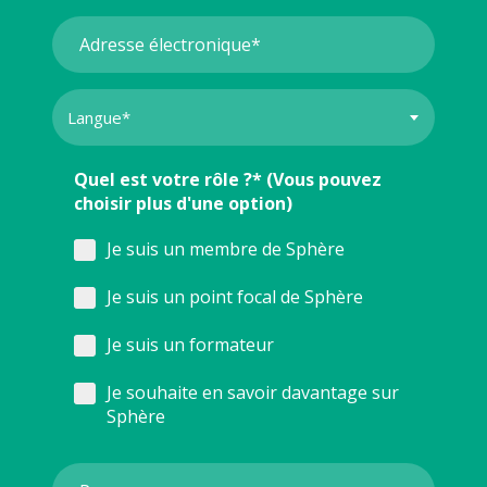
Quel est votre rôle ?* (Vous pouvez
choisir plus d'une option)
Je suis un membre de Sphère
Je suis un point focal de Sphère
Je suis un formateur
Je souhaite en savoir davantage sur
Sphère