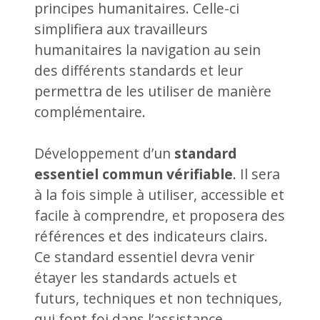
principes humanitaires. Celle-ci
simplifiera aux travailleurs
humanitaires la navigation au sein
des différents standards et leur
permettra de les utiliser de manière
complémentaire.
Développement d’un
standard
essentiel commun vérifiable
. Il sera
à la fois simple à utiliser, accessible et
facile à comprendre, et proposera des
références et des indicateurs clairs.
Ce standard essentiel devra venir
étayer les standards actuels et
futurs, techniques et non techniques,
qui font foi dans l’assistance