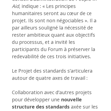
Aid
, indique : « Les principes
humanitaires seront au cœur de ce
projet. Ils sont non négociables ». Il a
par ailleurs souligné la nécessité de
rester ambitieux quant aux objectifs
du processus, et a invité les
participants du Forum à préserver la
redevabilité de ces trois initiatives.
Le Projet des standards s’articulera
autour de quatre axes de travail :
Collaboration avec d’autres projets
pour développer une
nouvelle
structure des standards
axée sur les