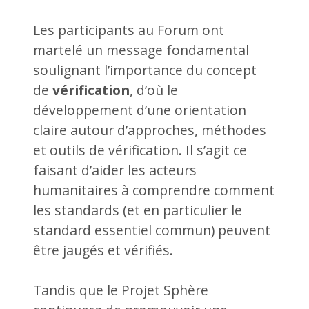
Les participants au Forum ont
martelé un message fondamental
soulignant l’importance du concept
de
vérification
, d’où le
développement d’une orientation
claire autour d’approches, méthodes
et outils de vérification. Il s’agit ce
faisant d’aider les acteurs
humanitaires à comprendre comment
les standards (et en particulier le
standard essentiel commun) peuvent
être jaugés et vérifiés.
Tandis que le Projet Sphère