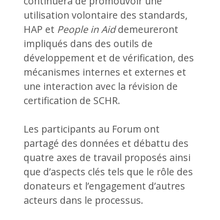
continuera de promouvoir une
utilisation volontaire des standards,
HAP et
People in Aid
demeureront
impliqués dans des outils de
développement et de vérification, des
mécanismes internes et externes et
une interaction avec la révision de
certification de SCHR.
Les participants au Forum ont
partagé des données et débattu des
quatre axes de travail proposés ainsi
que d’aspects clés tels que le rôle des
donateurs et l’engagement d’autres
acteurs dans le processus.