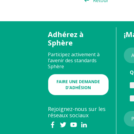
Retour
Adhérez à
¡M
Sphère
Participez activement à
l’avenir des standards
Sphère
Q
FAIRE UNE DEMANDE
D’ADHÉSION
Rejoignez-nous sur les
réseaux sociaux