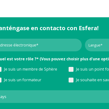
anténgase en contacto con Esfera!
uel est votre rôle ?* (Vous pouvez choisir plus d'une opt
Je suis un membre de Sphère
Je suis un point f
Je suis un formateur
Je souhaite en sa