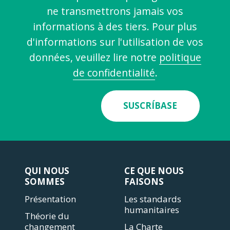
ne transmettrons jamais vos
informations à des tiers. Pour plus
d'informations sur l'utilisation de vos
données, veuillez lire notre
politique
de confidentialité
.
SUSCRÍBASE
QUI NOUS
CE QUE NOUS
SOMMES
FAISONS
Présentation
Les standards
humanitaires
Théorie du
changement
La Charte