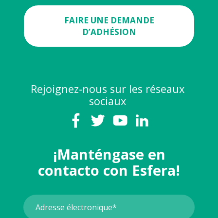
FAIRE UNE DEMANDE
D’ADHÉSION
Rejoignez-nous sur les réseaux
sociaux
¡Manténgase en
contacto con Esfera!