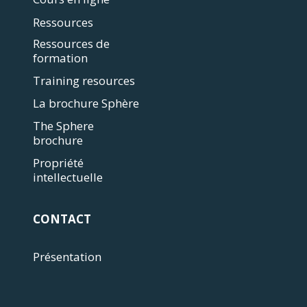
Ressources
Ressources de
formation
Training resources
La brochure Sphère
The Sphere
brochure
Propriété
intellectuelle
CONTACT
Présentation