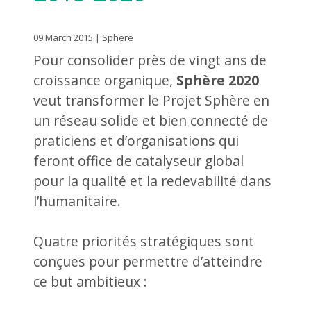
09 March 2015 | Sphere
Pour consolider près de vingt ans de
croissance organique,
Sphère 2020
veut transformer le Projet Sphère en
un réseau solide et bien connecté de
praticiens et d’organisations qui
feront office de catalyseur global
pour la qualité et la redevabilité dans
l’humanitaire.
Quatre priorités stratégiques sont
conçues pour permettre d’atteindre
ce but ambitieux :