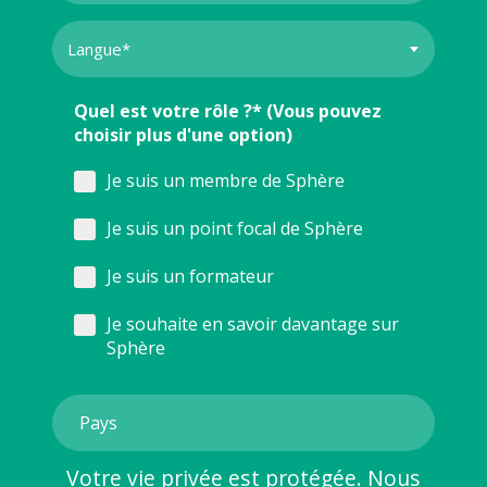
Quel est votre rôle ?* (Vous pouvez
choisir plus d'une option)
Je suis un membre de Sphère
Je suis un point focal de Sphère
Je suis un formateur
Je souhaite en savoir davantage sur
Sphère
Votre vie privée est protégée. Nous