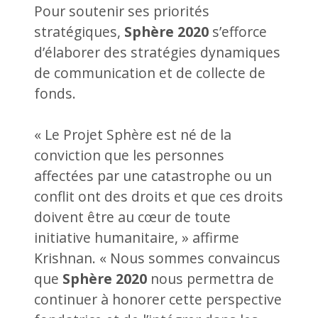
Pour soutenir ses priorités
stratégiques,
Sphère 2020
s’efforce
d’élaborer des stratégies dynamiques
de communication et de collecte de
fonds.
« Le Projet Sphère est né de la
conviction que les personnes
affectées par une catastrophe ou un
conflit ont des droits et que ces droits
doivent être au cœur de toute
initiative humanitaire, » affirme
Krishnan. « Nous sommes convaincus
que
Sphère 2020
nous permettra de
continuer à honorer cette perspective