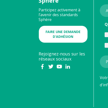
Sphère
Participez activement à
l’avenir des standards
Sphère
Q
FAIRE UNE DEMANDE
D’ADHÉSION
Rejoignez-nous sur les
réseaux sociaux
Votr
d'in