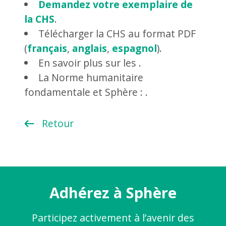
Demandez votre exemplaire de
la CHS
.
Télécharger la CHS au format PDF
(
français
,
anglais
,
espagnol
).
En savoir plus sur les .
La Norme humanitaire
fondamentale et Sphère : .
Retour
Adhérez à Sphère
Participez activement à l’avenir des