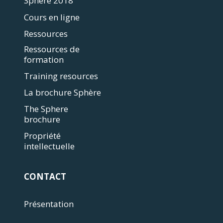
Sphère 2018
Cours en ligne
Ressources
Ressources de
formation
Training resources
La brochure Sphère
The Sphere
brochure
Propriété
intellectuelle
CONTACT
Présentation