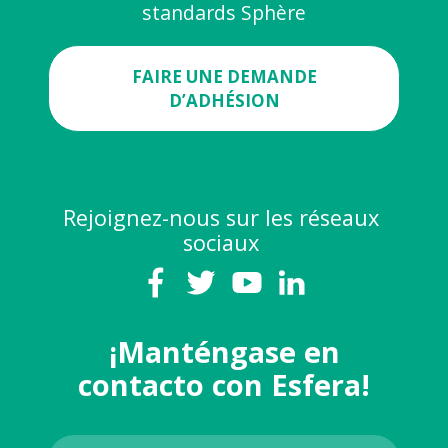
standards Sphère
FAIRE UNE DEMANDE
D’ADHÉSION
Rejoignez-nous sur les réseaux
sociaux
¡Manténgase en
contacto con Esfera!