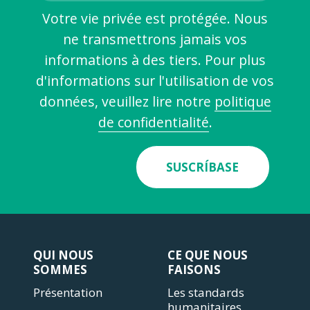
Votre vie privée est protégée. Nous
ne transmettrons jamais vos
informations à des tiers. Pour plus
d'informations sur l'utilisation de vos
données, veuillez lire notre
politique
de confidentialité
.
SUSCRÍBASE
QUI NOUS
CE QUE NOUS
SOMMES
FAISONS
Présentation
Les standards
humanitaires