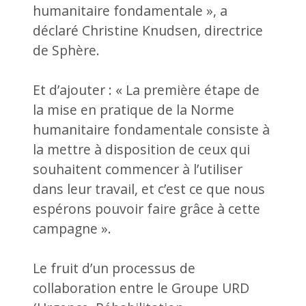
humanitaire fondamentale », a
déclaré Christine Knudsen, directrice
de Sphère.
Et d’ajouter : « La première étape de
la mise en pratique de la Norme
humanitaire fondamentale consiste à
la mettre à disposition de ceux qui
souhaitent commencer à l’utiliser
dans leur travail, et c’est ce que nous
espérons pouvoir faire grâce à cette
campagne ».
Le fruit d’un processus de
collaboration entre le Groupe URD