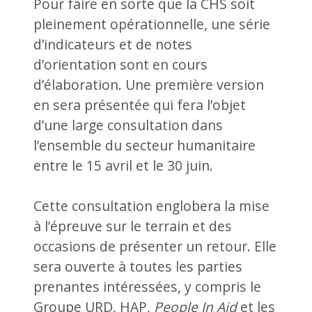
Pour faire en sorte que la CHS soit
pleinement opérationnelle, une série
d’indicateurs et de notes
d’orientation sont en cours
d’élaboration. Une première version
en sera présentée qui fera l’objet
d’une large consultation dans
l’ensemble du secteur humanitaire
entre le 15 avril et le 30 juin.
Cette consultation englobera la mise
à l’épreuve sur le terrain et des
occasions de présenter un retour. Elle
sera ouverte à toutes les parties
prenantes intéressées, y compris le
Groupe URD, HAP,
People In Aid
et les