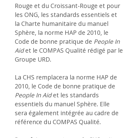
Rouge et du Croissant-Rouge et pour
les ONG, les standards essentiels et
la Charte humanitaire du manuel
Sphère, la norme HAP de 2010, le
Code de bonne pratique de
People In
Aid
et le COMPAS Qualité rédigé par le
Groupe URD.
La CHS remplacera la norme HAP de
2010, le Code de bonne pratique de
People In Aid
et les standards
essentiels du manuel Sphère. Elle
sera également intégrée au cadre de
référence du COMPAS Qualité.