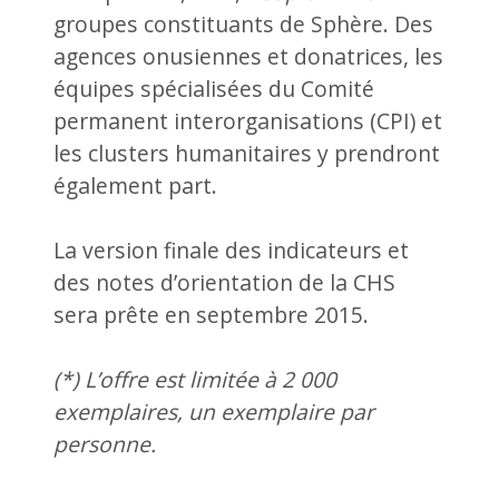
groupes constituants de Sphère. Des
agences onusiennes et donatrices, les
équipes spécialisées du Comité
permanent interorganisations (CPI) et
les clusters humanitaires y prendront
également part.
La version finale des indicateurs et
des notes d’orientation de la CHS
sera prête en septembre 2015.
(*) L’offre est limitée à 2 000
exemplaires, un exemplaire par
personne.