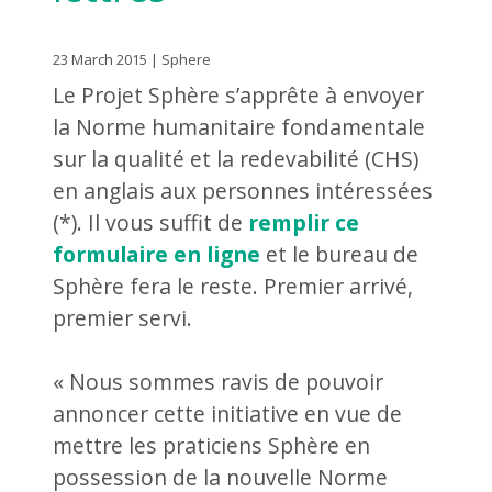
23 March 2015 | Sphere
Le Projet Sphère s’apprête à envoyer
la Norme humanitaire fondamentale
sur la qualité et la redevabilité (CHS)
en anglais aux personnes intéressées
(*). Il vous suffit de
remplir ce
formulaire en ligne
et le bureau de
Sphère fera le reste. Premier arrivé,
premier servi.
« Nous sommes ravis de pouvoir
annoncer cette initiative en vue de
mettre les praticiens Sphère en
possession de la nouvelle Norme