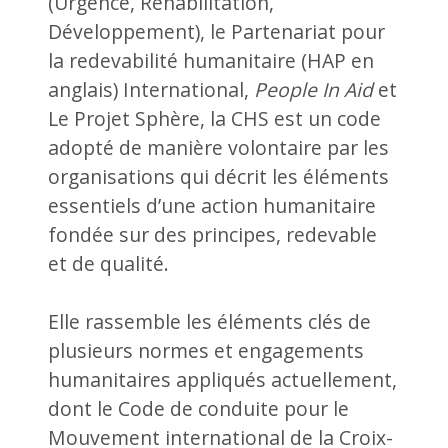
(Urgence, Réhabilitation,
Développement), le Partenariat pour
la redevabilité humanitaire (HAP en
anglais) International,
People In Aid
et
Le Projet Sphère, la CHS est un code
adopté de manière volontaire par les
organisations qui décrit les éléments
essentiels d’une action humanitaire
fondée sur des principes, redevable
et de qualité.
Elle rassemble les éléments clés de
plusieurs normes et engagements
humanitaires appliqués actuellement,
dont le Code de conduite pour le
Mouvement international de la Croix-