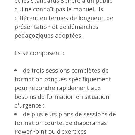
et les standards Sphère à un public
qui ne connaît pas le manuel. Ils
diffèrent en termes de longueur, de
présentation et de démarches
pédagogiques adoptées.
Ils se composent :
de trois sessions complètes de
formation conçues spécifiquement
pour répondre rapidement aux
besoins de formation en situation
d’urgence ;
de plusieurs plans de sessions de
formation courte, de diaporamas
PowerPoint ou d’exercices