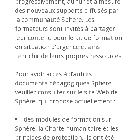
progressivement, au fur et à mesure
des nouveaux supports diffusés par
la communauté Sphère. Les
formateurs sont invités à partager
leur contenu pour le kit de formation
en situation d’urgence et ainsi
l’enrichir de leurs propres ressources.
Pour avoir accès à d’autres
documents pédagogiques Sphère,
veuillez consulter sur le site Web de
Sphère, qui propose actuellement :
des modules de formation sur
Sphère, la Charte humanitaire et les
principes de protection. Ils ont été