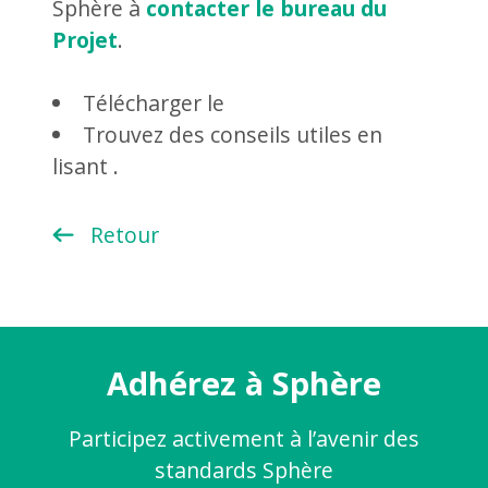
Sphère à
contacter le bureau du
Projet
.
Télécharger le
Trouvez des conseils utiles en
lisant .
Retour
Adhérez à Sphère
Participez activement à l’avenir des
standards Sphère