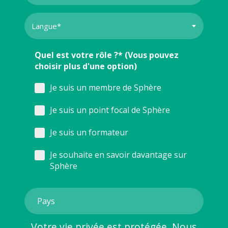
Quel est votre rôle ?* (Vous pouvez
choisir plus d'une option)
Je suis un membre de Sphère
Je suis un point focal de Sphère
Je suis un formateur
Je souhaite en savoir davantage sur
Sphère
Votre vie privée est protégée. Nous