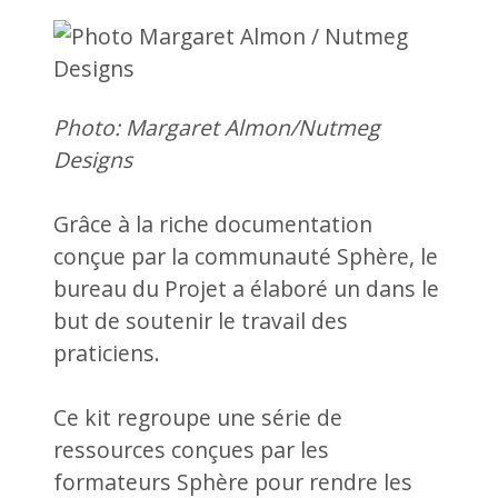
Photo: Margaret Almon/Nutmeg
Designs
Grâce à la riche documentation
conçue par la communauté Sphère, le
bureau du Projet a élaboré un
dans le
but de soutenir le travail des
praticiens.
Ce kit regroupe une série de
ressources conçues par les
formateurs Sphère pour rendre les