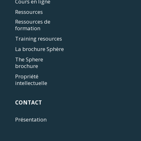
Cours en ligne
Ressources
Ressources de
formation
Training resources
La brochure Sphère
The Sphere
brochure
Propriété
intellectuelle
CONTACT
Présentation