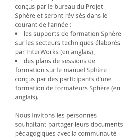
conçus par le bureau du Projet
Sphère et seront révisés dans le
courant de l’année ;
les supports de formation Sphère
sur les secteurs techniques élaborés
par InterWorks (en anglais) ;
des plans de sessions de
formation sur le manuel Sphère
conçus par des participants d’une
formation de formateurs Sphère (en
anglais).
Nous invitons les personnes
souhaitant partager leurs documents
pédagogiques avec la communauté