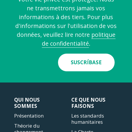
ne transmettrons jamais vos
informations à des tiers. Pour plus
d'informations sur l'utilisation de vos
données, veuillez lire notre
politique
de confidentialité
.
SUSCRÍBASE
QUI NOUS
CE QUE NOUS
SOMMES
FAISONS
Présentation
Les standards
humanitaires
Théorie du
changement
La Charte