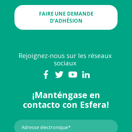
FAIRE UNE DEMANDE
D’ADHÉSION
Rejoignez-nous sur les réseaux
sociaux
¡Manténgase en
contacto con Esfera!