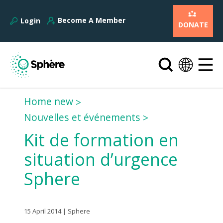
Become A Member
Login
DONATE
Home new
Nouvelles et événements
Kit de formation en
situation d’urgence
Sphere
15 April 2014 | Sphere