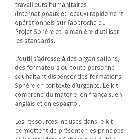
travailleurs humanitaires
(internationaux et locaux) rapidement
opérationnels sur l’approche du
Projet Sphère et la manière d’utiliser
les standards.
L’outil s’adresse à des organisations,
des formateurs ou toute personne
souhaitant dispenser des formations
Sphère en contexte d’urgence. Le kit
comprend du matériel en français, en
anglais et en espagnol.
Les ressources incluses dans le kit
permettent de présenter les principes