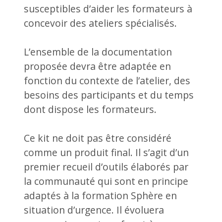
susceptibles d’aider les formateurs à
concevoir des ateliers spécialisés.
L’ensemble de la documentation
proposée devra être adaptée en
fonction du contexte de l’atelier, des
besoins des participants et du temps
dont dispose les formateurs.
Ce kit ne doit pas être considéré
comme un produit final. Il s’agit d’un
premier recueil d’outils élaborés par
la communauté qui sont en principe
adaptés à la formation Sphère en
situation d’urgence. Il évoluera