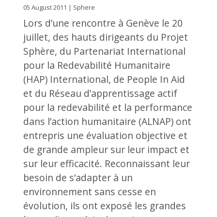
05 August 2011 | Sphere
Lors d’une rencontre à Genève le 20
juillet, des hauts dirigeants du Projet
Sphère, du Partenariat International
pour la Redevabilité Humanitaire
(HAP) International, de People In Aid
et du Réseau d’apprentissage actif
pour la redevabilité et la performance
dans l’action humanitaire (ALNAP) ont
entrepris une évaluation objective et
de grande ampleur sur leur impact et
sur leur efficacité. Reconnaissant leur
besoin de s’adapter à un
environnement sans cesse en
évolution, ils ont exposé les grandes