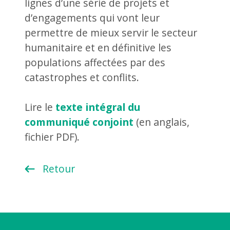
lignes d’une série de projets et
d’engagements qui vont leur
permettre de mieux servir le secteur
humanitaire et en définitive les
populations affectées par des
catastrophes et conflits.
Lire le
texte intégral du
communiqué conjoint
(en anglais,
fichier PDF).
Retour