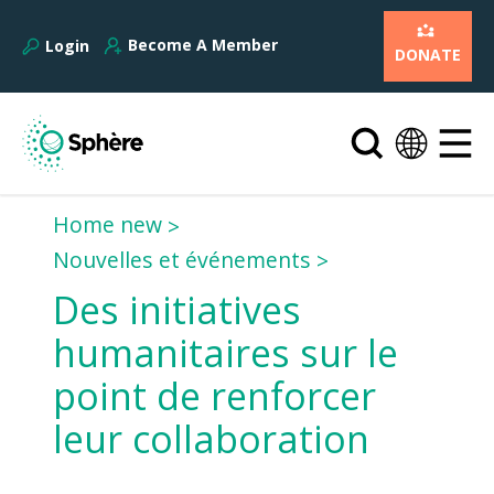
Become A Member
Login
DONATE
Home new
Nouvelles et événements
Des initiatives
humanitaires sur le
point de renforcer
leur collaboration