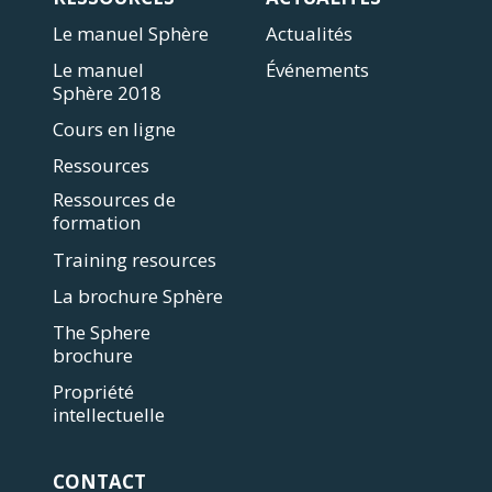
Le manuel Sphère
Actualités
Le manuel
Événements
Sphère 2018
Cours en ligne
Ressources
Ressources de
formation
Training resources
La brochure Sphère
The Sphere
brochure
Propriété
intellectuelle
CONTACT