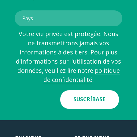
Votre vie privée est protégée. Nous
ne transmettrons jamais vos
informations à des tiers. Pour plus
d'informations sur l'utilisation de vos
données, veuillez lire notre
politique
de confidentialité
.
SUSCRÍBASE