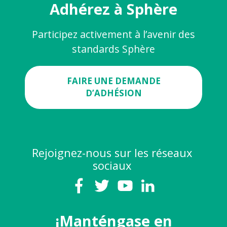
Adhérez à Sphère
Participez activement à l’avenir des
standards Sphère
FAIRE UNE DEMANDE
D’ADHÉSION
Rejoignez-nous sur les réseaux
sociaux
¡Manténgase en