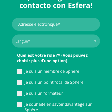
contacto con Esfera!
Quel est votre rôle ?* (Vous pouvez
choisir plus d'une option)
Je suis un membre de Sphère
Je suis un point focal de Sphère
Je suis un formateur
Je souhaite en savoir davantage sur
Sphère