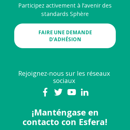
Participez activement à l’avenir des
standards Sphère
FAIRE UNE DEMANDE
D’ADHÉSION
Rejoignez-nous sur les réseaux
sociaux
¡Manténgase en
contacto con Esfera!