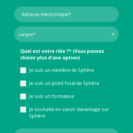
Quel est votre rôle ?* (Vous pouvez
choisir plus d'une option)
Je suis un membre de Sphère
Je suis un point focal de Sphère
Je suis un formateur
Je souhaite en savoir davantage sur
Sphère