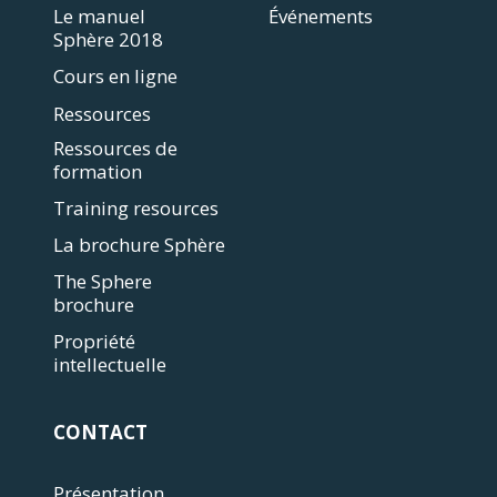
Le manuel
Événements
Sphère 2018
Cours en ligne
Ressources
Ressources de
formation
Training resources
La brochure Sphère
The Sphere
brochure
Propriété
intellectuelle
CONTACT
Présentation