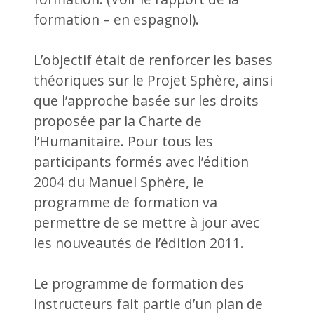
formation – en espagnol).
L’objectif était de renforcer les bases
théoriques sur le Projet Sphère, ainsi
que l’approche basée sur les droits
proposée par la Charte de
l’Humanitaire. Pour tous les
participants formés avec l’édition
2004 du Manuel Sphère, le
programme de formation va
permettre de se mettre à jour avec
les nouveautés de l’édition 2011.
Le programme de formation des
instructeurs fait partie d’un plan de