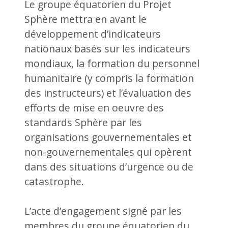
Le groupe équatorien du Projet
Sphère mettra en avant le
développement d’indicateurs
nationaux basés sur les indicateurs
mondiaux, la formation du personnel
humanitaire (y compris la formation
des instructeurs) et l’évaluation des
efforts de mise en oeuvre des
standards Sphère par les
organisations gouvernementales et
non-gouvernementales qui opèrent
dans des situations d’urgence ou de
catastrophe.
L’acte d’engagement signé par les
membres du groupe équatorien du