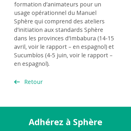
formation d’animateurs pour un
usage opérationnel du Manuel
Sphère qui comprend des ateliers
d’initiation aux standards Sphère
dans les provinces d’Imbabura (14-15
avril, voir le rapport – en espagnol) et
Sucumbíos (4-5 juin, voir le rapport –
en espagnol).
Retour
Adhérez à Sphère