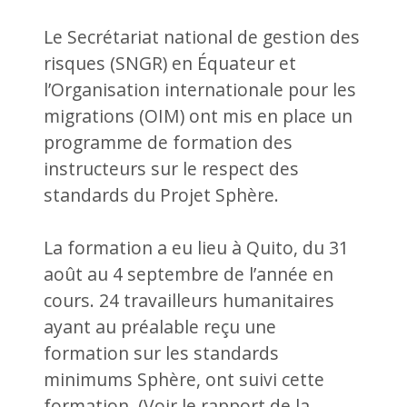
Le Secrétariat national de gestion des
risques (SNGR) en Équateur et
l’Organisation internationale pour les
migrations (OIM) ont mis en place un
programme de formation des
instructeurs sur le respect des
standards du Projet Sphère.
La formation a eu lieu à Quito, du 31
août au 4 septembre de l’année en
cours. 24 travailleurs humanitaires
ayant au préalable reçu une
formation sur les standards
minimums Sphère, ont suivi cette
formation. (Voir le rapport de la