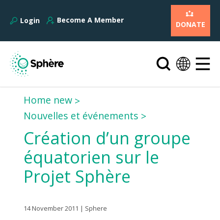
Become A Member
Login
DONATE
Home new
Nouvelles et événements
Création d’un groupe
équatorien sur le
Projet Sphère
14 November 2011 | Sphere