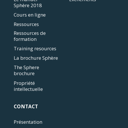
Sphère 2018
Cours en ligne
Ressources
Ressources de
formation
Training resources
La brochure Sphère
The Sphere
brochure
Propriété
intellectuelle
CONTACT
Présentation