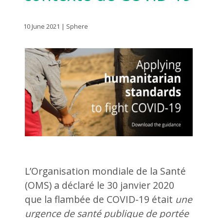
10 June 2021 | Sphere
L’Organisation mondiale de la Santé
(OMS) a déclaré le 30 janvier 2020
que la flambée de COVID-19 était
une
urgence de santé publique de portée