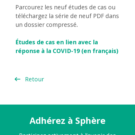
Parcourez les neuf études de cas ou
téléchargez la série de neuf PDF dans
un dossier compressé.
Études de cas en lien avec la
réponse à la COVID-19 (en français)
Retour
Adhérez à Sphère