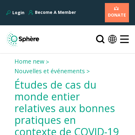
Become A Member
Login
DONATE
Home new
Nouvelles et événements
Études de cas du
monde entier
relatives aux bonnes
pratiques en
contexte de COVID-19