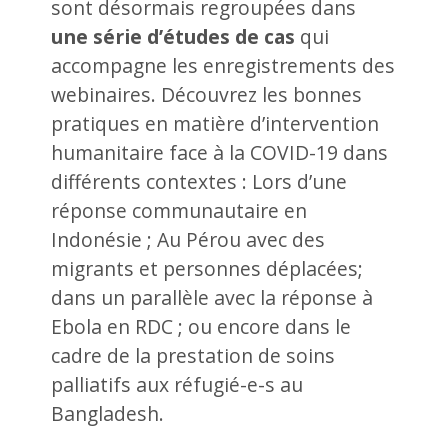
sont désormais regroupées dans
une série d’études de cas
qui
accompagne les enregistrements des
webinaires. Découvrez les bonnes
pratiques en matière d’intervention
humanitaire face à la COVID-19 dans
différents contextes : Lors d’une
réponse communautaire en
Indonésie ; Au Pérou avec des
migrants et personnes déplacées;
dans un parallèle avec la réponse à
Ebola en RDC ; ou encore dans le
cadre de la prestation de soins
palliatifs aux réfugié-e-s au
Bangladesh.