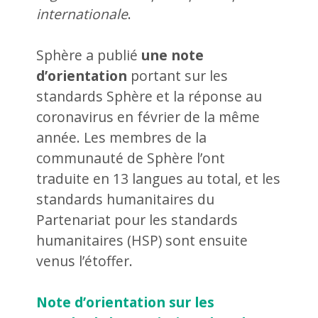
internationale
.
Sphère a publié
une note
d’orientation
portant sur les
standards Sphère et la réponse au
coronavirus en février de la même
année. Les membres de la
communauté de Sphère l’ont
traduite en 13 langues au total, et les
standards humanitaires du
Partenariat pour les standards
humanitaires (HSP) sont ensuite
venus l’étoffer.
Note d’orientation sur les