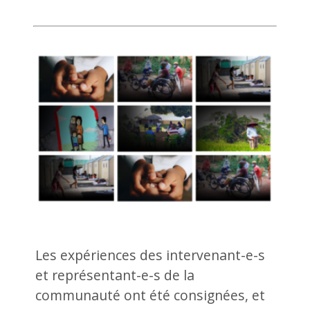
Les expériences des intervenant-e-s
et représentant-e-s de la
communauté ont été consignées, et