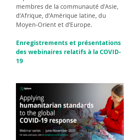
membres de la communauté d’Asie,
d’Afrique, d’Amérique latine, du
Moyen-Orient et d’Europe.
Enregistrements et présentations
des webinaires relatifs à la COVID-
19