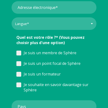
Quel est votre rôle ?* (Vous pouvez
choisir plus d'une option)
Je suis un membre de Sphère
Je suis un point focal de Sphère
Je suis un formateur
Je souhaite en savoir davantage sur
Sphère