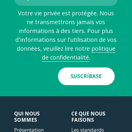
Votre vie privée est protégée. Nous
ne transmettrons jamais vos
informations à des tiers. Pour plus
d'informations sur l'utilisation de vos
données, veuillez lire notre
politique
de confidentialité
.
SUSCRÍBASE
QUI NOUS
CE QUE NOUS
SOMMES
FAISONS
Présentation
Les standards