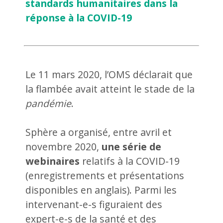
standards humanitaires dans la
réponse à la COVID-19
Le 11 mars 2020, l’OMS déclarait que
la flambée avait atteint le stade de la
pandémie
.
Sphère a organisé, entre avril et
novembre 2020,
une série de
webinaires
relatifs à la COVID-19
(enregistrements et présentations
disponibles en anglais). Parmi les
intervenant-e-s figuraient des
expert-e-s de la santé et des