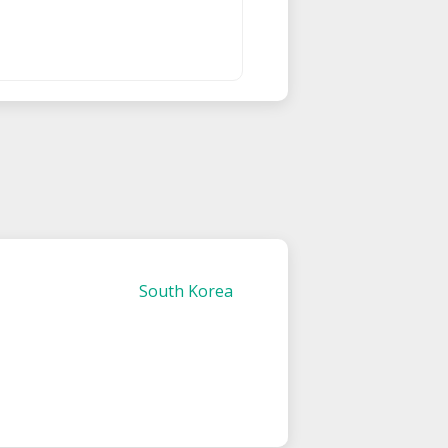
South Korea