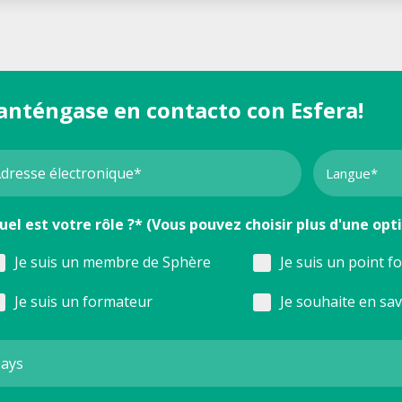
anténgase en contacto con Esfera!
uel est votre rôle ?* (Vous pouvez choisir plus d'une opt
Je suis un membre de Sphère
Je suis un point f
Je suis un formateur
Je souhaite en sa