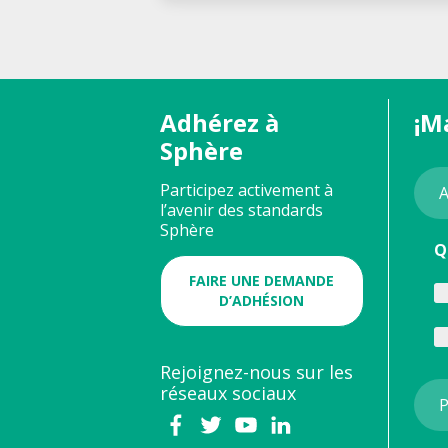
Adhérez à
¡M
Sphère
Participez activement à
l’avenir des standards
Sphère
Q
FAIRE UNE DEMANDE
D’ADHÉSION
Rejoignez-nous sur les
réseaux sociaux