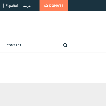
DONATE
s
Español
العربية
CONTACT