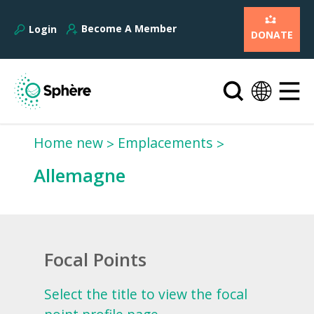
Become A Member
Login
DONATE
Home new
Emplacements
Allemagne
Focal Points
Select the title to view the focal