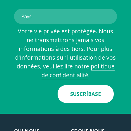
Votre vie privée est protégée. Nous
ne transmettrons jamais vos
informations à des tiers. Pour plus
d'informations sur l'utilisation de vos
données, veuillez lire notre
politique
de confidentialité
.
SUSCRÍBASE