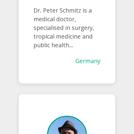
Dr. Peter Schmitz is a
medical doctor,
specialised in surgery,
tropical medicine and
public health...
Germany