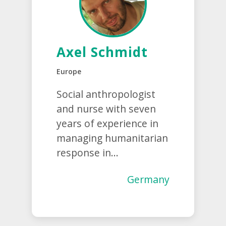
Axel Schmidt
Europe
Social anthropologist
and nurse with seven
years of experience in
managing humanitarian
response in...
Germany