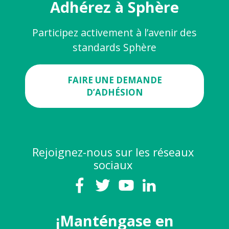
Adhérez à Sphère
Participez activement à l’avenir des
standards Sphère
FAIRE UNE DEMANDE
D’ADHÉSION
Rejoignez-nous sur les réseaux
sociaux
¡Manténgase en