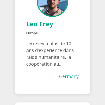
Leo Frey
Europe
Leo Frey a plus de 10
ans d’expérience dans
l’aide humanitaire, la
coopération au...
Germany