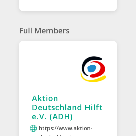
Full Members
Aktion
Deutschland Hilft
e.V. (ADH)
https://www.aktion-