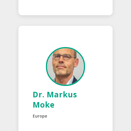
Dr. Markus
Moke
Europe