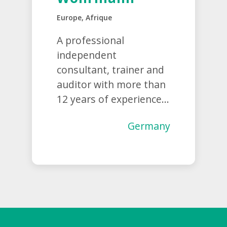
Europe, Afrique
A professional
independent
consultant, trainer and
auditor with more than
12 years of experience...
Germany