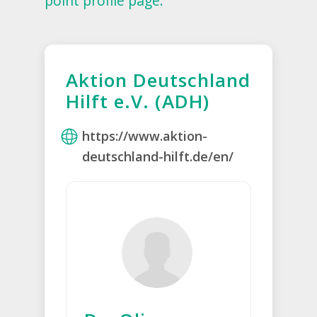
point profile page.
Aktion Deutschland
Hilft e.V. (ADH)
https://www.aktion-
deutschland-hilft.de/en/