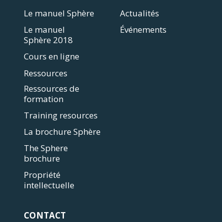
Le manuel Sphère
Actualités
Le manuel
Événements
Sphère 2018
Cours en ligne
Ressources
Ressources de
formation
Training resources
La brochure Sphère
The Sphere
brochure
Propriété
intellectuelle
CONTACT