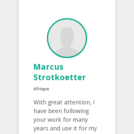
Marcus
Strotkoetter
Afrique
With great attention, I
have been following
your work for many
years and use it for my