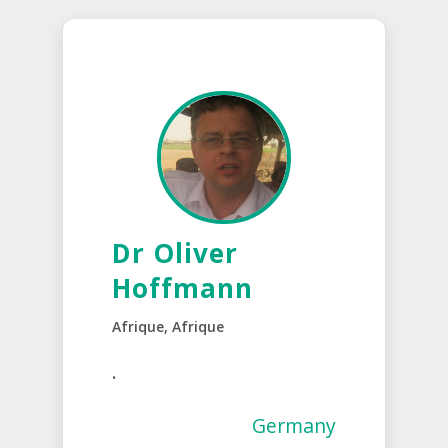
Dr Oliver
Hoffmann
Afrique, Afrique
.
Germany