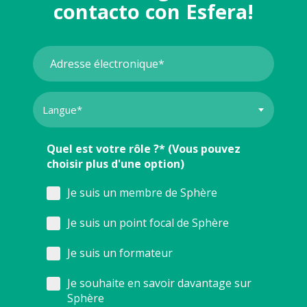
contacto con Esfera!
Quel est votre rôle ?* (Vous pouvez
choisir plus d'une option)
Je suis un membre de Sphère
Je suis un point focal de Sphère
Je suis un formateur
Je souhaite en savoir davantage sur
Sphère