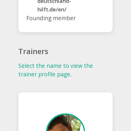
deutschland-
hilft.de/en/
Founding member
Trainers
Select the name to view the
trainer profile page.