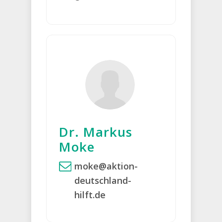
Dr. Markus
Moke
moke@aktion-
deutschland-
hilft.de