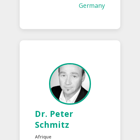
Germany
Dr. Peter
Schmitz
Afrique