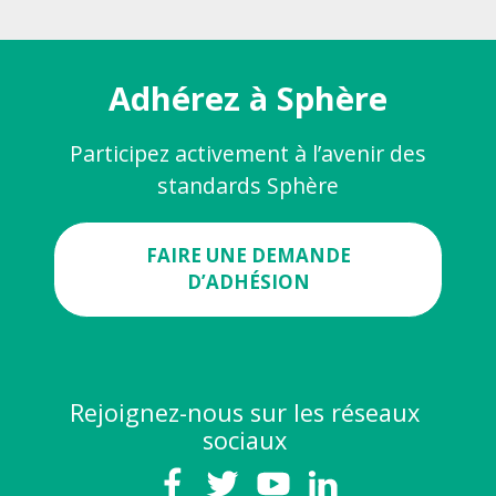
Adhérez à Sphère
Participez activement à l’avenir des
standards Sphère
FAIRE UNE DEMANDE
D’ADHÉSION
Rejoignez-nous sur les réseaux
sociaux