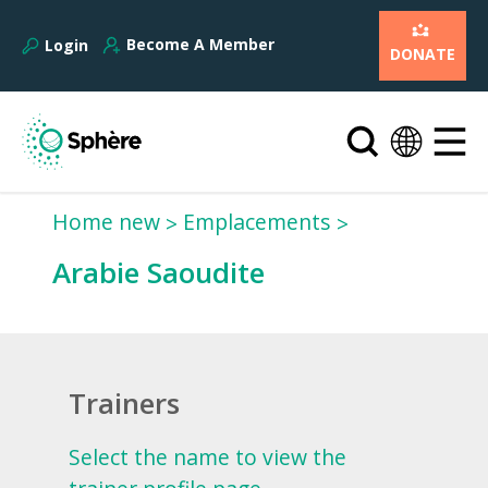
Become A Member
Login
DONATE
Home new
Emplacements
Arabie Saoudite
Trainers
Select the name to view the