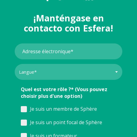
¡Manténgase en
contacto con Esfera!
Quel est votre rôle ?* (Vous pouvez
choisir plus d'une option)
Je suis un membre de Sphère
Je suis un point focal de Sphère
Je suis un formateur