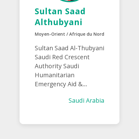
Sultan Saad
Althubyani
Moyen-Orient / Afrique du Nord
Sultan Saad Al-Thubyani
Saudi Red Crescent
Authority Saudi
Humanitarian
Emergency Aid &...
Saudi Arabia