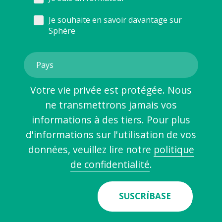
Je souhaite en savoir davantage sur
Sphère
Votre vie privée est protégée. Nous
ne transmettrons jamais vos
informations à des tiers. Pour plus
d'informations sur l'utilisation de vos
données, veuillez lire notre
politique
de confidentialité
.
SUSCRÍBASE