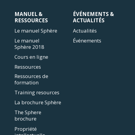
MANUEL &
ÉVÉNEMENTS &
RESSOURCES
ACTUALITÉS
Le manuel Sphère
Actualités
Le manuel
Événements
Sphère 2018
Cours en ligne
Ressources
Ressources de
formation
Training resources
La brochure Sphère
The Sphere
brochure
Propriété