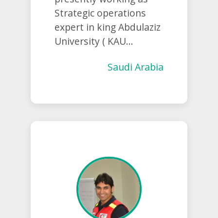
Strategic operations
expert in king Abdulaziz
University ( KAU...
Saudi Arabia