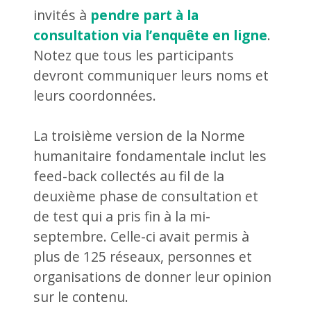
invités à
pendre part à la
consultation via l’enquête en ligne
.
Notez que tous les participants
devront communiquer leurs noms et
leurs coordonnées.
La troisième version de la Norme
humanitaire fondamentale inclut les
feed-back collectés au fil de la
deuxième phase de consultation et
de test qui a pris fin à la mi-
septembre. Celle-ci avait permis à
plus de 125 réseaux, personnes et
organisations de donner leur opinion
sur le contenu.