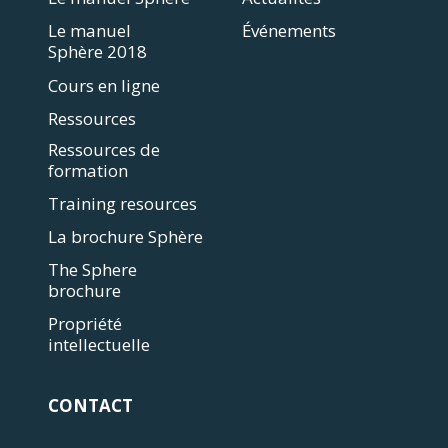
Le manuel
Événements
Sphère 2018
Cours en ligne
Ressources
Ressources de
formation
Training resources
La brochure Sphère
The Sphere
brochure
Propriété
intellectuelle
CONTACT