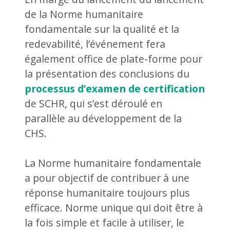
de la Norme humanitaire
fondamentale sur la qualité et la
redevabilité, l’événement fera
également office de plate-forme pour
la présentation des conclusions du
processus d’examen de certification
de SCHR, qui s’est déroulé en
parallèle au développement de la
CHS.
La Norme humanitaire fondamentale
a pour objectif de contribuer à une
réponse humanitaire toujours plus
efficace. Norme unique qui doit être à
la fois simple et facile à utiliser, le