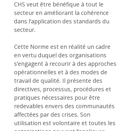
CHS veut être bénéfique à tout le
secteur en améliorant la cohérence
dans l’application des standards du
secteur.
Cette Norme est en réalité un cadre
en vertu duquel des organisations
s’engagent à recourir à des approches
opérationnelles et à des modes de
travail de qualité. Il présente des
directives, processus, procédures et
pratiques nécessaires pour être
redevables envers des communautés
affectées par des crises. Son
utilisation est volontaire et toutes les