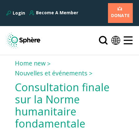
Become A Member
Login
DONATE
Home new
Nouvelles et événements
Consultation finale
sur la Norme
humanitaire
fondamentale