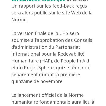
Un rapport sur les feed-back reçus
sera alors publié sur le site Web de la
Norme.
La version finale de la CHS sera
soumise à l’approbation des Conseils
d’administration du Partenariat
International pour la Redevabilité
Humanitaire (HAP), de People In Aid
et du Projet Sphère, qui se réuniront
séparément durant la première
quinzaine de novembre.
Le lancement officiel de la Norme
humanitaire fondamentale aura lieu à