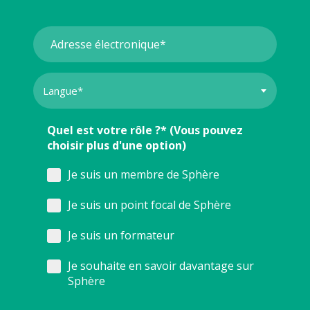
Quel est votre rôle ?* (Vous pouvez
choisir plus d'une option)
Je suis un membre de Sphère
Je suis un point focal de Sphère
Je suis un formateur
Je souhaite en savoir davantage sur
Sphère