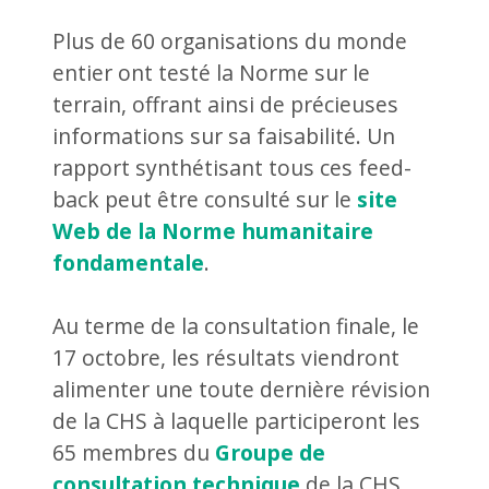
Plus de 60 organisations du monde
entier ont testé la Norme sur le
terrain, offrant ainsi de précieuses
informations sur sa faisabilité. Un
rapport synthétisant tous ces feed-
back peut être consulté sur le
site
Web de la Norme humanitaire
fondamentale
.
Au terme de la consultation finale, le
17 octobre, les résultats viendront
alimenter une toute dernière révision
de la CHS à laquelle participeront les
65 membres du
Groupe de
consultation technique
de la CHS.