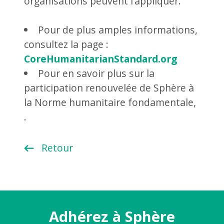
organisations peuvent l’appliquer.
Pour de plus amples informations,
consultez la page :
CoreHumanitarianStandard.org
Pour en savoir plus sur la
participation renouvelée de Sphère à
la Norme humanitaire fondamentale,
.
Retour
Adhérez à Sphère