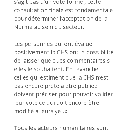
s’agit pas d’un vote formel, cette
consultation finale est fondamentale
pour déterminer l’acceptation de la
Norme au sein du secteur.
Les personnes qui ont évalué
positivement la CHS ont la possibilité
de laisser quelques commentaires si
elles le souhaitent. En revanche,
celles qui estiment que la CHS n’est
pas encore prête à être publiée
doivent préciser pour pouvoir valider
leur vote ce qui doit encore être
modifié à leurs yeux.
Tous les acteurs humanitaires sont