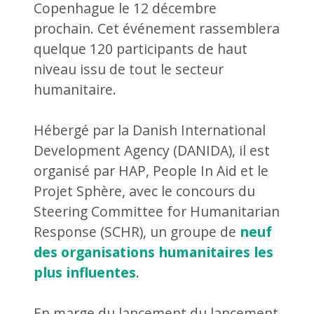
Copenhague le 12 décembre
prochain. Cet événement rassemblera
quelque 120 participants de haut
niveau issu de tout le secteur
humanitaire.
Hébergé par la Danish International
Development Agency (DANIDA), il est
organisé par HAP, People In Aid et le
Projet Sphère, avec le concours du
Steering Committee for Humanitarian
Response (SCHR), un groupe de
neuf
des organisations humanitaires les
plus influentes
.
En marge du lancement du lancement