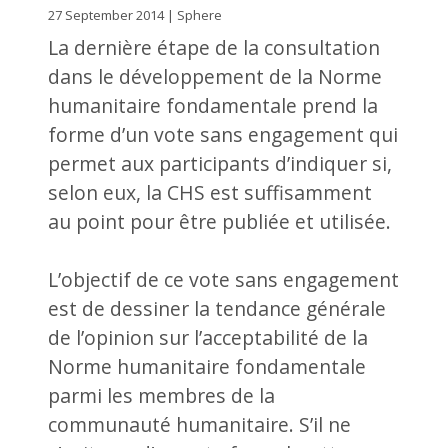
27 September 2014 | Sphere
La dernière étape de la consultation
dans le développement de la Norme
humanitaire fondamentale prend la
forme d’un vote sans engagement qui
permet aux participants d’indiquer si,
selon eux, la CHS est suffisamment
au point pour être publiée et utilisée.
L’objectif de ce vote sans engagement
est de dessiner la tendance générale
de l’opinion sur l’acceptabilité de la
Norme humanitaire fondamentale
parmi les membres de la
communauté humanitaire. S’il ne