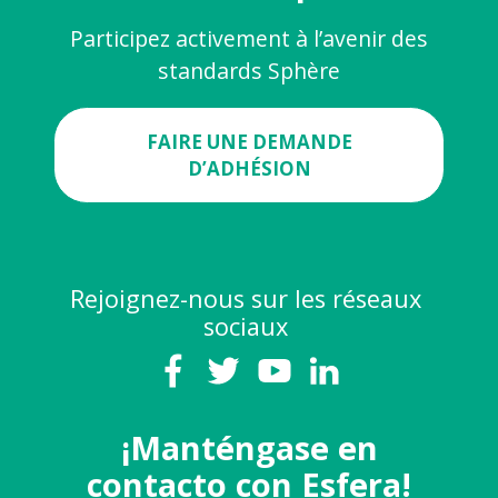
Participez activement à l’avenir des
standards Sphère
FAIRE UNE DEMANDE
D’ADHÉSION
Rejoignez-nous sur les réseaux
sociaux
¡Manténgase en
contacto con Esfera!