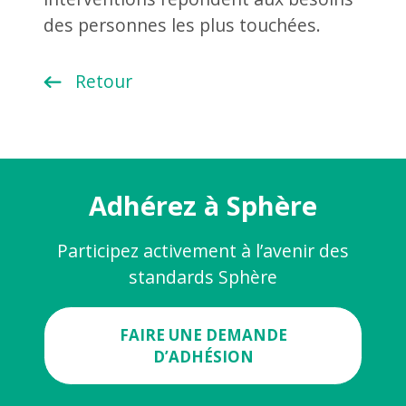
des personnes les plus touchées.
Retour
Adhérez à Sphère
Participez activement à l’avenir des
standards Sphère
FAIRE UNE DEMANDE
D’ADHÉSION