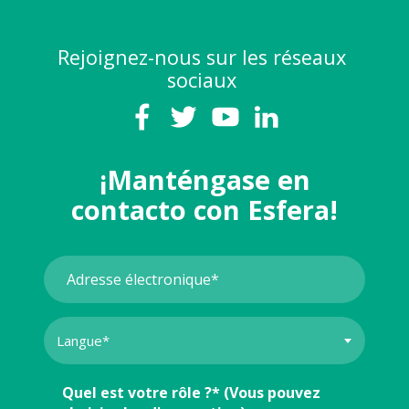
Rejoignez-nous sur les réseaux
sociaux
¡Manténgase en
contacto con Esfera!
Quel est votre rôle ?* (Vous pouvez