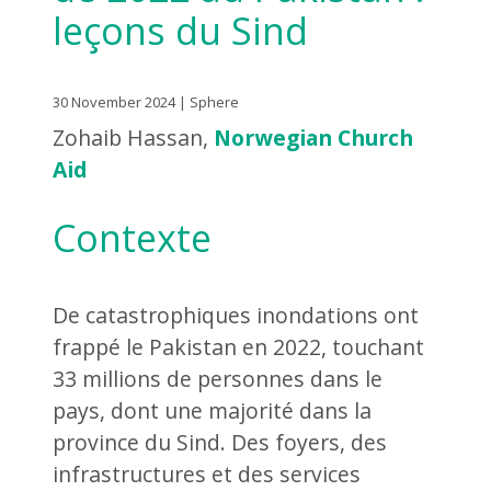
leçons du Sind
30 November 2024 | Sphere
Zohaib Hassan,
Norwegian Church
Aid
Contexte
De catastrophiques inondations ont
frappé le Pakistan en 2022, touchant
33 millions de personnes dans le
pays, dont une majorité dans la
province du Sind. Des foyers, des
infrastructures et des services