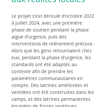
Le projet s’est déroulé d’octobre 2022
à juillet 2024, avec une première
phase de soutien pendant la phase
aigüe d’urgence, puis des
interventions de relèvement précoce.
Alors que les gens retournaient chez
eux, pendant la phase d’urgence, les
standards ont été adaptés au
contexte afin de prendre les
paramètres communautaires en
compte. Des latrines améliorées et
ventilées ont été construites dans les
camps, et des latrines permanentes
équipées de fosses septiques