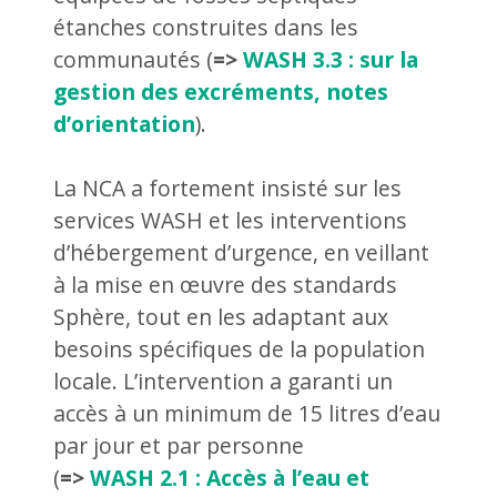
étanches construites dans les
communautés (
=>
WASH 3.3 : sur la
gestion des excréments, notes
d’orientation
).
La NCA a fortement insisté sur les
services WASH et les interventions
d’hébergement d’urgence, en veillant
à la mise en œuvre des standards
Sphère, tout en les adaptant aux
besoins spécifiques de la population
locale. L’intervention a garanti un
accès à un minimum de 15 litres d’eau
par jour et par personne
(
=>
WASH 2.1 : Accès à l’eau et