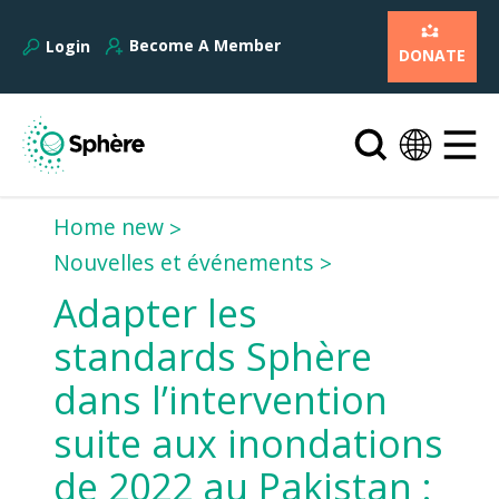
Become A Member
Login
DONATE
Home new
Nouvelles et événements
Adapter les
standards Sphère
dans l’intervention
suite aux inondations
de 2022 au Pakistan :