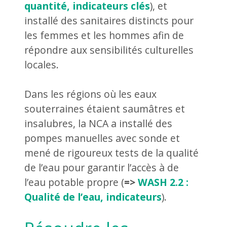
quantité, indicateurs clés
), et
installé des sanitaires distincts pour
les femmes et les hommes afin de
répondre aux sensibilités culturelles
locales.
Dans les régions où les eaux
souterraines étaient saumâtres et
insalubres, la NCA a installé des
pompes manuelles avec sonde et
mené de rigoureux tests de la qualité
de l’eau pour garantir l’accès à de
l’eau potable propre (
=>
WASH 2.2 :
Qualité de l’eau, indicateurs
).