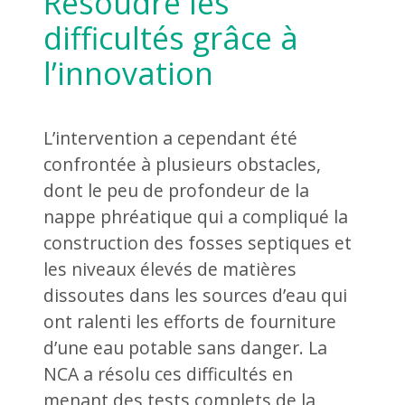
Résoudre les
difficultés grâce à
l’innovation
L’intervention a cependant été
confrontée à plusieurs obstacles,
dont le peu de profondeur de la
nappe phréatique qui a compliqué la
construction des fosses septiques et
les niveaux élevés de matières
dissoutes dans les sources d’eau qui
ont ralenti les efforts de fourniture
d’une eau potable sans danger. La
NCA a résolu ces difficultés en
menant des tests complets de la