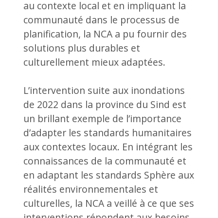
au contexte local et en impliquant la
communauté dans le processus de
planification, la NCA a pu fournir des
solutions plus durables et
culturellement mieux adaptées.
L’intervention suite aux inondations
de 2022 dans la province du Sind est
un brillant exemple de l’importance
d’adapter les standards humanitaires
aux contextes locaux. En intégrant les
connaissances de la communauté et
en adaptant les standards Sphère aux
réalités environnementales et
culturelles, la NCA a veillé à ce que ses
interventions répondent aux besoins