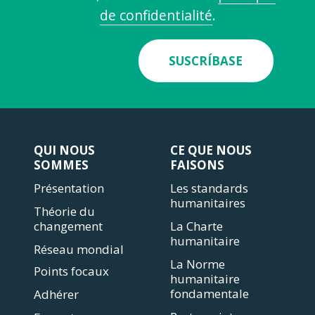
de confidentialité
.
SUSCRÍBASE
QUI NOUS
CE QUE NOUS
SOMMES
FAISONS
Présentation
Les standards
humanitaires
Théorie du
changement
La Charte
humanitaire
Réseau mondial
La Norme
Points focaux
humanitaire
fondamentale
Adhérer