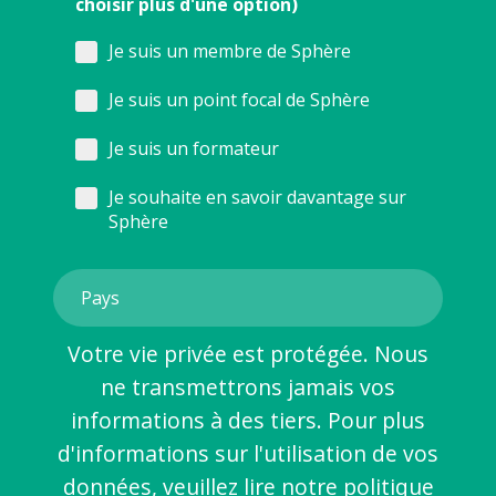
choisir plus d'une option)
Je suis un membre de Sphère
Je suis un point focal de Sphère
Je suis un formateur
Je souhaite en savoir davantage sur
Sphère
Votre vie privée est protégée. Nous
ne transmettrons jamais vos
informations à des tiers. Pour plus
d'informations sur l'utilisation de vos
données, veuillez lire notre
politique