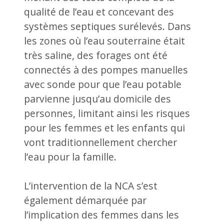
qualité de l’eau et concevant des
systèmes septiques surélevés. Dans
les zones où l’eau souterraine était
très saline, des forages ont été
connectés à des pompes manuelles
avec sonde pour que l’eau potable
parvienne jusqu’au domicile des
personnes, limitant ainsi les risques
pour les femmes et les enfants qui
vont traditionnellement chercher
l’eau pour la famille.
L’intervention de la NCA s’est
également démarquée par
l’implication des femmes dans les