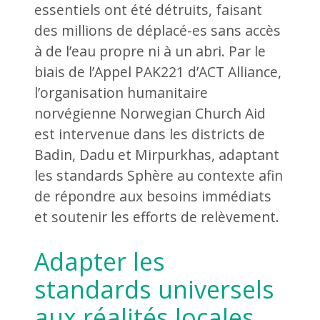
essentiels ont été détruits, faisant
des millions de déplacé-es sans accès
à de l’eau propre ni à un abri. Par le
biais de l’Appel PAK221 d’ACT Alliance,
l’organisation humanitaire
norvégienne Norwegian Church Aid
est intervenue dans les districts de
Badin, Dadu et Mirpurkhas, adaptant
les standards Sphère au contexte afin
de répondre aux besoins immédiats
et soutenir les efforts de relèvement.
Adapter les
standards universels
aux réalités locales