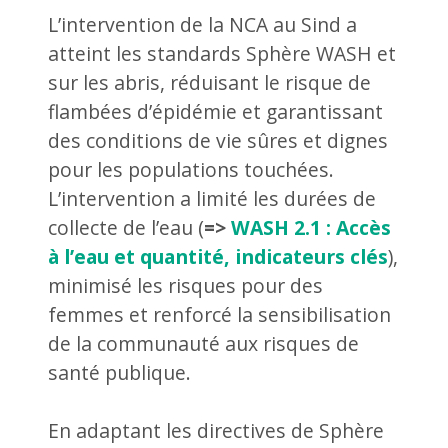
L’intervention de la NCA au Sind a
atteint les standards Sphère WASH et
sur les abris, réduisant le risque de
flambées d’épidémie et garantissant
des conditions de vie sûres et dignes
pour les populations touchées.
L’intervention a limité les durées de
collecte de l’eau (
=>
WASH 2.1 : Accès
à l’eau et quantité, indicateurs clés
),
minimisé les risques pour des
femmes et renforcé la sensibilisation
de la communauté aux risques de
santé publique.
En adaptant les directives de Sphère