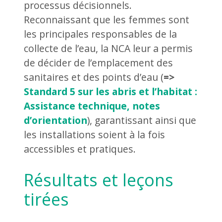
processus décisionnels.
Reconnaissant que les femmes sont
les principales responsables de la
collecte de l’eau, la NCA leur a permis
de décider de l’emplacement des
sanitaires et des points d’eau (
=>
Standard 5 sur les abris et l’habitat :
Assistance technique, notes
d’orientation
), garantissant ainsi que
les installations soient à la fois
accessibles et pratiques.
Résultats et leçons
tirées