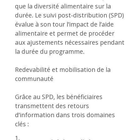
que la diversité alimentaire sur la
durée. Le suivi post-distribution (SPD)
évalue à son tour l’impact de l’aide
alimentaire et permet de procéder
aux ajustements nécessaires pendant
la durée du programme.
Redevabilité et mobilisation de la
communauté
Grâce au SPD, les bénéficiaires
transmettent des retours
d’information dans trois domaines
clés :