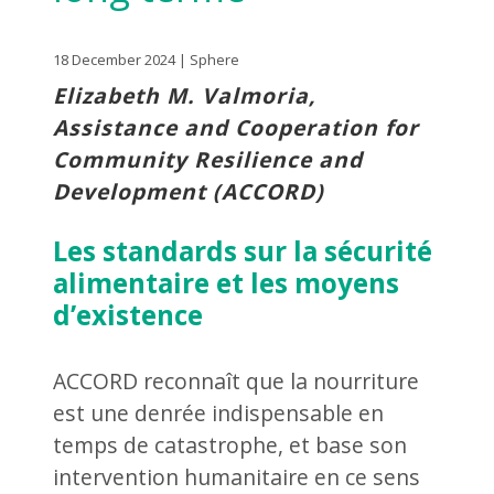
18 December 2024 | Sphere
Elizabeth M. Valmoria,
Assistance and Cooperation for
Community Resilience and
Development (ACCORD)
Les standards sur la sécurité
alimentaire et les moyens
d’existence
ACCORD reconnaît que la nourriture
est une denrée indispensable en
temps de catastrophe, et base son
intervention humanitaire en ce sens