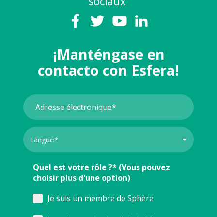
sociaux
¡Manténgase en
contacto con Esfera!
Quel est votre rôle ?* (Vous pouvez
choisir plus d'une option)
Je suis un membre de Sphère