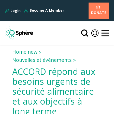
Become A Member
Login
DONATE
Home new
Nouvelles et événements
ACCORD répond aux
besoins urgents de
sécurité alimentaire
et aux objectifs à
long terme