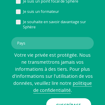
Je suis un point focal de Sphère
Je suis un formateur
Je souhaite en savoir davantage sur
Sphère
Votre vie privée est protégée. Nous
ne transmettrons jamais vos
informations à des tiers. Pour plus
d'informations sur l'utilisation de vos
données, veuillez lire notre
politique
de confidentialité
.