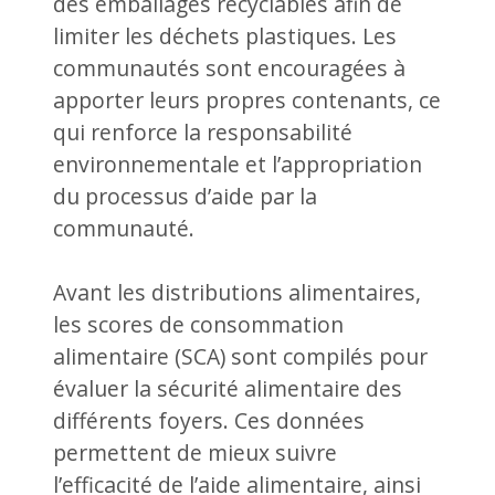
des emballages recyclables afin de
limiter les déchets plastiques. Les
communautés sont encouragées à
apporter leurs propres contenants, ce
qui renforce la responsabilité
environnementale et l’appropriation
du processus d’aide par la
communauté.
Avant les distributions alimentaires,
les scores de consommation
alimentaire (SCA) sont compilés pour
évaluer la sécurité alimentaire des
différents foyers. Ces données
permettent de mieux suivre
l’efficacité de l’aide alimentaire, ainsi