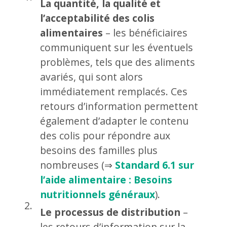
La quantité, la qualité et
l’acceptabilité des colis
alimentaires
– les bénéficiaires
communiquent sur les éventuels
problèmes, tels que des aliments
avariés, qui sont alors
immédiatement remplacés. Ces
retours d’information permettent
également d’adapter le contenu
des colis pour répondre aux
besoins des familles plus
nombreuses (⇒
Standard 6.1 sur
l’aide alimentaire : Besoins
nutritionnels généraux
).
Le processus de distribution
–
les retours d’information sur la