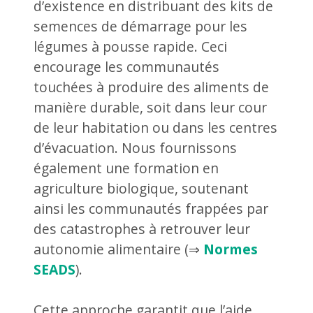
d’existence en distribuant des kits de
semences de démarrage pour les
légumes à pousse rapide. Ceci
encourage les communautés
touchées à produire des aliments de
manière durable, soit dans leur cour
de leur habitation ou dans les centres
d’évacuation. Nous fournissons
également une formation en
agriculture biologique, soutenant
ainsi les communautés frappées par
des catastrophes à retrouver leur
autonomie alimentaire (⇒
Normes
SEADS
).
Cette approche garantit que l’aide