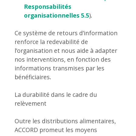
Responsabilités
organisationnelles 5.5
).
Ce système de retours d’information
renforce la redevabilité de
l’organisation et nous aide à adapter
nos interventions, en fonction des
informations transmises par les
bénéficiaires.
La durabilité dans le cadre du
relèvement
Outre les distributions alimentaires,
ACCORD promeut les moyens