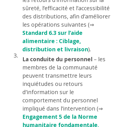
sûreté, l’efficacité et l’accessibilité
des distributions, afin d’améliorer
les opérations suivantes (⇒
Standard 6.3 sur l’aide
alimentaire : Ciblage,
distribution et livraison
).
La conduite du personnel
– les
membres de la communauté
peuvent transmettre leurs
inquiétudes ou retours
d’information sur le
comportement du personnel
impliqué dans l’intervention (⇒
Engagement 5 de la Norme
humanitaire fondamentale,