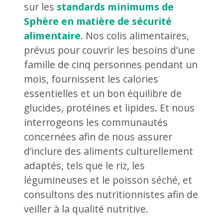
sur les
standards minimums de
Sphère en matière de sécurité
alimentaire
. Nos colis alimentaires,
prévus pour couvrir les besoins d’une
famille de cinq personnes pendant un
mois, fournissent les calories
essentielles et un bon équilibre de
glucides, protéines et lipides. Et nous
interrogeons les communautés
concernées afin de nous assurer
d’inclure des aliments culturellement
adaptés, tels que le riz, les
légumineuses et le poisson séché, et
consultons des nutritionnistes afin de
veiller à la qualité nutritive.