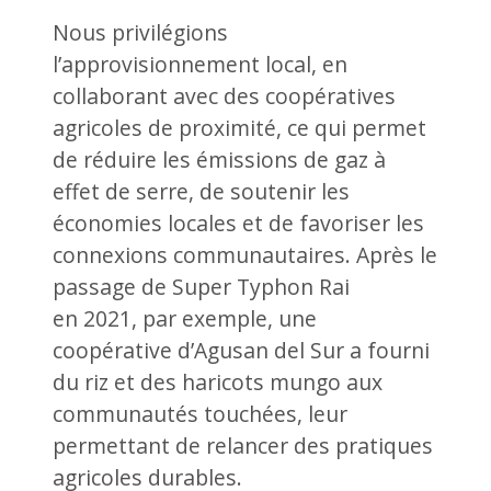
Nous privilégions
l’approvisionnement local, en
collaborant avec des coopératives
agricoles de proximité, ce qui permet
de réduire les émissions de gaz à
effet de serre, de soutenir les
économies locales et de favoriser les
connexions communautaires. Après le
passage de Super Typhon Rai
en 2021, par exemple, une
coopérative d’Agusan del Sur a fourni
du riz et des haricots mungo aux
communautés touchées, leur
permettant de relancer des pratiques
agricoles durables.