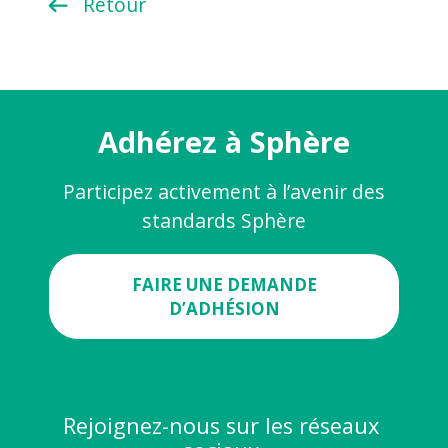
Retour
Adhérez à Sphère
Participez activement à l’avenir des
standards Sphère
FAIRE UNE DEMANDE
D’ADHÉSION
Rejoignez-nous sur les réseaux