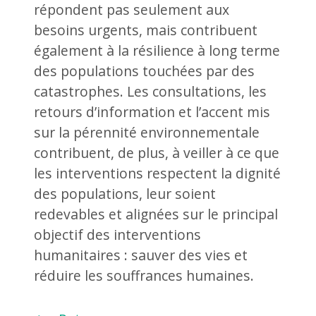
répondent pas seulement aux
besoins urgents, mais contribuent
également à la résilience à long terme
des populations touchées par des
catastrophes. Les consultations, les
retours d’information et l’accent mis
sur la pérennité environnementale
contribuent, de plus, à veiller à ce que
les interventions respectent la dignité
des populations, leur soient
redevables et alignées sur le principal
objectif des interventions
humanitaires : sauver des vies et
réduire les souffrances humaines.