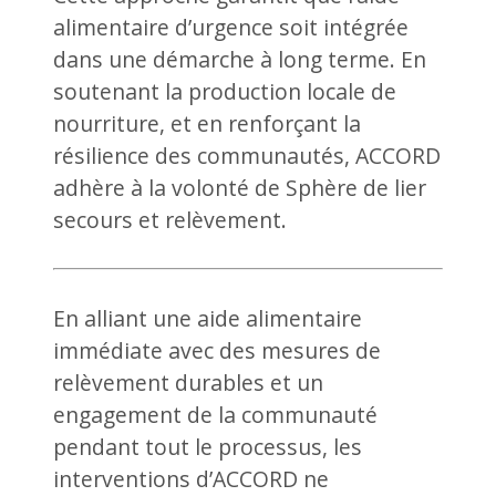
alimentaire d’urgence soit intégrée
dans une démarche à long terme. En
soutenant la production locale de
nourriture, et en renforçant la
résilience des communautés, ACCORD
adhère à la volonté de Sphère de lier
secours et relèvement.
En alliant une aide alimentaire
immédiate avec des mesures de
relèvement durables et un
engagement de la communauté
pendant tout le processus, les
interventions d’ACCORD ne