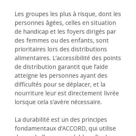
Les groupes les plus à risque, dont les
personnes âgées, celles en situation
de handicap et les foyers dirigés par
des femmes ou des enfants, sont
prioritaires lors des distributions
alimentaires. L’accessibilité des points
de distribution garantit que l’aide
atteigne les personnes ayant des
difficultés pour se déplacer, et la
nourriture leur est directement livrée
lorsque cela s’avère nécessaire.
La durabilité est un des principes
fondamentaux d’ACCORD, qui utilise