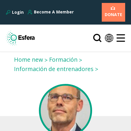
Become A Member
Login
DONATE
Home new
Formación
Información de entrenadores