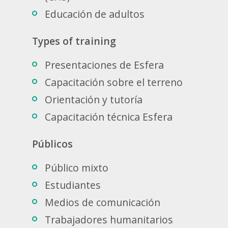
Educación de adultos
Types of training
Presentaciones de Esfera
Capacitación sobre el terreno
Orientación y tutoría
Capacitación técnica Esfera
Públicos
Público mixto
Estudiantes
Medios de comunicación
Trabajadores humanitarios