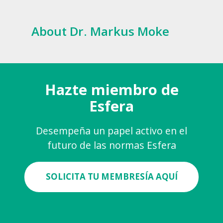
About Dr. Markus Moke
Hazte miembro de
Esfera
Desempeña un papel activo en el
futuro de las normas Esfera
SOLICITA TU MEMBRESÍA AQUÍ