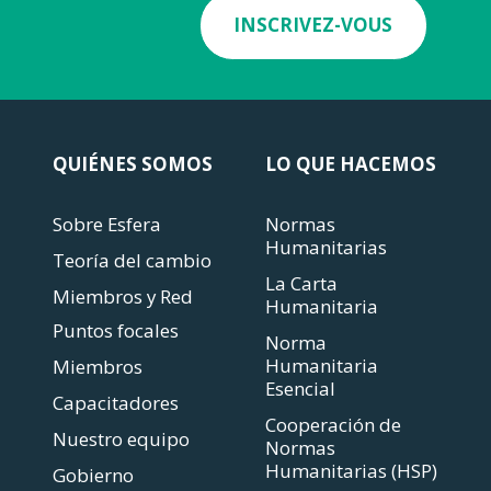
INSCRIVEZ-VOUS
QUIÉNES SOMOS
LO QUE HACEMOS
Sobre Esfera
Normas
Humanitarias
Teoría del cambio
La Carta
Miembros y Red
Humanitaria
Puntos focales
Norma
Humanitaria
Miembros
Esencial
Capacitadores
Cooperación de
Nuestro equipo
Normas
Humanitarias (HSP)
Gobierno