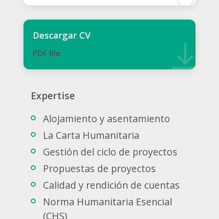
Descargar CV
PDF ﬁle
Expertise
Alojamiento y asentamiento
La Carta Humanitaria
Gestión del ciclo de proyectos
Propuestas de proyectos
Calidad y rendición de cuentas
Norma Humanitaria Esencial
(CHS)