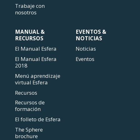
Trabaje con
nosotros
MANUAL &
EVENTOS &
RECURSOS
NOTICIAS
El Manual Esfera
Noticias
El Manual Esfera
Eventos
2018
Menú aprendizaje
virtual Esfera
Recursos
Recursos de
formación
El folleto de Esfera
The Sphere
brochure