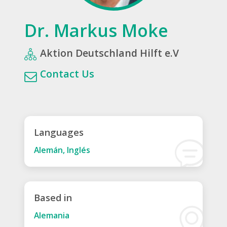
Dr. Markus Moke
Aktion Deutschland Hilft e.V
Contact Us
Languages
Alemán, Inglés
Based in
Alemania