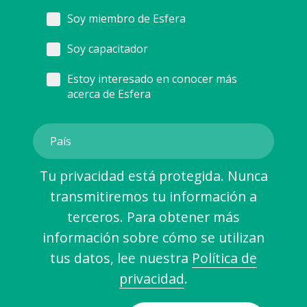
Soy miembro de Esfera
Soy capacitador
Estoy interesado en conocer más
acerca de Esfera
Tu privacidad está protegida. Nunca
transmitiremos tu información a
terceros. Para obtener más
información sobre cómo se utilizan
tus datos, lee nuestra
Política de
privacidad
.