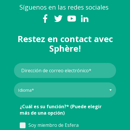
Síguenos en las redes sociales
Restez en contact avec
Sphère!
¿Cuál es su función?* (Puede elegir
más de una opción)
Soy miembro de Esfera