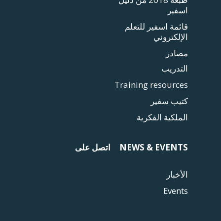
اسفير
قائمة اسفير للتعلم
الإلكتروني
مصادر
التدريب
Training resources
كتيب سفير
الملكية الفكرية
NEWS & EVENTS
اتصل على
الأخبار
Events