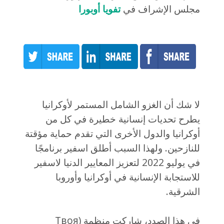
مجلس الإشراف في
تفويا أوبورا
لا شك أن الغزو الشامل المستمر لأوكرانيا
يطرح تحديات إنسانية خطيرة في كل من
أوكرانيا والدول الأخرى التي تقدم حماية مؤقتة
للنازحين. ولهذا السبب أطلق اسفير برنامجًا
في يوليو 2022 لتعزيز المعايير الدنيا لاسفير
للاستجابة الإنسانية في أوكرانيا وأوروبا
الشرقية.
في هذا الصدد، شاركت منظمة (Твоя