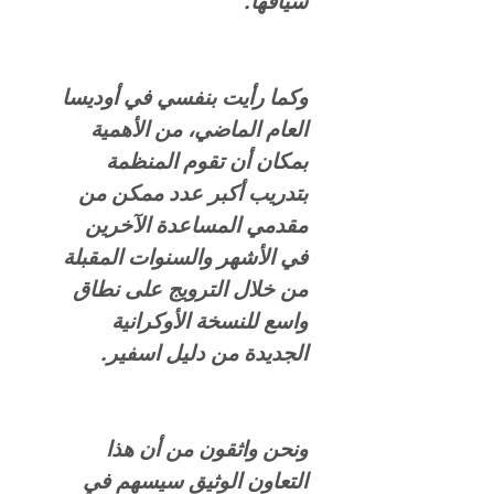
سياقها.
وكما رأيت بنفسي في أوديسا
العام الماضي، من الأهمية
بمكان أن تقوم المنظمة
بتدريب أكبر عدد ممكن من
مقدمي المساعدة الآخرين
في الأشهر والسنوات المقبلة
من خلال الترويج على نطاق
واسع للنسخة الأوكرانية
الجديدة من دليل اسفير.
ونحن واثقون من أن هذا
التعاون الوثيق سيسهم في