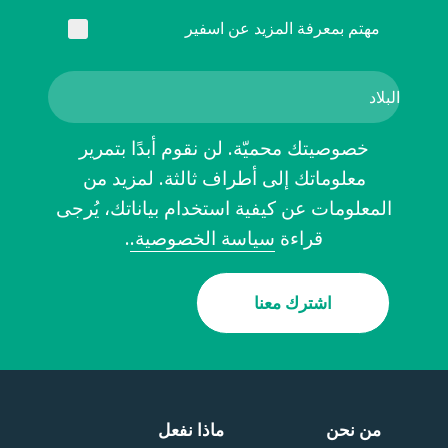
مهتم بمعرفة المزيد عن اسفير
خصوصيتك محميّة. لن نقوم أبدًا بتمرير
معلوماتك إلى أطراف ثالثة. لمزيد من
المعلومات عن كيفية استخدام بياناتك، يُرجى
قراءة
سياسة الخصوصية.
.
اشترك معنا
من نحن
ماذا نفعل