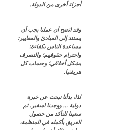
أجزاء أخرى من الدولة.
وقد اتضح أن عملنا يجب أن
يستند إلى المبادئ والمعايير:
مساعدة الناس بكفاءة؛
واحترام حقوقهم؛ والتصرف
بشكل أخلاقي؛ وحساب كل
هريفنيا.
لذا، بدأنا نبحث عن خبرة
دولية … ووجدنا اسفير. ثم
سعينا للتأكد من حصول
الفريق بأكمله في المنظمة،