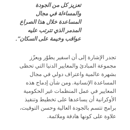
تعزيز كل من الجودة
والمساءلة في مجال
المساعدة خلال هذا الصراع
المدمر الذي تترتب عليه
عواقب وخيمة على السكان”.
تجدر الإشارة إلى أن اسفير يطوّر ويعزّز
مجموعة المبادئ والمعايير الدنيا التي تحظى
بشهرة عالمية واعتراف دولي في مجال
المساعدة الإنسانية. ومن شأن إدماج هذه
المعايير في عمل المنظمات غير الحكومية
الأوكرانية أن يساعدها على تخطيط وتنفيذ
برامج تتسم بالجودة العالية وحسن التوقيت،
علاوة على كونها هادفة وملائمة.