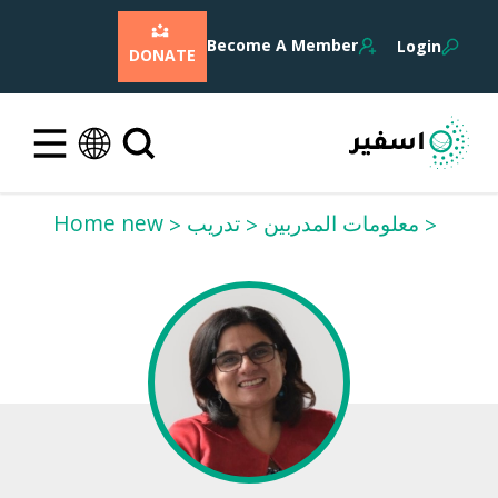
Become A Member
Login
DONATE
معلومات المدربين
تدريب
Home new