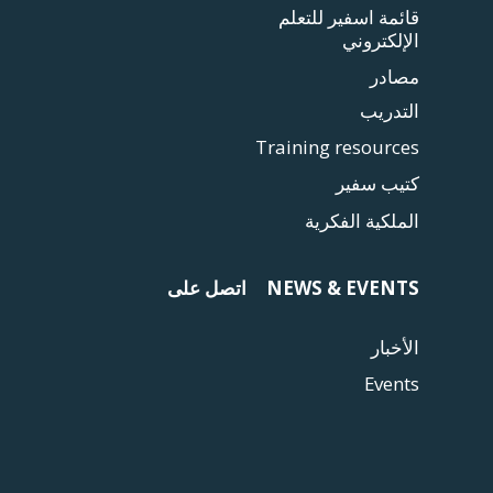
قائمة اسفير للتعلم
الإلكتروني
مصادر
التدريب
Training resources
كتيب سفير
الملكية الفكرية
NEWS & EVENTS
اتصل على
الأخبار
Events