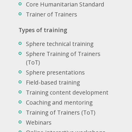
Core Humanitarian Standard
Trainer of Trainers
Types of training
Sphere technical training
Sphere Training of Trainers
(ToT)
Sphere presentations
Field-based training
Training content development
Coaching and mentoring
Training of Trainers (ToT)
Webinars