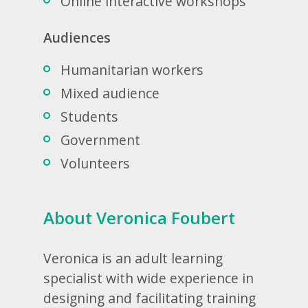
Online interactive workshops
Audiences
Humanitarian workers
Mixed audience
Students
Government
Volunteers
About Veronica Foubert
Veronica is an adult learning
specialist with wide experience in
designing and facilitating training