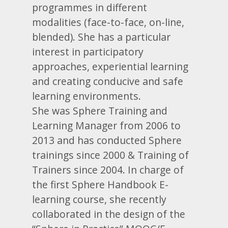
programmes in different
modalities (face-to-face, on-line,
blended). She has a particular
interest in participatory
approaches, experiential learning
and creating conducive and safe
learning environments.
She was Sphere Training and
Learning Manager from 2006 to
2013 and has conducted Sphere
trainings since 2000 & Training of
Trainers since 2004. In charge of
the first Sphere Handbook E-
learning course, she recently
collaborated in the design of the