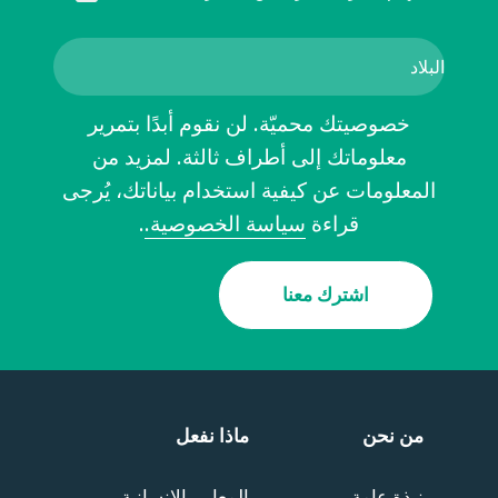
خصوصيتك محميّة. لن نقوم أبدًا بتمرير
معلوماتك إلى أطراف ثالثة. لمزيد من
المعلومات عن كيفية استخدام بياناتك، يُرجى
قراءة
سياسة الخصوصية.
.
اشترك معنا
من نحن
ماذا نفعل
نبذة عامة
المعايير الإنسانية