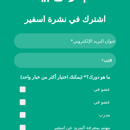
اشترك في نشرة اسفير
ما هو دورك؟* (يمكنك اختيار أكثر من خيار واحد)
عضو في
عضو في
مدرب
مهتم بمعرفة المزيد عن اسفير