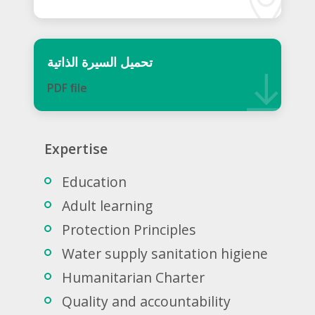
تحميل السيرة الذاتية
PDF ﬁle
Expertise
Education
Adult learning
Protection Principles
Water supply sanitation higiene
Humanitarian Charter
Quality and accountability